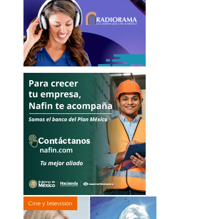
Cine y televisión