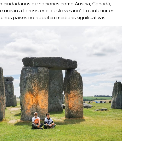
con ciudadanos de naciones como Austria, Canadá,
e unirán a la resistencia este verano”. Lo anterior en
chos países no adopten medidas significativas.