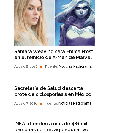
Samara Weaving será Emma Frost
en el reinicio de X-Men de Marvel
Agosto 8, 2026
Fuente:
Noticias Radiorama
Secretaría de Salud descarta
brote de ciclosporiasis en México
Agosto 7, 2026
Fuente:
Noticias Radiorama
INEA atienden a más de 481 mil
personas con rezago educativo