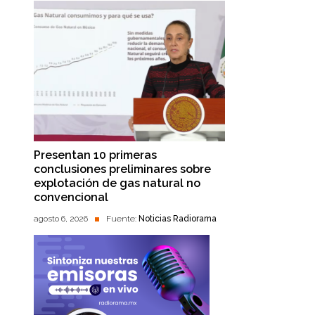
Presentan 10 primeras
conclusiones preliminares sobre
explotación de gas natural no
convencional
agosto 6, 2026
Fuente:
Noticias Radiorama