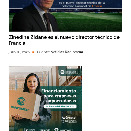
Zinedine Zidane es el nuevo director técnico de
Francia
julio 28, 2026
Fuente:
Noticias Radiorama