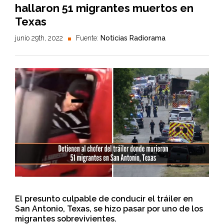
hallaron 51 migrantes muertos en
Texas
junio 29th, 2022
Fuente:
Noticias Radiorama
El presunto culpable de conducir el tráiler en
San Antonio, Texas, se hizo pasar por uno de los
migrantes sobrevivientes.