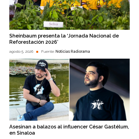
Sheinbaum presenta la ‘Jornada Nacional de
Reforestación 2026’
agosto 5, 2026
Fuente:
Noticias Radiorama
Asesinan a balazos al influencer César Gastélum,
en Sinaloa