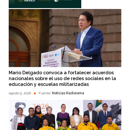
Mario Delgado convoca a fortalecer acuerdos
nacionales sobre el uso de redes sociales en la
educación y escuelas militarizadas
agosto 5, 2026
Fuente:
Noticias Radiorama