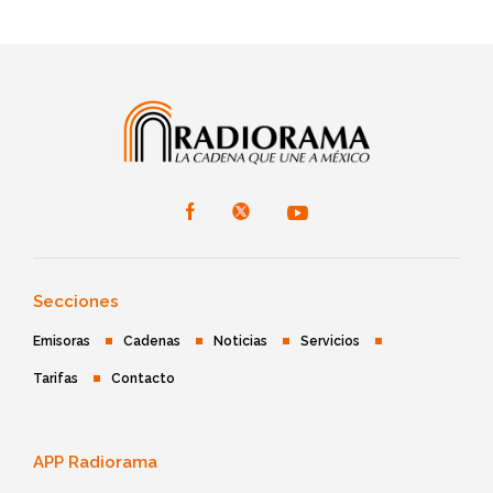
Secciones
Emisoras
Cadenas
Noticias
Servicios
Tarifas
Contacto
APP Radiorama