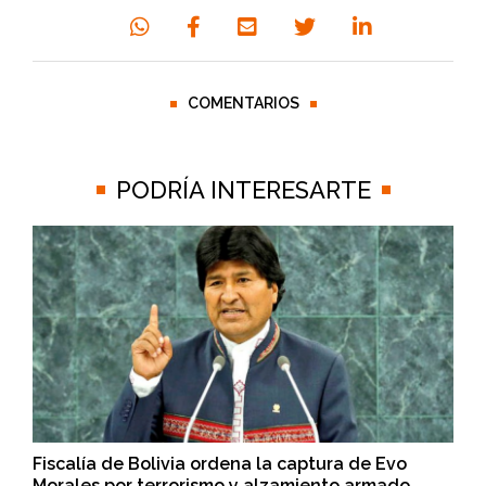
COMENTARIOS
PODRÍA INTERESARTE
Fiscalía de Bolivia ordena la captura de Evo
Morales por terrorismo y alzamiento armado