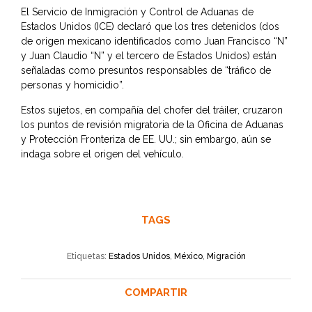
El Servicio de Inmigración y Control de Aduanas de
Estados Unidos (ICE) declaró que los tres detenidos (dos
de origen mexicano identificados como Juan Francisco “N”
y Juan Claudio “N” y el tercero de Estados Unidos) están
señaladas como presuntos responsables de “tráfico de
personas y homicidio”.
Estos sujetos, en compañía del chofer del tráiler, cruzaron
los puntos de revisión migratoria de la Oficina de Aduanas
y Protección Fronteriza de EE. UU.; sin embargo, aún se
indaga sobre el origen del vehículo.
TAGS
Etiquetas:
Estados Unidos
,
México
,
Migración
COMPARTIR