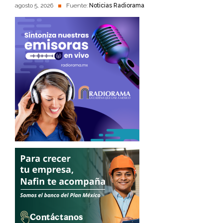
agosto 5, 2026
Fuente:
Noticias Radiorama