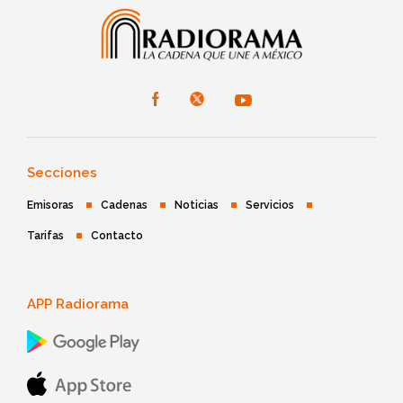
Secciones
Emisoras
Cadenas
Noticias
Servicios
Tarifas
Contacto
APP Radiorama