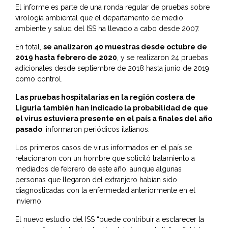
El informe es parte de una ronda regular de pruebas sobre
virología ambiental que el departamento de medio
ambiente y salud del ISS ha llevado a cabo desde 2007.
En total,
se analizaron 40 muestras desde octubre de
2019 hasta febrero de 2020
, y se realizaron 24 pruebas
adicionales desde septiembre de 2018 hasta junio de 2019
como control.
Las pruebas hospitalarias en la región costera de
Liguria también han indicado la probabilidad de que
el virus estuviera presente en el país a finales del año
pasado
, informaron periódicos italianos.
Los primeros casos de virus informados en el país se
relacionaron con un hombre que solicitó tratamiento a
mediados de febrero de este año, aunque algunas
personas que llegaron del extranjero habían sido
diagnosticadas con la enfermedad anteriormente en el
invierno.
El nuevo estudio del ISS “puede contribuir a esclarecer la