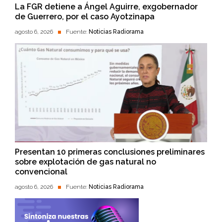
La FGR detiene a Ángel Aguirre, exgobernador
de Guerrero, por el caso Ayotzinapa
agosto 6, 2026
Fuente:
Noticias Radiorama
Presentan 10 primeras conclusiones preliminares
sobre explotación de gas natural no
convencional
agosto 6, 2026
Fuente:
Noticias Radiorama