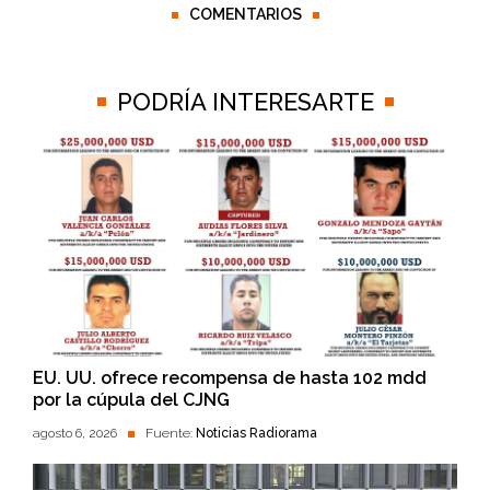
COMENTARIOS
PODRÍA INTERESARTE
EU. UU. ofrece recompensa de hasta 102 mdd
por la cúpula del CJNG
agosto 6, 2026
Fuente:
Noticias Radiorama