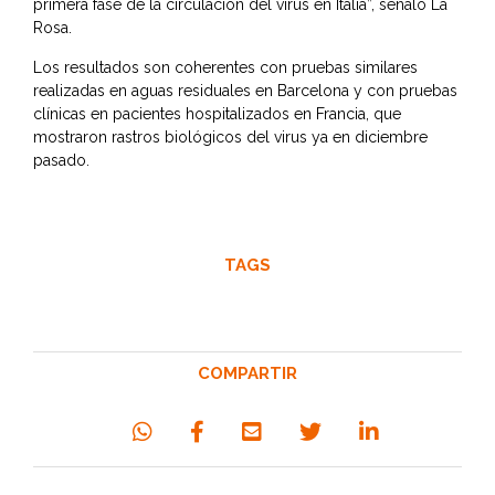
primera fase de la circulación del virus en Italia”, señaló La
Rosa.
Los resultados son coherentes con pruebas similares
realizadas en aguas residuales en Barcelona y con pruebas
clínicas en pacientes hospitalizados en Francia, que
mostraron rastros biológicos del virus ya en diciembre
pasado.
TAGS
COMPARTIR