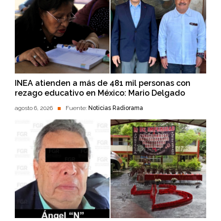
INEA atienden a más de 481 mil personas con
rezago educativo en México: Mario Delgado
agosto 6, 2026
Fuente:
Noticias Radiorama