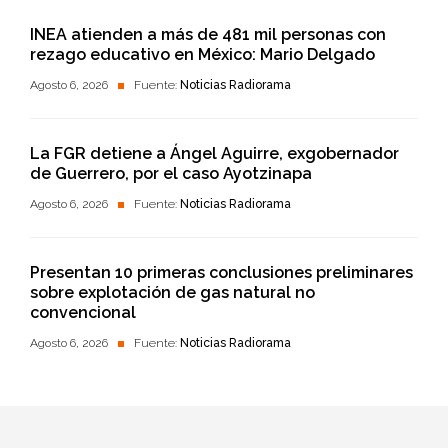
INEA atienden a más de 481 mil personas con
rezago educativo en México: Mario Delgado
Agosto 6, 2026
Fuente:
Noticias Radiorama
La FGR detiene a Ángel Aguirre, exgobernador
de Guerrero, por el caso Ayotzinapa
Agosto 6, 2026
Fuente:
Noticias Radiorama
Presentan 10 primeras conclusiones preliminares
sobre explotación de gas natural no
convencional
Agosto 6, 2026
Fuente:
Noticias Radiorama