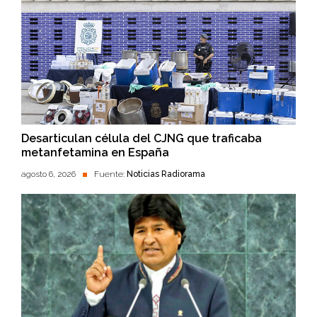
Desarticulan célula del CJNG que traficaba
metanfetamina en España
agosto 6, 2026
Fuente:
Noticias Radiorama