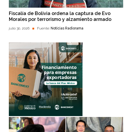
Fiscalía de Bolivia ordena la captura de Evo
Morales por terrorismo y alzamiento armado
julio 30, 2026
Fuente:
Noticias Radiorama