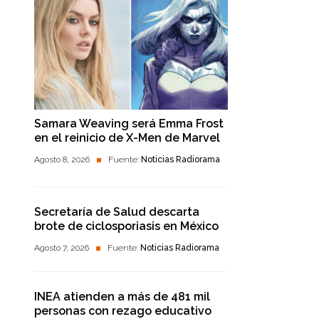
Samara Weaving será Emma Frost
en el reinicio de X-Men de Marvel
Agosto 8, 2026
Fuente:
Noticias Radiorama
Secretaría de Salud descarta
brote de ciclosporiasis en México
Agosto 7, 2026
Fuente:
Noticias Radiorama
INEA atienden a más de 481 mil
personas con rezago educativo