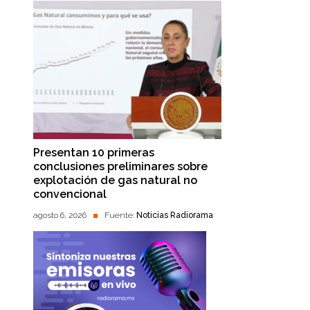
Presentan 10 primeras
conclusiones preliminares sobre
explotación de gas natural no
convencional
agosto 6, 2026
Fuente:
Noticias Radiorama