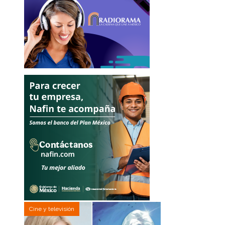
Cine y televisión