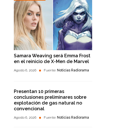
Samara Weaving será Emma Frost
en el reinicio de X-Men de Marvel
Agosto 6, 2026
Fuente:
Noticias Radiorama
Presentan 10 primeras
conclusiones preliminares sobre
explotación de gas natural no
convencional
Agosto 6, 2026
Fuente:
Noticias Radiorama