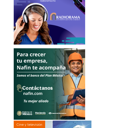
Cine y televisión