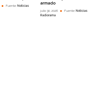
armado
Fuente:
Noticias
julio 30, 2026
Fuente:
Noticias
Radiorama