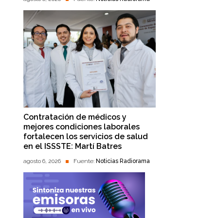
Contratación de médicos y
mejores condiciones laborales
fortalecen los servicios de salud
en el ISSSTE: Martí Batres
agosto 6, 2026
Fuente:
Noticias Radiorama