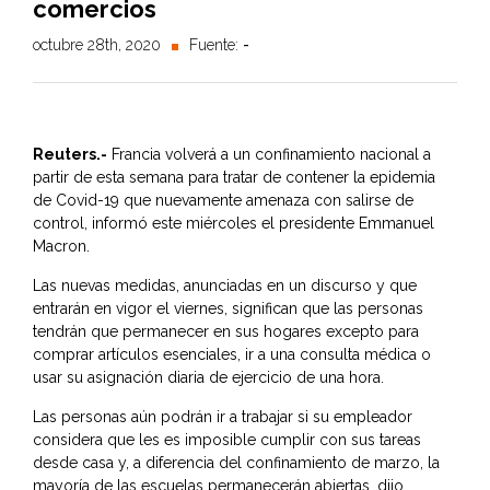
comercios
octubre 28th, 2020
Fuente:
-
Reuters.-
Francia volverá a un confinamiento nacional a
partir de esta semana para tratar de contener la epidemia
de Covid-19 que nuevamente amenaza con salirse de
control, informó este miércoles el presidente Emmanuel
Macron.
Las nuevas medidas, anunciadas en un discurso y que
entrarán en vigor el viernes, significan que las personas
tendrán que permanecer en sus hogares excepto para
comprar artículos esenciales, ir a una consulta médica o
usar su asignación diaria de ejercicio de una hora.
Las personas aún podrán ir a trabajar si su empleador
considera que les es imposible cumplir con sus tareas
desde casa y, a diferencia del confinamiento de marzo, la
mayoría de las escuelas permanecerán abiertas, dijo