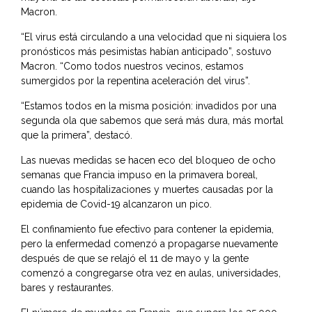
Macron.
“El virus está circulando a una velocidad que ni siquiera los
pronósticos más pesimistas habían anticipado”, sostuvo
Macron. “Como todos nuestros vecinos, estamos
sumergidos por la repentina aceleración del virus”.
“Estamos todos en la misma posición: invadidos por una
segunda ola que sabemos que será más dura, más mortal
que la primera”, destacó.
Las nuevas medidas se hacen eco del bloqueo de ocho
semanas que Francia impuso en la primavera boreal,
cuando las hospitalizaciones y muertes causadas por la
epidemia de Covid-19 alcanzaron un pico.
El confinamiento fue efectivo para contener la epidemia,
pero la enfermedad comenzó a propagarse nuevamente
después de que se relajó el 11 de mayo y la gente
comenzó a congregarse otra vez en aulas, universidades,
bares y restaurantes.