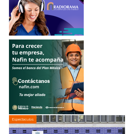
Espectáculos