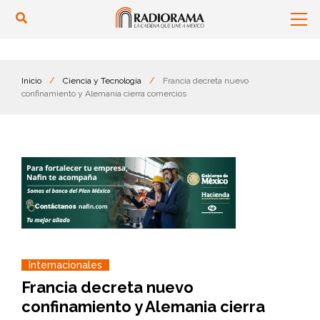
Inicio
/
Ciencia y Tecnología
/
Francia decreta nuevo
confinamiento y Alemania cierra comercios
Internacionales
Francia decreta nuevo
confinamiento y Alemania cierra