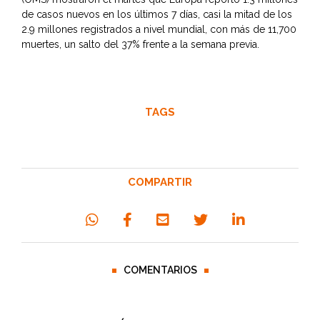
de casos nuevos en los últimos 7 días, casi la mitad de los
2.9 millones registrados a nivel mundial, con más de 11,700
muertes, un salto del 37% frente a la semana previa.
TAGS
COMPARTIR
COMENTARIOS