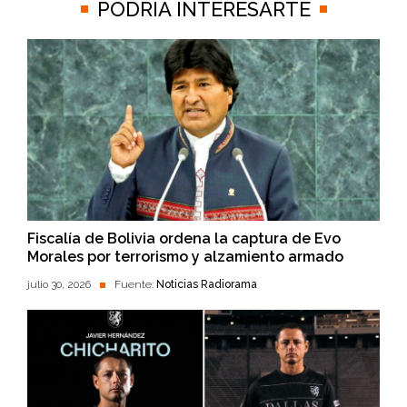
PODRÍA INTERESARTE
Fiscalía de Bolivia ordena la captura de Evo
Morales por terrorismo y alzamiento armado
julio 30, 2026
Fuente:
Noticias Radiorama