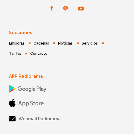
Secciones
Emisoras
Cadenas
Noticias
Servicios
Tarifas
Contacto
APP Radiorama
Webmail Radiorama