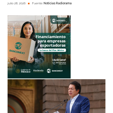
julio 28, 2026
Fuente:
Noticias Radiorama