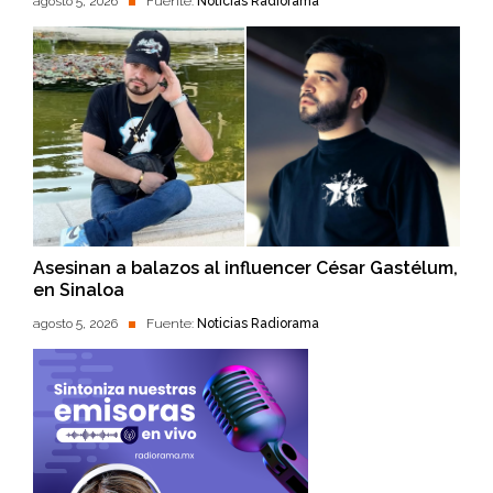
agosto 5, 2026
Fuente:
Noticias Radiorama
Asesinan a balazos al influencer César Gastélum,
en Sinaloa
agosto 5, 2026
Fuente:
Noticias Radiorama