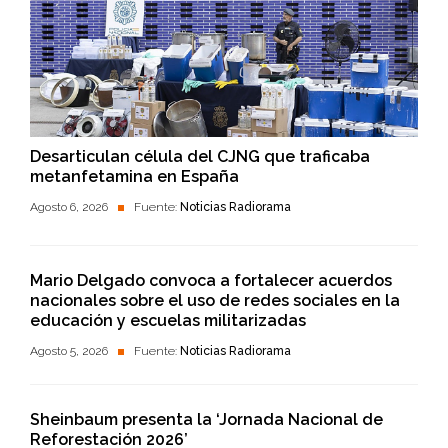
Desarticulan célula del CJNG que traficaba
metanfetamina en España
Agosto 6, 2026
Fuente:
Noticias Radiorama
Mario Delgado convoca a fortalecer acuerdos
nacionales sobre el uso de redes sociales en la
educación y escuelas militarizadas
Agosto 5, 2026
Fuente:
Noticias Radiorama
Sheinbaum presenta la ‘Jornada Nacional de
Reforestación 2026’