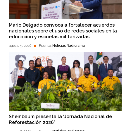
Mario Delgado convoca a fortalecer acuerdos
nacionales sobre el uso de redes sociales en la
educación y escuelas militarizadas
agosto 5, 2026
Fuente:
Noticias Radiorama
Sheinbaum presenta la ‘Jornada Nacional de
Reforestación 2026’