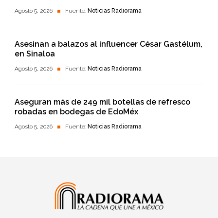
Agosto 5, 2026
Fuente:
Noticias Radiorama
Asesinan a balazos al influencer César Gastélum,
en Sinaloa
Agosto 5, 2026
Fuente:
Noticias Radiorama
Aseguran más de 249 mil botellas de refresco
robadas en bodegas de EdoMéx
Agosto 5, 2026
Fuente:
Noticias Radiorama