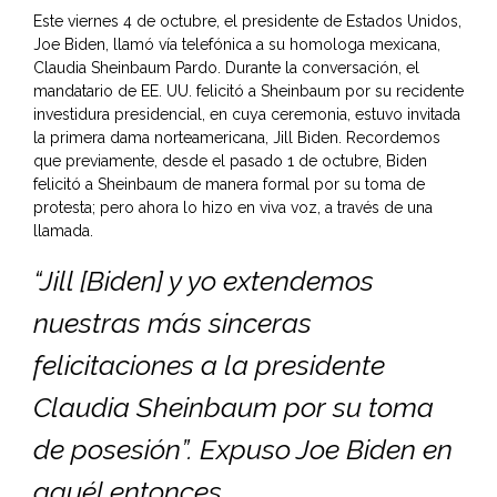
Este viernes 4 de octubre, el presidente de Estados Unidos,
Joe Biden, llamó vía telefónica a su homologa mexicana,
Claudia Sheinbaum Pardo. Durante la conversación, el
mandatario de EE. UU. felicitó a Sheinbaum por su recidente
investidura presidencial, en cuya ceremonia, estuvo invitada
la primera dama norteamericana,
Jill Biden
. Recordemos
que previamente, desde el pasado 1 de octubre, Biden
felicitó a Sheinbaum de manera formal por su toma de
protesta; pero ahora lo hizo en viva voz, a través de una
llamada.
“Jill [Biden] y yo extendemos
nuestras más sinceras
felicitaciones a la presidente
Claudia Sheinbaum por su toma
de posesión”. Expuso Joe Biden en
aquél entonces.