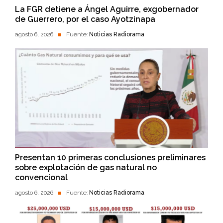
La FGR detiene a Ángel Aguirre, exgobernador
de Guerrero, por el caso Ayotzinapa
agosto 6, 2026
Fuente:
Noticias Radiorama
Presentan 10 primeras conclusiones preliminares
sobre explotación de gas natural no
convencional
agosto 6, 2026
Fuente:
Noticias Radiorama