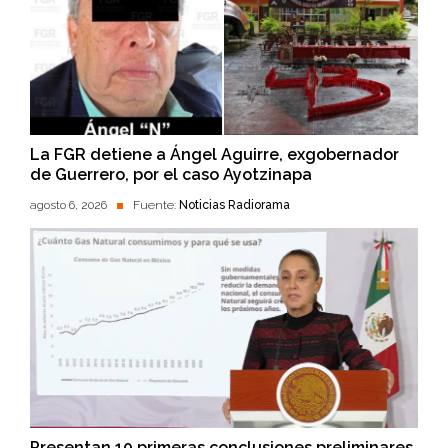
La FGR detiene a Ángel Aguirre, exgobernador
de Guerrero, por el caso Ayotzinapa
agosto 6, 2026
Fuente:
Noticias Radiorama
Presentan 10 primeras conclusiones preliminares