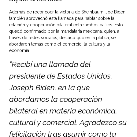
Además de reconcoer la victoria de Sheinbaum, Joe Biden
también aprovechó esta llamada para hablar sobre la
relación y cooperación bilateral entre ambos países. Esto
quedó confirmado por la mandataria mexicana, quien, a
través de redes sociales, destacó que en la plática, se
abordaron temas como el comercio, la cultura y la
economía.
“Recibí una llamada del
presidente de Estados Unidos,
Joseph Biden, en la que
abordamos la cooperación
bilateral en materia económica,
cultural y comercial. Agradezco su
felicitación tras asumir como la