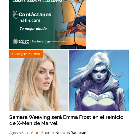
Cine y televisión
Samara Weaving será Emma Frost en el reinicio
de X-Men de Marvel
Agosto 8, 2026
Fuente:
Noticias Radiorama