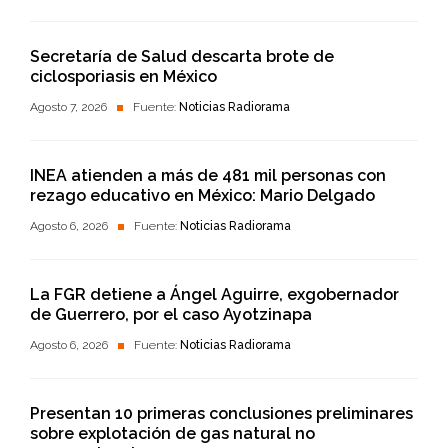
Secretaría de Salud descarta brote de
ciclosporiasis en México
Agosto 7, 2026
Fuente:
Noticias Radiorama
INEA atienden a más de 481 mil personas con
rezago educativo en México: Mario Delgado
Agosto 6, 2026
Fuente:
Noticias Radiorama
La FGR detiene a Ángel Aguirre, exgobernador
de Guerrero, por el caso Ayotzinapa
Agosto 6, 2026
Fuente:
Noticias Radiorama
Presentan 10 primeras conclusiones preliminares
sobre explotación de gas natural no