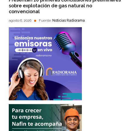
sobre explotación de gas natural no
convencional
agosto 6, 2026
Fuente:
Noticias Radiorama