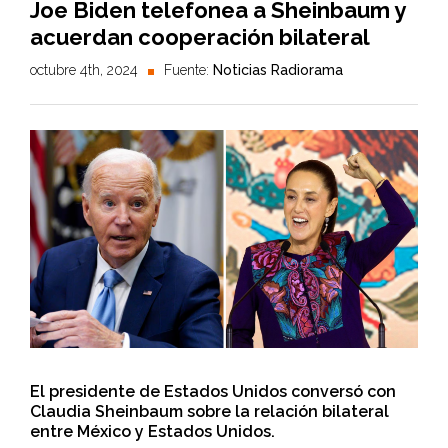
Joe Biden telefonea a Sheinbaum y
acuerdan cooperación bilateral
octubre 4th, 2024
Fuente:
Noticias Radiorama
El presidente de Estados Unidos conversó con
Claudia Sheinbaum sobre la relación bilateral
entre México y Estados Unidos.