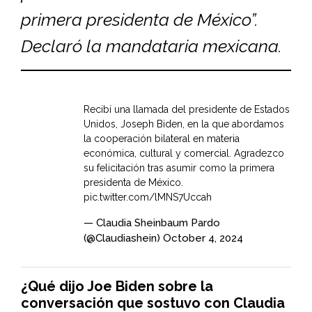
primera presidenta de México”.
Declaró la mandataria mexicana.
Recibí una llamada del presidente de Estados
Unidos, Joseph Biden, en la que abordamos
la cooperación bilateral en materia
económica, cultural y comercial. Agradezco
su felicitación tras asumir como la primera
presidenta de México.
pic.twitter.com/lMNS7Uccah
— Claudia Sheinbaum Pardo
(@Claudiashein)
October 4, 2024
¿Qué dijo Joe Biden sobre la
conversación que sostuvo con Claudia