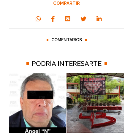
COMPARTIR
COMENTARIOS
PODRÍA INTERESARTE