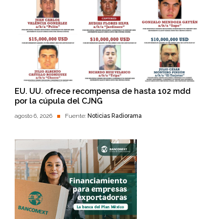
EU. UU. ofrece recompensa de hasta 102 mdd
por la cúpula del CJNG
agosto 6, 2026
Fuente:
Noticias Radiorama