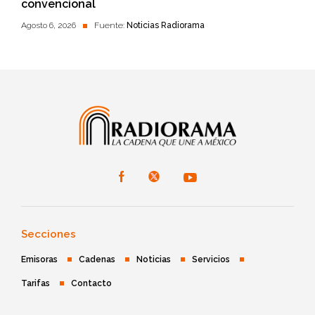
convencional
Agosto 6, 2026
Fuente:
Noticias Radiorama
Secciones
Emisoras
Cadenas
Noticias
Servicios
Tarifas
Contacto