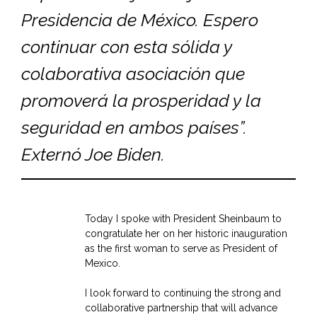
Presidencia de México. Espero
continuar con esta sólida y
colaborativa asociación que
promoverá la prosperidad y la
seguridad en ambos países”.
Externó Joe Biden.
Today I spoke with President Sheinbaum to
congratulate her on her historic inauguration
as the first woman to serve as President of
Mexico.
I look forward to continuing the strong and
collaborative partnership that will advance