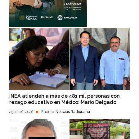
INEA atienden a más de 481 mil personas con
rezago educativo en México: Mario Delgado
agosto 6, 2026
Fuente:
Noticias Radiorama