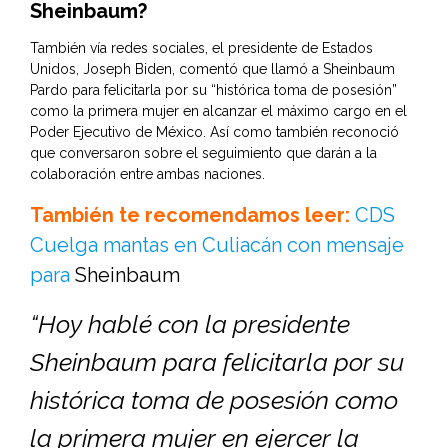
Sheinbaum?
También vía redes sociales, el presidente de Estados
Unidos, Joseph Biden, comentó que llamó a Sheinbaum
Pardo para felicitarla por su “histórica toma de posesión”
como la primera mujer en alcanzar el máximo cargo en el
Poder Ejecutivo de México. Así como también reconoció
que conversaron sobre el seguimiento que darán a la
colaboración entre ambas naciones.
También te recomendamos leer:
CDS
Cuelga mantas en Culiacán con mensaje
para
Sheinbaum
“Hoy hablé con la presidente
Sheinbaum para felicitarla por su
histórica toma de posesión como
la primera mujer en ejercer la