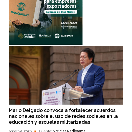
Mario Delgado convoca a fortalecer acuerdos
nacionales sobre el uso de redes sociales en la
educación y escuelas militarizadas
agosto 5, 2026
Fuente:
Noticias Radiorama