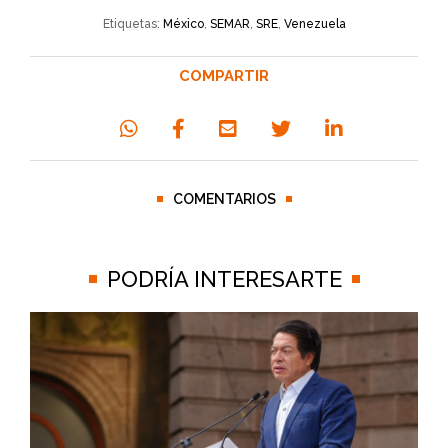
Etiquetas:
México
,
SEMAR
,
SRE
,
Venezuela
COMPARTIR
COMENTARIOS
PODRÍA INTERESARTE