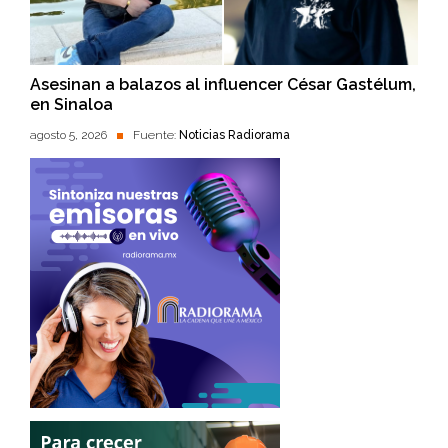
Asesinan a balazos al influencer César Gastélum,
en Sinaloa
agosto 5, 2026
Fuente:
Noticias Radiorama