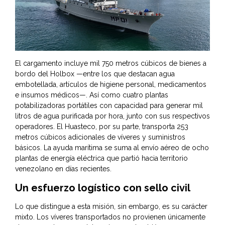
El cargamento incluye mil 750 metros cúbicos de bienes a
bordo del Holbox —entre los que destacan agua
embotellada, artículos de higiene personal, medicamentos
e insumos médicos—. Así como cuatro plantas
potabilizadoras portátiles con capacidad para generar mil
litros de agua purificada por hora, junto con sus respectivos
operadores. El Huasteco, por su parte, transporta 253
metros cúbicos adicionales de víveres y suministros
básicos. La ayuda marítima se suma al envío aéreo de ocho
plantas de energía eléctrica que partió hacia territorio
venezolano en días recientes.
Un esfuerzo logístico con sello civil
Lo que distingue a esta misión, sin embargo, es su carácter
mixto. Los víveres transportados no provienen únicamente