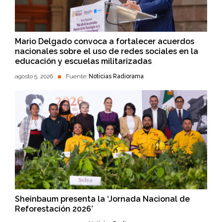
Mario Delgado convoca a fortalecer acuerdos
nacionales sobre el uso de redes sociales en la
educación y escuelas militarizadas
agosto 5, 2026
Fuente:
Noticias Radiorama
Sheinbaum presenta la ‘Jornada Nacional de
Reforestación 2026’