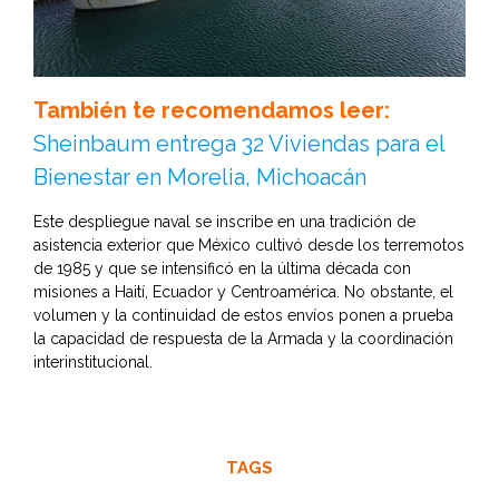
También te recomendamos leer:
Sheinbaum entrega 32 Viviendas para el
Bienestar en Morelia, Michoacán
Este despliegue naval se inscribe en una tradición de
asistencia exterior que México cultivó desde los terremotos
de 1985 y que se intensificó en la última década con
misiones a Haití, Ecuador y Centroamérica. No obstante, el
volumen y la continuidad de estos envíos ponen a prueba
la capacidad de respuesta de la Armada y la coordinación
interinstitucional.
TAGS