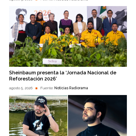
Sheinbaum presenta la ‘Jornada Nacional de
Reforestación 2026’
agosto 5, 2026
Fuente:
Noticias Radiorama