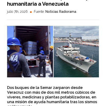
humanitaria a Venezuela
julio 7th, 2026
Fuente:
Noticias Radiorama
Dos buques de la Semar zarparon desde
Veracruz con más de dos mil metros cúbicos de
víveres, medicinas y plantas potabilizadoras, en
una misión de ayuda humanitaria tras los sismos