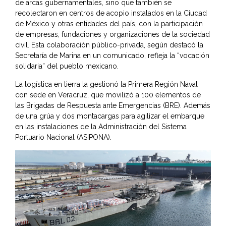
de arcas gubernamentales, sino que también se
recolectaron en centros de acopio instalados en la Ciudad
de México y otras entidades del país, con la participación
de empresas, fundaciones y organizaciones de la sociedad
civil. Esta colaboración público-privada, según destacó la
Secretaría de Marina en un comunicado, refleja la “vocación
solidaria” del pueblo mexicano.
La logística en tierra la gestionó la Primera Región Naval
con sede en Veracruz, que movilizó a 100 elementos de
las Brigadas de Respuesta ante Emergencias (BRE). Además
de una grúa y dos montacargas para agilizar el embarque
en las instalaciones de la Administración del Sistema
Portuario Nacional (ASIPONA).