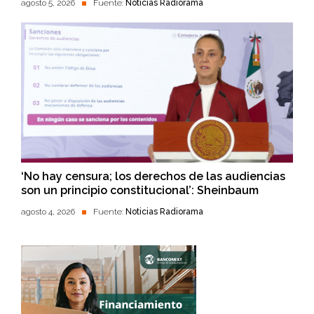
agosto 5, 2026
Fuente:
Noticias Radiorama
‘No hay censura; los derechos de las audiencias
son un principio constitucional’: Sheinbaum
agosto 4, 2026
Fuente:
Noticias Radiorama