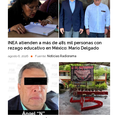
INEA atienden a más de 481 mil personas con
rezago educativo en México: Mario Delgado
agosto 6, 2026
Fuente:
Noticias Radiorama