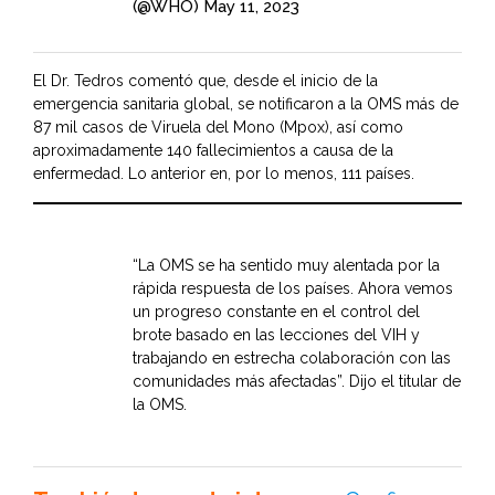
(@WHO)
May 11, 2023
El Dr. Tedros comentó que, desde el inicio de la
emergencia sanitaria global, se notificaron a la OMS más de
87 mil casos de Viruela del Mono (Mpox), así como
aproximadamente 140 fallecimientos a causa de la
enfermedad. Lo anterior en, por lo menos, 111 países.
“La OMS se ha sentido muy alentada por la
rápida respuesta de los países. Ahora vemos
un progreso constante en el control del
brote basado en las lecciones del VIH y
trabajando en estrecha colaboración con las
comunidades más afectadas”. Dijo el titular de
la OMS.