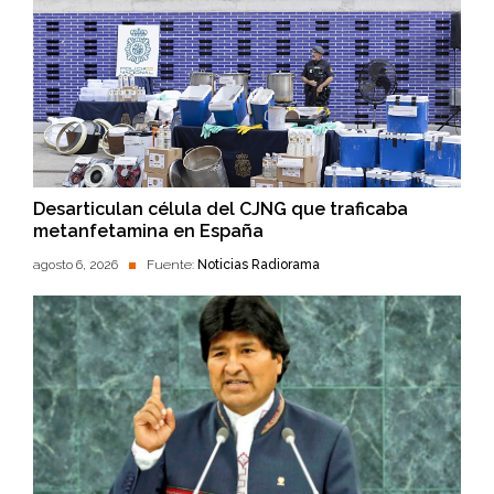
Desarticulan célula del CJNG que traficaba
metanfetamina en España
agosto 6, 2026
Fuente:
Noticias Radiorama