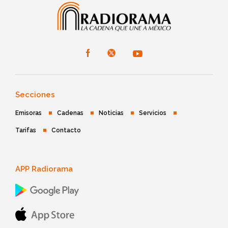
Secciones
Emisoras
Cadenas
Noticias
Servicios
Tarifas
Contacto
APP Radiorama