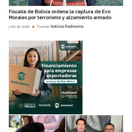
Fiscalía de Bolivia ordena la captura de Evo
Morales por terrorismo y alzamiento armado
julio 30, 2026
Fuente:
Noticias Radiorama