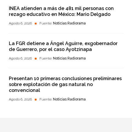
INEA atienden a más de 481 mil personas con
rezago educativo en México: Mario Delgado
Agosto 6, 2026
Fuente:
Noticias Radiorama
La FGR detiene a Ángel Aguirre, exgobernador
de Guerrero, por el caso Ayotzinapa
Agosto 6, 2026
Fuente:
Noticias Radiorama
Presentan 10 primeras conclusiones preliminares
sobre explotación de gas natural no
convencional
Agosto 6, 2026
Fuente:
Noticias Radiorama