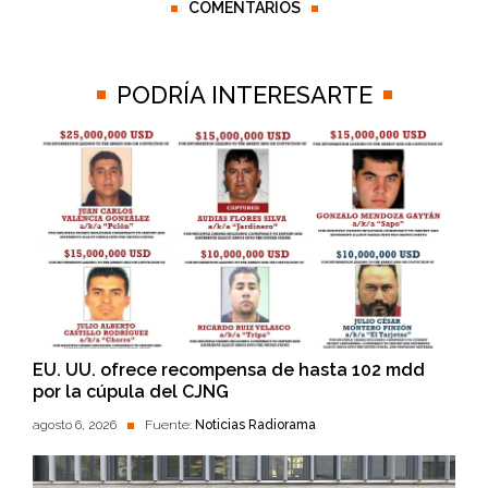
COMENTARIOS
PODRÍA INTERESARTE
EU. UU. ofrece recompensa de hasta 102 mdd
por la cúpula del CJNG
agosto 6, 2026
Fuente:
Noticias Radiorama