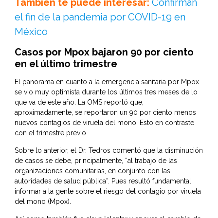
También te puede interesar:
Confirman
el fin de la pandemia por COVID-19 en
México
Casos por Mpox bajaron 90 por ciento
en el último trimestre
El panorama en cuanto a la emergencia sanitaria por Mpox
se vio muy optimista durante los últimos tres meses de lo
que va de este año. La OMS reportó que,
aproximadamente, se reportaron un 90 por ciento menos
nuevos contagios de viruela del mono. Esto en contraste
con el trimestre previo.
Sobre lo anterior, el Dr. Tedros comentó que la disminución
de casos se debe, principalmente, “al trabajo de las
organizaciones comunitarias, en conjunto con las
autoridades de salud pública”. Pues resultó fundamental
informar a la gente sobre el riesgo del contagio por viruela
del mono (Mpox).