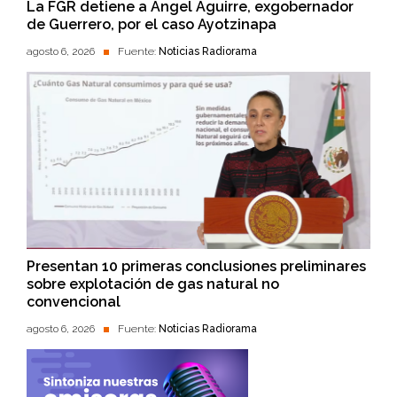
La FGR detiene a Ángel Aguirre, exgobernador
de Guerrero, por el caso Ayotzinapa
agosto 6, 2026
Fuente:
Noticias Radiorama
Presentan 10 primeras conclusiones preliminares
sobre explotación de gas natural no
convencional
agosto 6, 2026
Fuente:
Noticias Radiorama