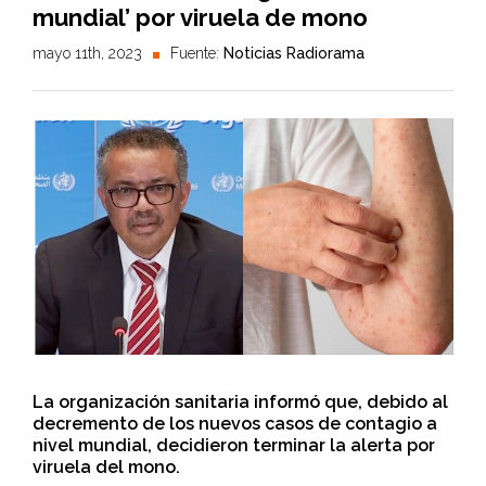
mundial’ por viruela de mono
mayo 11th, 2023
Fuente:
Noticias Radiorama
La organización sanitaria informó que, debido al
decremento de los nuevos casos de contagio a
nivel mundial, decidieron terminar la alerta por
viruela del mono.