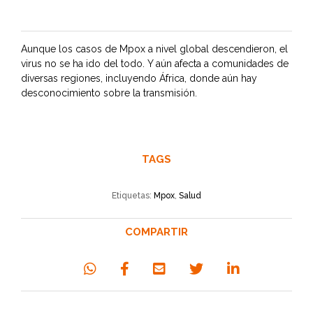
Aunque los casos de Mpox a nivel global descendieron, el
virus no se ha ido del todo. Y aún afecta a comunidades de
diversas regiones, incluyendo África, donde aún hay
desconocimiento sobre la transmisión.
TAGS
Etiquetas:
Mpox
,
Salud
COMPARTIR