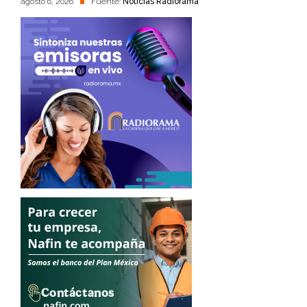
agosto 6, 2026
Fuente:
Noticias Radiorama