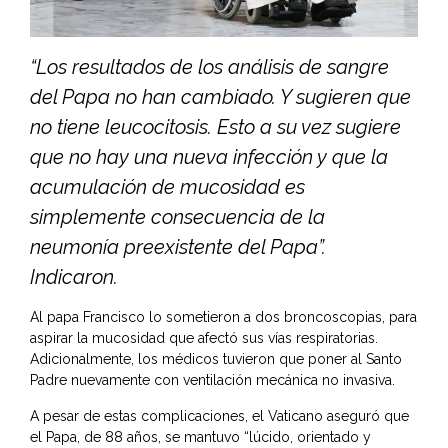
“Los resultados de los análisis de sangre
del Papa no han cambiado. Y sugieren que
no tiene leucocitosis. Esto a su vez sugiere
que no hay una nueva infección y que la
acumulación de mucosidad es
simplemente consecuencia de la
neumonía preexistente del Papa”.
Indicaron.
Al papa Francisco lo sometieron a dos broncoscopias, para
aspirar la mucosidad que afectó sus vías respiratorias.
Adicionalmente, los médicos tuvieron que poner al Santo
Padre nuevamente con ventilación mecánica no invasiva.
A pesar de estas complicaciones, el Vaticano aseguró que
el Papa, de 88 años, se mantuvo “lúcido, orientado y