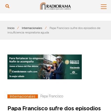
Inicio
/
Internacionales
/
Papa Francisco sufre dos episodios de
insuficiencia respiratoria aguda
Papa Francisco
Internacionales
Papa Francisco sufre dos episodios