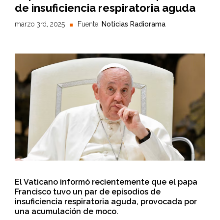
de insuficiencia respiratoria aguda
marzo 3rd, 2025
Fuente:
Noticias Radiorama
El Vaticano informó recientemente que el papa
Francisco tuvo un par de episodios de
insuficiencia respiratoria aguda, provocada por
una acumulación de moco.