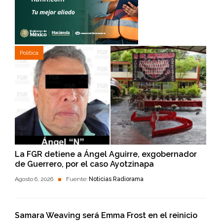
Política
La FGR detiene a Ángel Aguirre, exgobernador
de Guerrero, por el caso Ayotzinapa
Agosto 6, 2026
Fuente:
Noticias Radiorama
Samara Weaving será Emma Frost en el reinicio