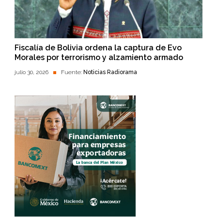
Fiscalía de Bolivia ordena la captura de Evo
Morales por terrorismo y alzamiento armado
julio 30, 2026
Fuente:
Noticias Radiorama