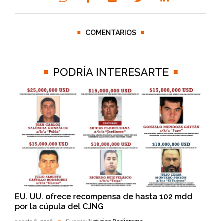
COMENTARIOS
PODRÍA INTERESARTE
EU. UU. ofrece recompensa de hasta 102 mdd
por la cúpula del CJNG