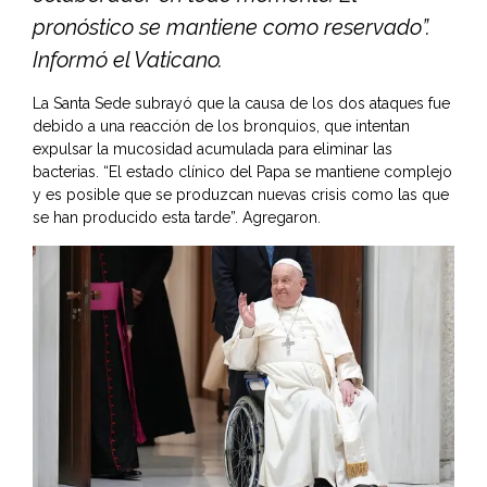
pronóstico se mantiene como reservado”.
Informó el Vaticano.
La Santa Sede subrayó que la causa de los dos ataques fue
debido a una reacción de los bronquios, que intentan
expulsar la mucosidad acumulada para eliminar las
bacterias. “El estado clínico del Papa se mantiene complejo
y es posible que se produzcan nuevas crisis como las que
se han producido esta tarde”. Agregaron.