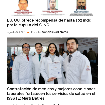
EU. UU. ofrece recompensa de hasta 102 mdd
por la cúpula del CJNG
agosto 6, 2026
Fuente:
Noticias Radiorama
Contratación de médicos y mejores condiciones
laborales fortalecen los servicios de salud en el
ISSSTE: Martí Batres