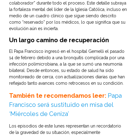
colaborador” durante todo el proceso. Este detalle subraya
la fortaleza mental del líder de la Iglesia Católica, incluso en
medio de un cuadro clínico que sigue siendo descrito
como “reservado” por los médicos, lo que significa que su
evolución aún es incierta.
Un largo camino de recuperación
El Papa Francisco ingresó en el hospital Gemelli el pasado
14 de febrero debido a una bronquitis complicada por una
infección polimicrobiana, a la que se sumó una neumonía
bilateral. Desde entonces, su estado de salud ha sido
monitoreado de cerca, con actualizaciones diarias que han
reflejado tanto avances como retrocesos en su condición.
También te recomendamos leer:
Papa
Francisco será sustituido en misa del
‘Miércoles de Ceniza’
Los episodios de este lunes representan un recordatorio
de la gravedad de su situación, especialmente