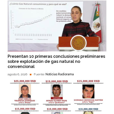
Presentan 10 primeras conclusiones preliminares
sobre explotación de gas natural no
convencional
agosto 6, 2026
Fuente:
Noticias Radiorama