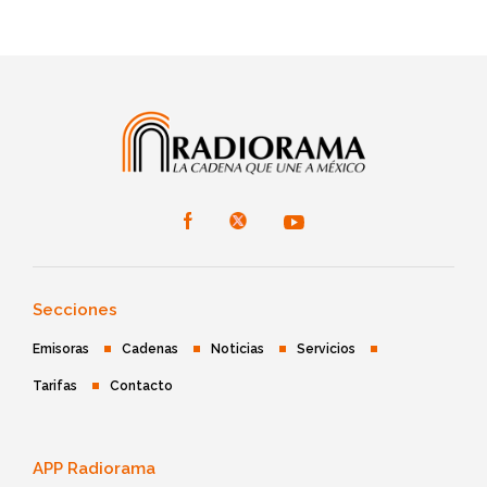
Secciones
Emisoras
Cadenas
Noticias
Servicios
Tarifas
Contacto
APP Radiorama