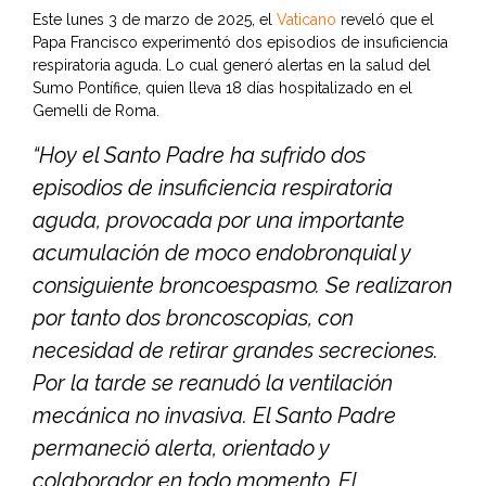
Este lunes 3 de marzo de 2025, el
Vaticano
reveló que el
Papa Francisco experimentó dos episodios de insuficiencia
respiratoria aguda. Lo cual generó alertas en la salud del
Sumo Pontífice, quien lleva 18 días hospitalizado en el
Gemelli de Roma.
“Hoy el Santo Padre ha sufrido dos
episodios de insuficiencia respiratoria
aguda, provocada por una importante
acumulación de moco endobronquial y
consiguiente broncoespasmo. Se realizaron
por tanto dos broncoscopias, con
necesidad de retirar grandes secreciones.
Por la tarde se reanudó la ventilación
mecánica no invasiva. El Santo Padre
permaneció alerta, orientado y
colaborador en todo momento. El