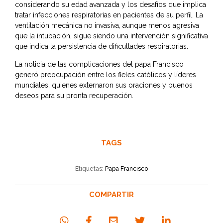
considerando su edad avanzada y los desafíos que implica
tratar infecciones respiratorias en pacientes de su perfil. La
ventilación mecánica no invasiva, aunque menos agresiva
que la intubación, sigue siendo una intervención significativa
que indica la persistencia de dificultades respiratorias.
La noticia de las complicaciones del papa Francisco
generó preocupación entre los fieles católicos y líderes
mundiales, quienes externaron sus oraciones y buenos
deseos para su pronta recuperación.
TAGS
Etiquetas:
Papa Francisco
COMPARTIR