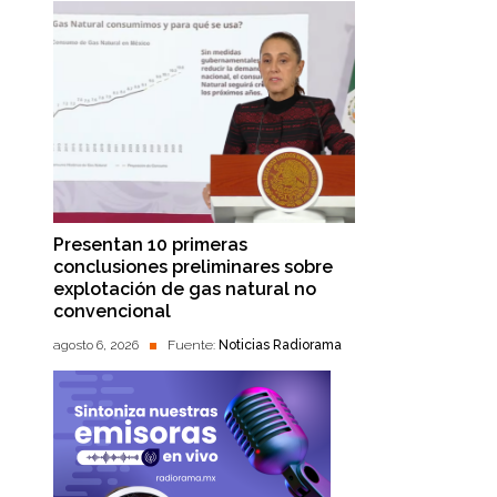
Presentan 10 primeras
conclusiones preliminares sobre
explotación de gas natural no
convencional
agosto 6, 2026
Fuente:
Noticias Radiorama