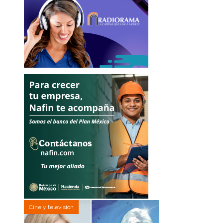
Cine y televisión