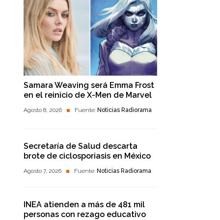
Samara Weaving será Emma Frost
en el reinicio de X-Men de Marvel
Agosto 8, 2026
Fuente:
Noticias Radiorama
Secretaría de Salud descarta
brote de ciclosporiasis en México
Agosto 7, 2026
Fuente:
Noticias Radiorama
INEA atienden a más de 481 mil
personas con rezago educativo