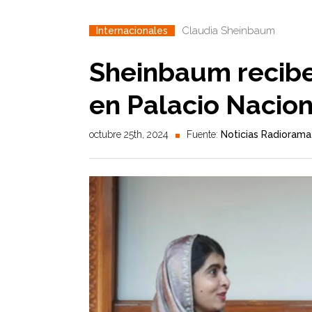
Claudia Sheinbaum
Internacionales
Sheinbaum recibe
en Palacio Nacion
octubre 25th, 2024
Fuente:
Noticias Radiorama