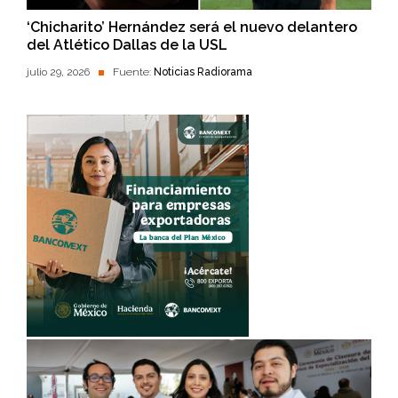
‘Chicharito’ Hernández será el nuevo delantero
del Atlético Dallas de la USL
julio 29, 2026
Fuente:
Noticias Radiorama