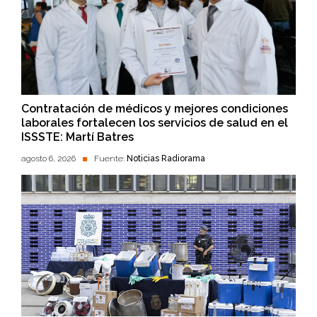
Contratación de médicos y mejores condiciones
laborales fortalecen los servicios de salud en el
ISSSTE: Martí Batres
agosto 6, 2026
Fuente:
Noticias Radiorama