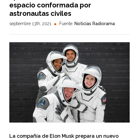
espacio conformada por
astronautas civiles
septiembre 13th, 2021
Fuente:
Noticias Radiorama
La compañía de Elon Musk prepara un nuevo