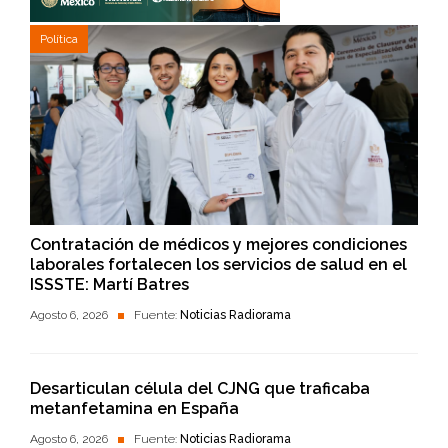
Política
Contratación de médicos y mejores condiciones
laborales fortalecen los servicios de salud en el
ISSSTE: Martí Batres
Agosto 6, 2026
Fuente:
Noticias Radiorama
Desarticulan célula del CJNG que traficaba
metanfetamina en España
Agosto 6, 2026
Fuente:
Noticias Radiorama