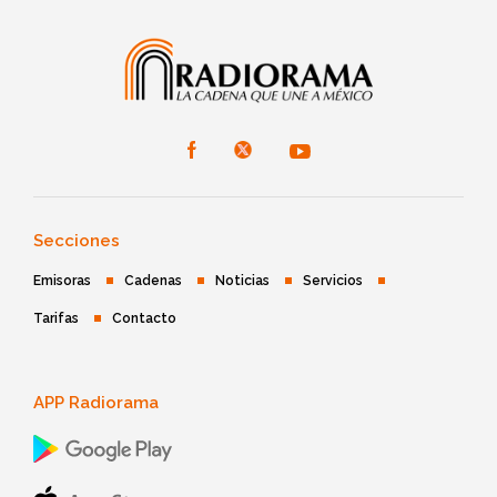
Secciones
Emisoras
Cadenas
Noticias
Servicios
Tarifas
Contacto
APP Radiorama