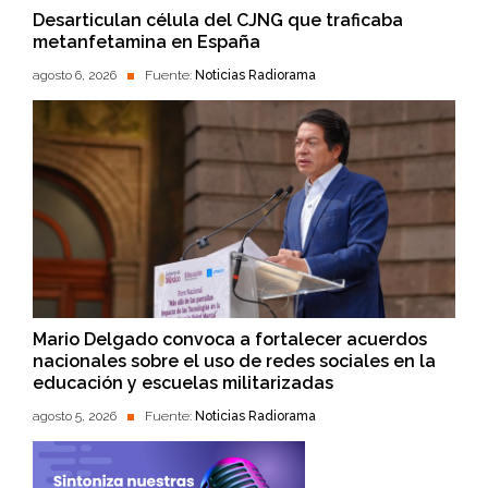
Desarticulan célula del CJNG que traficaba
metanfetamina en España
agosto 6, 2026
Fuente:
Noticias Radiorama
Mario Delgado convoca a fortalecer acuerdos
nacionales sobre el uso de redes sociales en la
educación y escuelas militarizadas
agosto 5, 2026
Fuente:
Noticias Radiorama