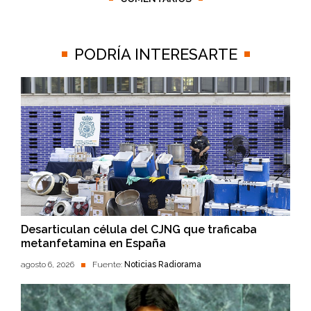
PODRÍA INTERESARTE
Desarticulan célula del CJNG que traficaba
metanfetamina en España
agosto 6, 2026
Fuente:
Noticias Radiorama