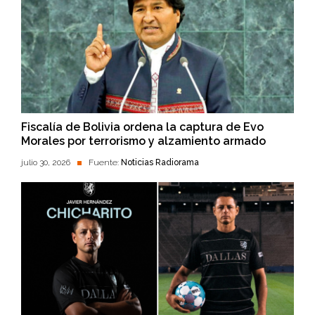
Fiscalía de Bolivia ordena la captura de Evo
Morales por terrorismo y alzamiento armado
julio 30, 2026
Fuente:
Noticias Radiorama