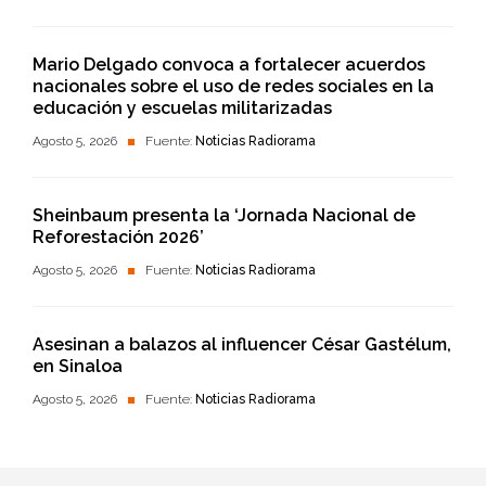
Mario Delgado convoca a fortalecer acuerdos
nacionales sobre el uso de redes sociales en la
educación y escuelas militarizadas
Agosto 5, 2026
Fuente:
Noticias Radiorama
Sheinbaum presenta la ‘Jornada Nacional de
Reforestación 2026’
Agosto 5, 2026
Fuente:
Noticias Radiorama
Asesinan a balazos al influencer César Gastélum,
en Sinaloa
Agosto 5, 2026
Fuente:
Noticias Radiorama