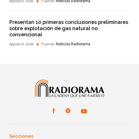
Agosto 6, 2026
Fuente:
Noticias Radiorama
Presentan 10 primeras conclusiones preliminares
sobre explotación de gas natural no
convencional
Agosto 6, 2026
Fuente:
Noticias Radiorama
Secciones