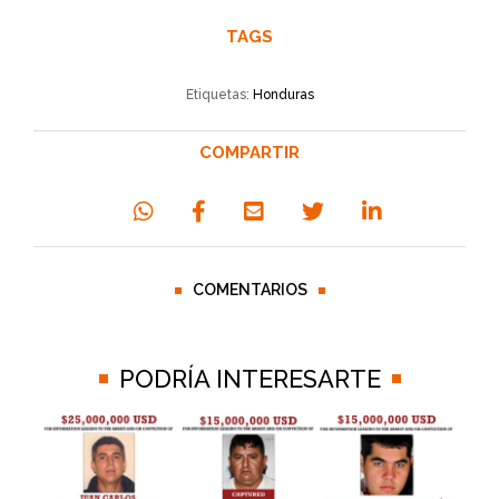
TAGS
Etiquetas:
Honduras
COMPARTIR
COMENTARIOS
PODRÍA INTERESARTE