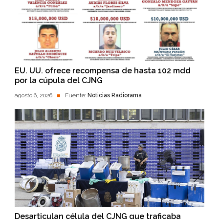
EU. UU. ofrece recompensa de hasta 102 mdd
por la cúpula del CJNG
agosto 6, 2026
Fuente:
Noticias Radiorama
Desarticulan célula del CJNG que traficaba