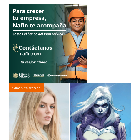
Cine y televisión