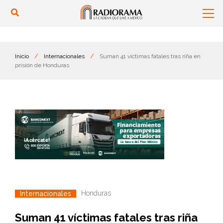
Inicio
/
Internacionales
/
Suman 41 víctimas fatales tras riña en
prisión de Honduras
Honduras
Internacionales
Suman 41 víctimas fatales tras riña