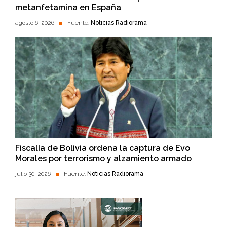
metanfetamina en España
agosto 6, 2026
Fuente:
Noticias Radiorama
Fiscalía de Bolivia ordena la captura de Evo
Morales por terrorismo y alzamiento armado
julio 30, 2026
Fuente:
Noticias Radiorama