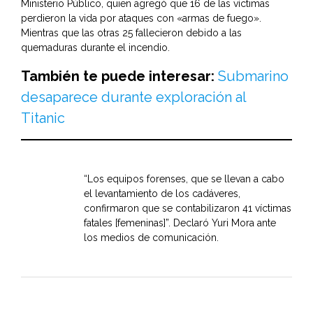
Ministerio Público, quien agregó que 16 de las víctimas
perdieron la vida por ataques con «armas de fuego».
Mientras que las otras 25 fallecieron debido a las
quemaduras durante el incendio.
También te puede interesar:
Submarino
desaparece durante exploración al
Titanic
“Los equipos forenses, que se llevan a cabo
el levantamiento de los cadáveres,
confirmaron que se contabilizaron 41 víctimas
fatales [femeninas]”. Declaró Yuri Mora ante
los medios de comunicación.