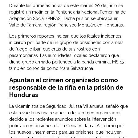
Durante las primeras horas de este martes 20 de junio se
registró un motín en la Penitenciaría Nacional Femenina de
Adaptación Social (PNFAS). Dicha prisión se ubicada en
Valle de Tamara, región Francisco Morazán, en Honduras.
Los primeros reportes indican que los fatales incidentes
iniciaron por parte de un grupo de prisioneras con armas
de fuego, e iban cubiertas de sus rostros con
pasamontañas. Las autoridades locales declararon que
dicho grupo armado pertenece a la banda criminal MS-13,
también conocida como Mara Salvatrucha.
Apuntan al crimen organizado como
responsable de la riña en la prisión de
Honduras
La viceministra de Seguridad,
Julissa Villanueva
, señaló que
esta revuelta es una respuesta del «crimen organizado»
debido a los recientes anuncios sobre la intervención
policiaca en prisiones de La Ceiba y Llama. Así como por
los nuevos lineamientos para las prisiones, que incluyen