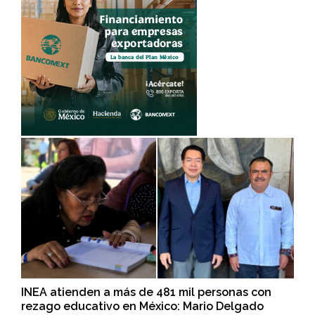
INEA atienden a más de 481 mil personas con
rezago educativo en México: Mario Delgado