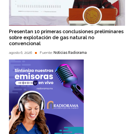
Presentan 10 primeras conclusiones preliminares
sobre explotación de gas natural no
convencional
agosto 6, 2026
Fuente:
Noticias Radiorama