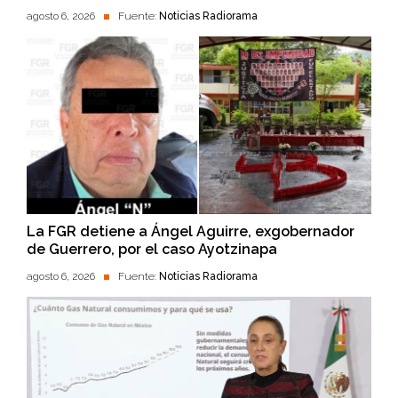
agosto 6, 2026
Fuente:
Noticias Radiorama
La FGR detiene a Ángel Aguirre, exgobernador
de Guerrero, por el caso Ayotzinapa
agosto 6, 2026
Fuente:
Noticias Radiorama