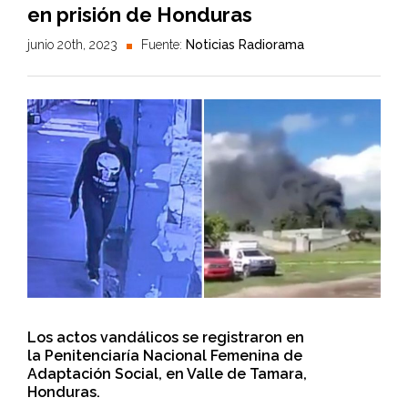
en prisión de Honduras
junio 20th, 2023
Fuente:
Noticias Radiorama
Los actos vandálicos se registraron en
la Penitenciaría Nacional Femenina de
Adaptación Social, en Valle de Tamara,
Honduras.