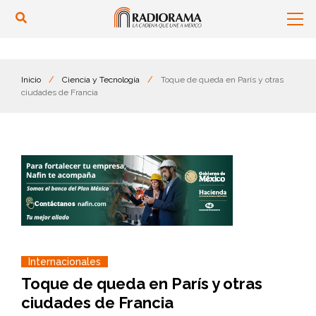
Inicio
/
Ciencia y Tecnología
/
Toque de queda en París y otras
ciudades de Francia
Internacionales
Toque de queda en París y otras
ciudades de Francia