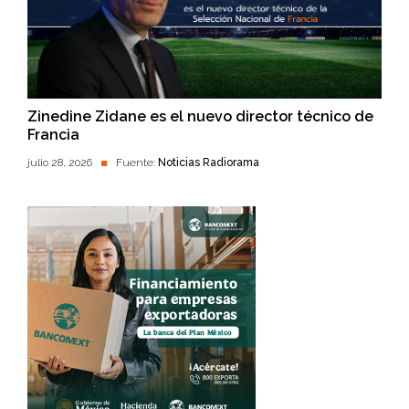
Zinedine Zidane es el nuevo director técnico de
Francia
julio 28, 2026
Fuente:
Noticias Radiorama