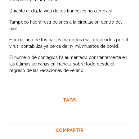
Durante el día, la vida de los franceses no cambiará.
Tampoco habrá restricciones a la circulación dentro del
país.
Francia, uno de los países europeos más golpeados por el
virus, contabiliza ya cerca de 33 mil muertos de covid.
El número de contagios ha aumentado constantemente en
las últimas semanas en Francia, sobre todo desde el
regreso de las vacaciones de verano.
TAGS
COMPARTIR