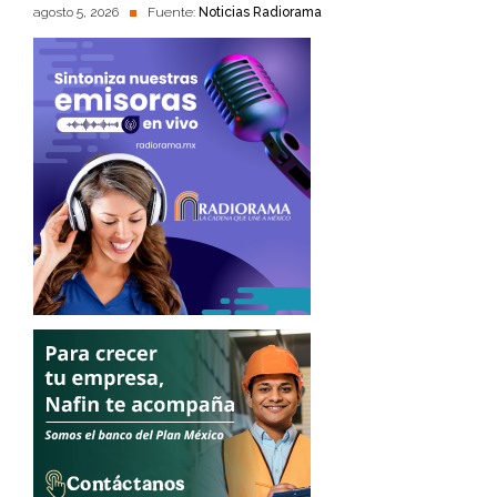
agosto 5, 2026
Fuente:
Noticias Radiorama