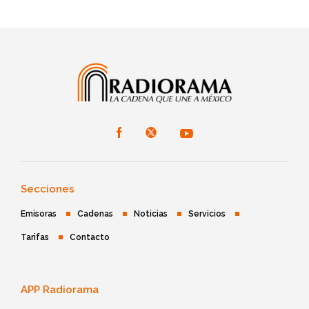
Secciones
Emisoras
Cadenas
Noticias
Servicios
Tarifas
Contacto
APP Radiorama