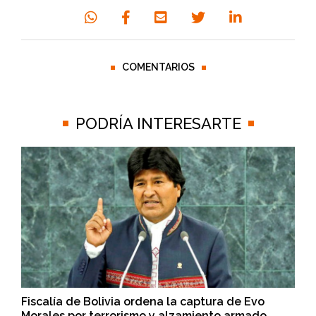
COMENTARIOS
PODRÍA INTERESARTE
Fiscalía de Bolivia ordena la captura de Evo
Morales por terrorismo y alzamiento armado