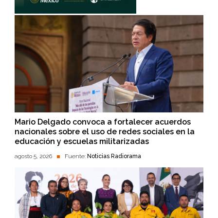
Mario Delgado convoca a fortalecer acuerdos
nacionales sobre el uso de redes sociales en la
educación y escuelas militarizadas
agosto 5, 2026
Fuente:
Noticias Radiorama