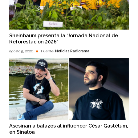
Sheinbaum presenta la ‘Jornada Nacional de
Reforestación 2026’
agosto 5, 2026
Fuente:
Noticias Radiorama
Asesinan a balazos al influencer César Gastélum,
en Sinaloa