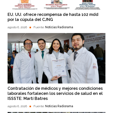
EU. UU. ofrece recompensa de hasta 102 mdd
por la cúpula del CJNG
agosto 6, 2026
Fuente:
Noticias Radiorama
Contratación de médicos y mejores condiciones
laborales fortalecen los servicios de salud en el
ISSSTE: Martí Batres
agosto 6, 2026
Fuente:
Noticias Radiorama