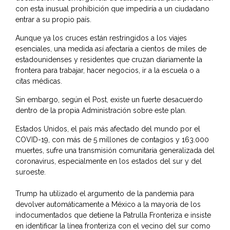
con esta inusual prohibición que impediría a un ciudadano
entrar a su propio país.
Aunque ya los cruces están restringidos a los viajes
esenciales, una medida así afectaría a cientos de miles de
estadounidenses y residentes que cruzan diariamente la
frontera para trabajar, hacer negocios, ir a la escuela o a
citas médicas.
Sin embargo, según el Post, existe un fuerte desacuerdo
dentro de la propia Administración sobre este plan.
Estados Unidos, el país más afectado del mundo por el
COVID-19, con más de 5 millones de contagios y 163.000
muertes, sufre una transmisión comunitaria generalizada del
coronavirus, especialmente en los estados del sur y del
suroeste.
Trump ha utilizado el argumento de la pandemia para
devolver automáticamente a México a la mayoría de los
indocumentados que detiene la Patrulla Fronteriza e insiste
en identificar la línea fronteriza con el vecino del sur como