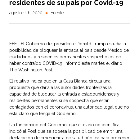
residentes de su país por Covid-19
agosto 11th, 2020
Fuente:
-
EFE.- El Gobierno del presidente Donald Trump estudia la
posibilidad de bloquear la entrada al país desde México de
ciudadanos y residentes permanentes sospechosos de
haber contraído COVID-19, informó este martes el diario
The Washington Post.
El rotativo indica que en la Casa Blanca circula una
propuesta que daría a las autoridades fronterizas la
capacidad de bloquear la entrada a estadounidenses y
residentes permanentes si se sospecha que están
contagiados con el coronavirus, una autoridad legal que no
está claro que tenga el Gobierno.
Un funcionario del Gobierno, que el diario no identifica,
indicó al Post que se sopesa la posibilidad de emitir una
declaración de emergencia de salud pública para proceder