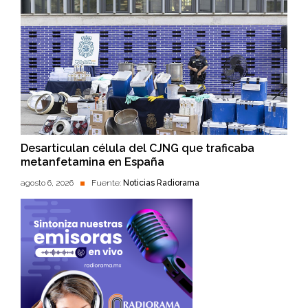
Desarticulan célula del CJNG que traficaba
metanfetamina en España
agosto 6, 2026
Fuente:
Noticias Radiorama