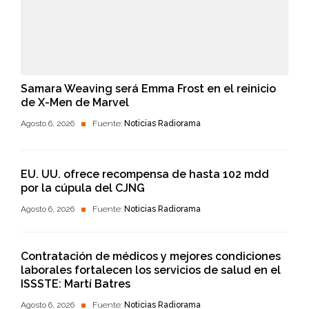
Samara Weaving será Emma Frost en el reinicio
de X-Men de Marvel
Agosto 6, 2026
Fuente:
Noticias Radiorama
EU. UU. ofrece recompensa de hasta 102 mdd
por la cúpula del CJNG
Agosto 6, 2026
Fuente:
Noticias Radiorama
Contratación de médicos y mejores condiciones
laborales fortalecen los servicios de salud en el
ISSSTE: Martí Batres
Agosto 6, 2026
Fuente:
Noticias Radiorama