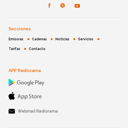
Secciones
Emisoras
Cadenas
Noticias
Servicios
Tarifas
Contacto
APP Radiorama
Webmail Radiorama