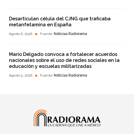
Desarticulan célula del CJNG que traficaba
metanfetamina en España
Agosto 6, 2026
Fuente:
Noticias Radiorama
Mario Delgado convoca a fortalecer acuerdos
nacionales sobre el uso de redes sociales en la
educación y escuelas militarizadas
Agosto 5, 2026
Fuente:
Noticias Radiorama