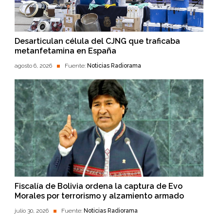
Desarticulan célula del CJNG que traficaba
metanfetamina en España
agosto 6, 2026
Fuente:
Noticias Radiorama
Fiscalía de Bolivia ordena la captura de Evo
Morales por terrorismo y alzamiento armado
julio 30, 2026
Fuente:
Noticias Radiorama