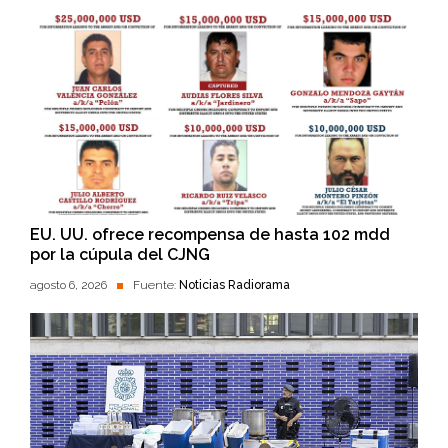
EU. UU. ofrece recompensa de hasta 102 mdd
por la cúpula del CJNG
agosto 6, 2026
Fuente:
Noticias Radiorama