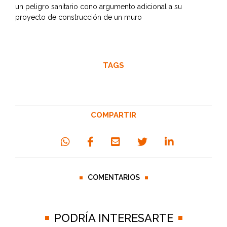
un peligro sanitario cono argumento adicional a su
proyecto de construcción de un muro
TAGS
COMPARTIR
COMENTARIOS
PODRÍA INTERESARTE