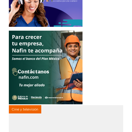
Cine y televisión