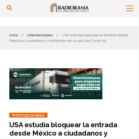
Inicio
/
Internacionales
/
USA estudia bloquear la entrada desde
México a ciudadanos y residentes de su país por Covid-19
Internacionales
USA estudia bloquear la entrada
desde México a ciudadanos y