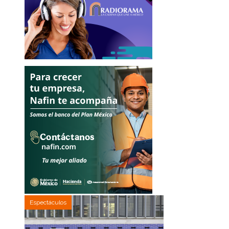
Espectáculos