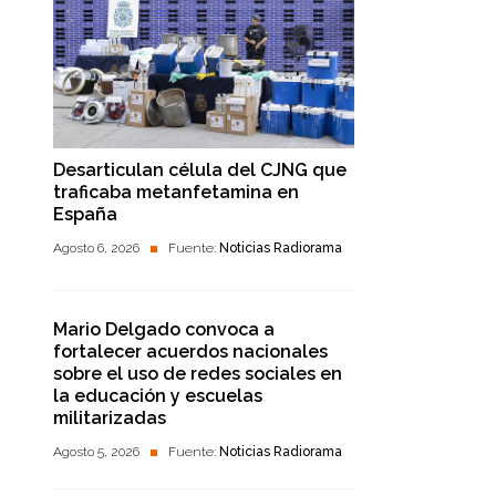
Desarticulan célula del CJNG que
traficaba metanfetamina en
España
Agosto 6, 2026
Fuente:
Noticias Radiorama
Mario Delgado convoca a
fortalecer acuerdos nacionales
sobre el uso de redes sociales en
la educación y escuelas
militarizadas
Agosto 5, 2026
Fuente:
Noticias Radiorama