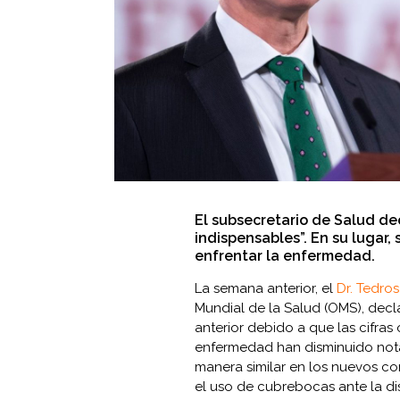
El subsecretario de Salud de
indispensables”. En su lugar
enfrentar la enfermedad.
La semana anterior, el
Dr. Tedr
Mundial de la Salud (OMS), declar
anterior debido a que las cifras
enfermedad han disminuido not
manera similar en los nuevos co
el uso de cubrebocas ante la d