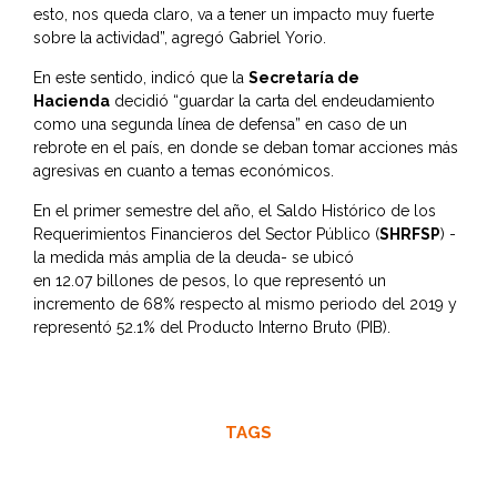
esto, nos queda claro, va a tener un impacto muy fuerte
sobre la actividad”, agregó Gabriel Yorio.
En este sentido, indicó que la
Secretaría de
Hacienda
decidió “guardar la carta del endeudamiento
como una segunda línea de defensa” en caso de un
rebrote en el país, en donde se deban tomar acciones más
agresivas en cuanto a temas económicos.
En el primer semestre del año, el Saldo Histórico de los
Requerimientos Financieros del Sector Público (
SHRFSP
) -
la medida más amplia de la deuda- se ubicó
en 12.07 billones de pesos, lo que representó un
incremento de 68% respecto al mismo periodo del 2019 y
representó 52.1% del Producto Interno Bruto (PIB).
TAGS