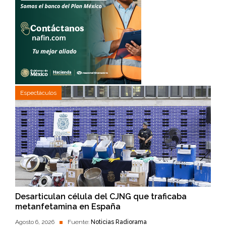
Espectáculos
Desarticulan célula del CJNG que traficaba
metanfetamina en España
Agosto 6, 2026
Fuente:
Noticias Radiorama