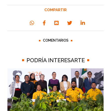
COMPARTIR
COMENTARIOS
PODRÍA INTERESARTE