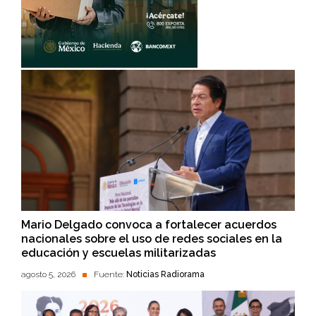
Mario Delgado convoca a fortalecer acuerdos
nacionales sobre el uso de redes sociales en la
educación y escuelas militarizadas
agosto 5, 2026
Fuente:
Noticias Radiorama