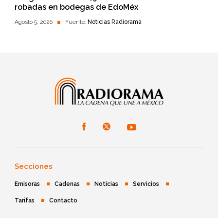
robadas en bodegas de EdoMéx
Agosto 5, 2026
Fuente:
Noticias Radiorama
Secciones
Emisoras
Cadenas
Noticias
Servicios
Tarifas
Contacto