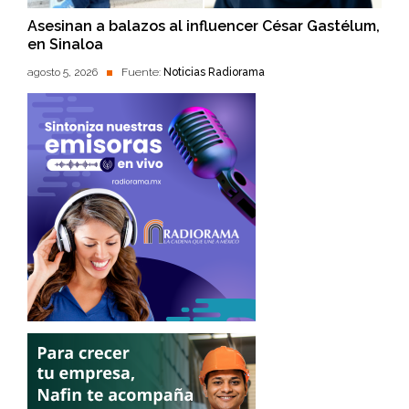
Asesinan a balazos al influencer César Gastélum,
en Sinaloa
agosto 5, 2026
Fuente:
Noticias Radiorama