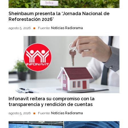
Sheinbaum presenta la ‘Jornada Nacional de
Reforestación 2026’
agosto 5, 2026
Fuente:
Noticias Radiorama
Infonavit reitera su compromiso con la
transparencia y rendición de cuentas
agosto 5, 2026
Fuente:
Noticias Radiorama