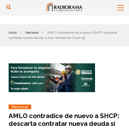
Inicio
/
Nacional
/
AMLO contradice de nuevo a SHCP; descarta
contratar nueva deuda si hay rebrote de Covid-19
Nacional
AMLO contradice de nuevo a SHCP;
descarta contratar nueva deuda si