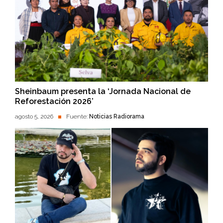
Sheinbaum presenta la ‘Jornada Nacional de
Reforestación 2026’
agosto 5, 2026
Fuente:
Noticias Radiorama