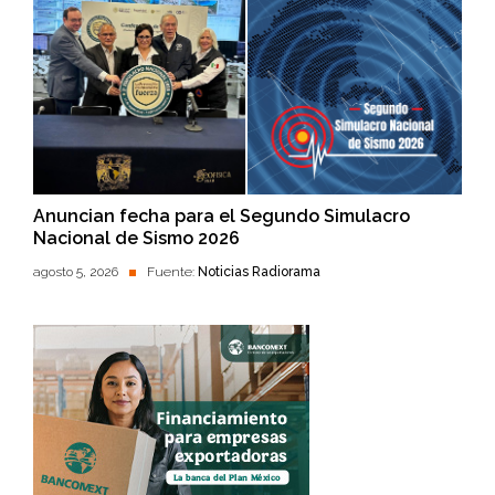
Anuncian fecha para el Segundo Simulacro
Nacional de Sismo 2026
agosto 5, 2026
Fuente:
Noticias Radiorama