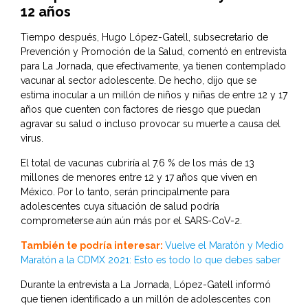
12 años
Tiempo después, Hugo López-Gatell, subsecretario de
Prevención y Promoción de la Salud, comentó en entrevista
para La Jornada, que efectivamente, ya tienen contemplado
vacunar al sector adolescente. De hecho, dijo que se
estima inocular a un millón de niños y niñas de entre 12 y 17
años que cuenten con factores de riesgo que puedan
agravar su salud o incluso provocar su muerte a causa del
virus.
El total de vacunas cubriría al 7.6 % de los más de 13
millones de menores entre 12 y 17 años que viven en
México. Por lo tanto, serán principalmente para
adolescentes cuya situación de salud podría
comprometerse aún aún más por el SARS-CoV-2.
También te podría interesar:
Vuelve el Maratón y Medio
Maratón a la CDMX 2021: Esto es todo lo que debes saber
Durante la entrevista a La Jornada, López-Gatell informó
que tienen identificado a un millón de adolescentes con