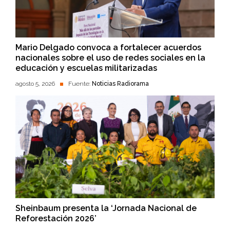
Mario Delgado convoca a fortalecer acuerdos
nacionales sobre el uso de redes sociales en la
educación y escuelas militarizadas
agosto 5, 2026
Fuente:
Noticias Radiorama
Sheinbaum presenta la ‘Jornada Nacional de
Reforestación 2026’