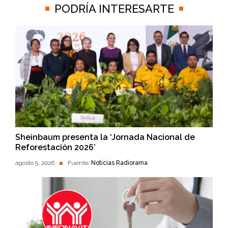
PODRÍA INTERESARTE
Sheinbaum presenta la ‘Jornada Nacional de
Reforestación 2026’
agosto 5, 2026
Fuente:
Noticias Radiorama