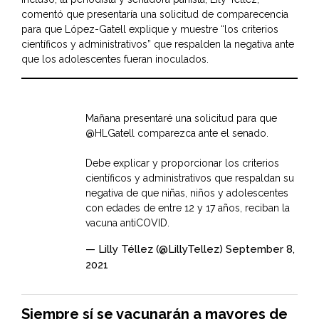
comentó que presentaría una solicitud de comparecencia
para que López-Gatell explique y muestre “los criterios
científicos y administrativos” que respalden la negativa ante
que los adolescentes fueran inoculados.
Mañana presentaré una solicitud para que
@HLGatell
comparezca ante el senado.
Debe explicar y proporcionar los criterios
científicos y administrativos que respaldan su
negativa de que niñas, niños y adolescentes
con edades de entre 12 y 17 años, reciban la
vacuna antiCOVID.
— Lilly Téllez (@LillyTellez)
September 8,
2021
Siempre sí se vacunarán a mayores de