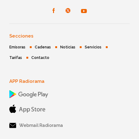
Secciones
Emisoras
Cadenas
Noticias
Servicios
Tarifas
Contacto
APP Radiorama
Webmail Radiorama