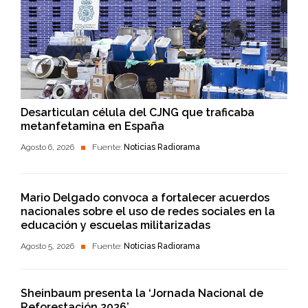
Desarticulan célula del CJNG que traficaba
metanfetamina en España
Agosto 6, 2026
Fuente:
Noticias Radiorama
Mario Delgado convoca a fortalecer acuerdos
nacionales sobre el uso de redes sociales en la
educación y escuelas militarizadas
Agosto 5, 2026
Fuente:
Noticias Radiorama
Sheinbaum presenta la ‘Jornada Nacional de
Reforestación 2026’