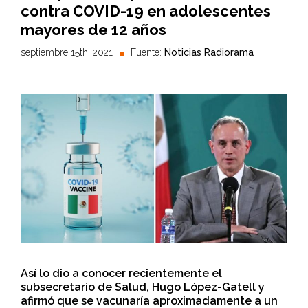
contra COVID-19 en adolescentes
mayores de 12 años
septiembre 15th, 2021
Fuente:
Noticias Radiorama
Así lo dio a conocer recientemente el
subsecretario de Salud, Hugo López-Gatell y
afirmó que se vacunaría aproximadamente a un