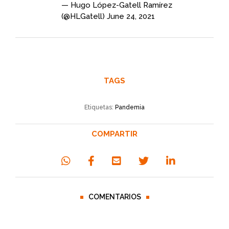
— Hugo López-Gatell Ramírez
(@HLGatell)
June 24, 2021
TAGS
Etiquetas:
Pandemia
COMPARTIR
COMENTARIOS