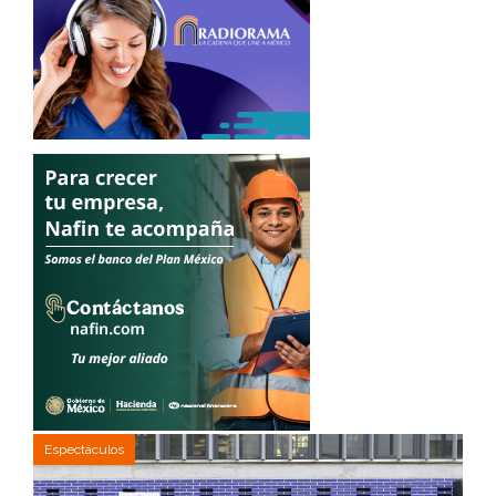
Espectáculos