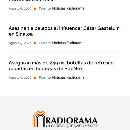
Agosto 5, 2026
Fuente:
Noticias Radiorama
Asesinan a balazos al influencer César Gastélum,
en Sinaloa
Agosto 5, 2026
Fuente:
Noticias Radiorama
Aseguran más de 249 mil botellas de refresco
robadas en bodegas de EdoMéx
Agosto 5, 2026
Fuente:
Noticias Radiorama