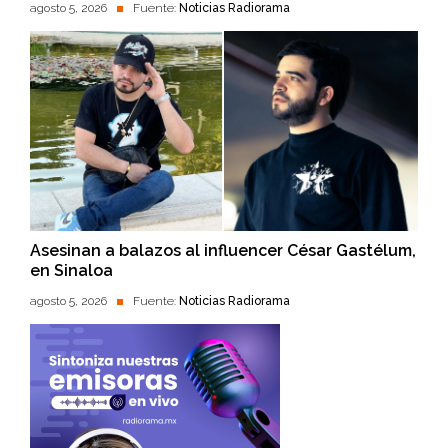
agosto 5, 2026
Fuente:
Noticias Radiorama
Asesinan a balazos al influencer César Gastélum,
en Sinaloa
agosto 5, 2026
Fuente:
Noticias Radiorama