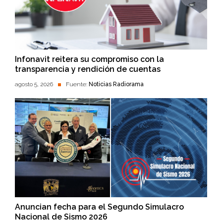
Infonavit reitera su compromiso con la
transparencia y rendición de cuentas
agosto 5, 2026
Fuente:
Noticias Radiorama
Anuncian fecha para el Segundo Simulacro
Nacional de Sismo 2026