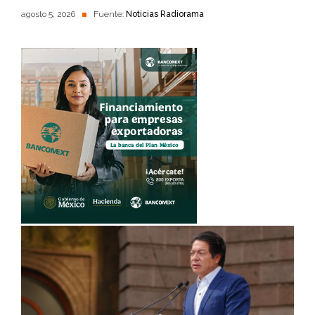
agosto 5, 2026
Fuente:
Noticias Radiorama