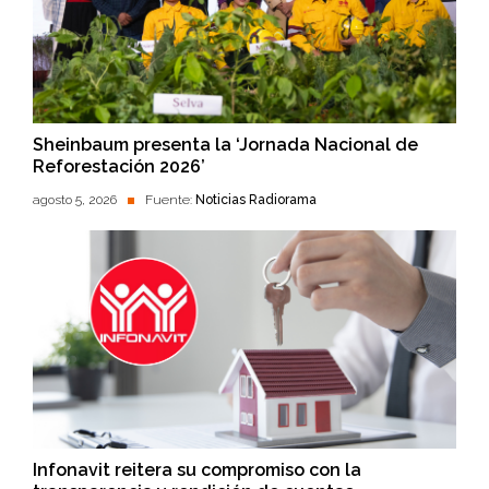
Sheinbaum presenta la ‘Jornada Nacional de
Reforestación 2026’
agosto 5, 2026
Fuente:
Noticias Radiorama
Infonavit reitera su compromiso con la