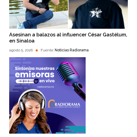
Asesinan a balazos al influencer César Gastélum,
en Sinaloa
agosto 5, 2026
Fuente:
Noticias Radiorama