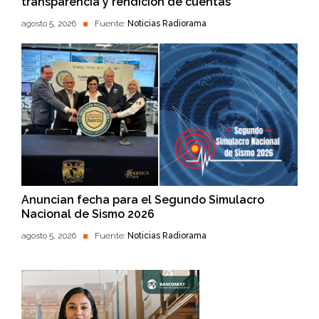
transparencia y rendición de cuentas
agosto 5, 2026
Fuente:
Noticias Radiorama
Anuncian fecha para el Segundo Simulacro
Nacional de Sismo 2026
agosto 5, 2026
Fuente:
Noticias Radiorama