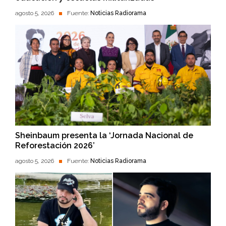
agosto 5, 2026
Fuente:
Noticias Radiorama
Sheinbaum presenta la ‘Jornada Nacional de
Reforestación 2026’
agosto 5, 2026
Fuente:
Noticias Radiorama