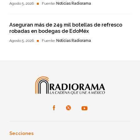
Agosto 5, 2026
Fuente:
Noticias Radiorama
Aseguran más de 249 mil botellas de refresco
robadas en bodegas de EdoMéx
Agosto 5, 2026
Fuente:
Noticias Radiorama
Secciones