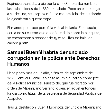
Espinoza avanzaba a pie por la calle Sonora; iba rumbo a
las instalaciones de la SSP del estado. Poco antes de llegar
a su destino, se le aproximó una motocicleta, desde donde
lo ejecutaron a quemarropa.
El mando policiaco perdió la vida al instante. En el suelo,
cerca de su cuerpo que quedó tendido sobre la banqueta,
se encontraron alrededor de 15 casquillos de bala, del
calibre 9 mm.
Samuel Buenfil habría denunciado
corrupción en la policía ante Derechos
Humanos
Hace poco más de un año, a finales de septiembre de
2021, Samuel Buenfil Espinoza asumió el cargo como jefe
de la Policía Municipal. Puesto del que fue retirado por
orden de Maximiliano Serrano, quien, en aquel entonces,
fungía como titular de la Secretaría de Seguridad Pública de
Acapulco.
Tras la destitución, Buenfil Espinoza denunció a Maximiliano