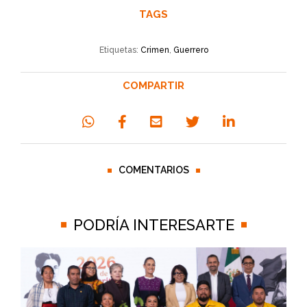
TAGS
Etiquetas:
Crimen
,
Guerrero
COMPARTIR
COMENTARIOS
PODRÍA INTERESARTE