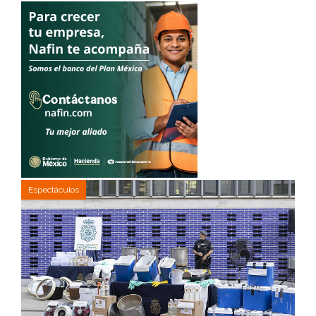
Espectáculos