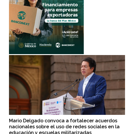
Mario Delgado convoca a fortalecer acuerdos
nacionales sobre el uso de redes sociales en la
educación y escuelas militarizadas