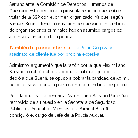
Serrano ante la Comisión de Derechos Humanos de
Guerrero. Esto debido a la presunta relación que tenía el
titular de la SSP con el crimen organizado. Ya que, según
Samuel Buenfil, tenía información de que varios miembros
de organizaciones criminales habían asumido cargos de
alto nivel al interior de la policía.
También te puede interesar:
La Polar: Golpiza y
asesinato de cliente fue por propina excesiva
Asimismo, argumentó que la razón por la que Maximiliano
Serrano lo retiró del puesto que le había asignado, se
debió a que Buenfil se opuso a cobrar la cantidad de 50 mil
pesos para vender una plaza como comandante de policía.
Resalta que, tras la denuncia, Maximiliano Serrano Pérez fue
removido de su puesto en la Secretaría de Seguridad
Pública de Acapulco. Mientras que Samuel Buenfil
consiguió el cargo de Jefe de la Policía Auxiliar.