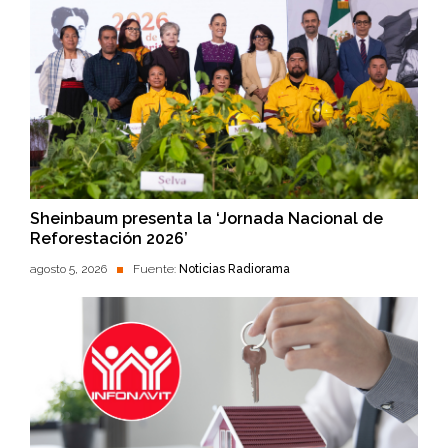
Sheinbaum presenta la ‘Jornada Nacional de
Reforestación 2026’
agosto 5, 2026
Fuente:
Noticias Radiorama