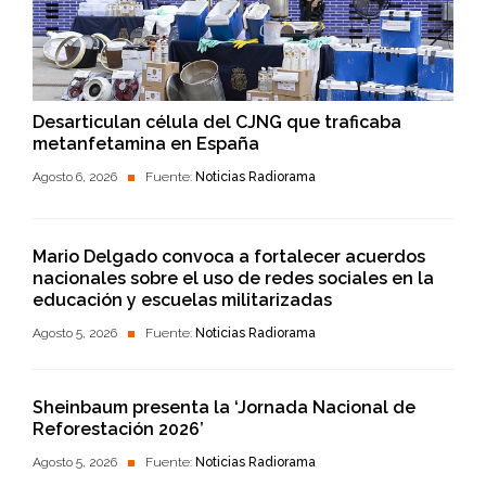
Desarticulan célula del CJNG que traficaba
metanfetamina en España
Agosto 6, 2026
Fuente:
Noticias Radiorama
Mario Delgado convoca a fortalecer acuerdos
nacionales sobre el uso de redes sociales en la
educación y escuelas militarizadas
Agosto 5, 2026
Fuente:
Noticias Radiorama
Sheinbaum presenta la ‘Jornada Nacional de
Reforestación 2026’
Agosto 5, 2026
Fuente:
Noticias Radiorama