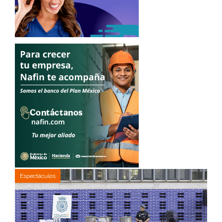
Espectáculos