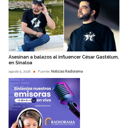
Asesinan a balazos al influencer César Gastélum,
en Sinaloa
agosto 5, 2026
Fuente:
Noticias Radiorama