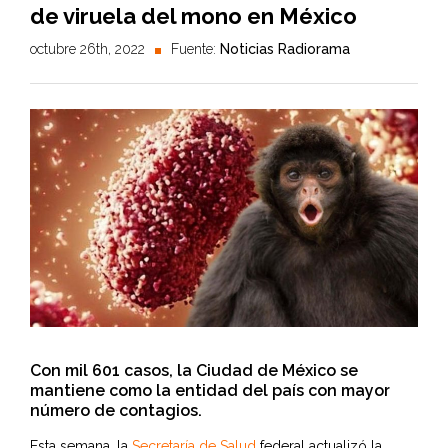
de viruela del mono en México
octubre 26th, 2022
Fuente:
Noticias Radiorama
Con mil 601 casos, la Ciudad de México se
mantiene como la entidad del país con mayor
número de contagios.
Esta semana, la
Secretaría de Salud
federal actualizó la