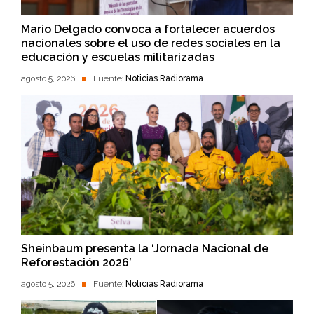
Mario Delgado convoca a fortalecer acuerdos
nacionales sobre el uso de redes sociales en la
educación y escuelas militarizadas
agosto 5, 2026
Fuente:
Noticias Radiorama
Sheinbaum presenta la ‘Jornada Nacional de
Reforestación 2026’
agosto 5, 2026
Fuente:
Noticias Radiorama