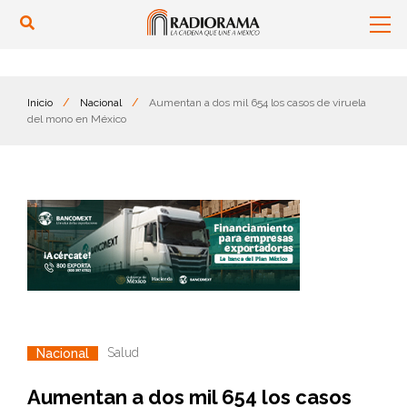
Inicio
/
Nacional
/
Aumentan a dos mil 654 los casos de viruela
del mono en México
Salud
Nacional
Aumentan a dos mil 654 los casos