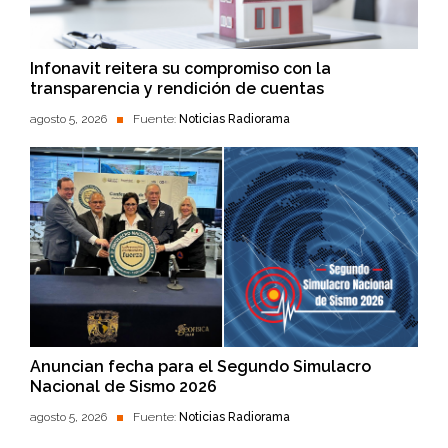
Infonavit reitera su compromiso con la
transparencia y rendición de cuentas
agosto 5, 2026
Fuente:
Noticias Radiorama
Anuncian fecha para el Segundo Simulacro
Nacional de Sismo 2026
agosto 5, 2026
Fuente:
Noticias Radiorama