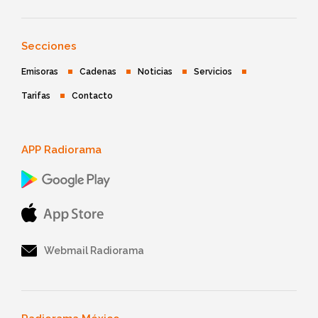
Secciones
Emisoras
Cadenas
Noticias
Servicios
Tarifas
Contacto
APP Radiorama
Webmail Radiorama