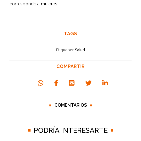
corresponde a mujeres.
TAGS
Etiquetas:
Salud
COMPARTIR
COMENTARIOS
PODRÍA INTERESARTE