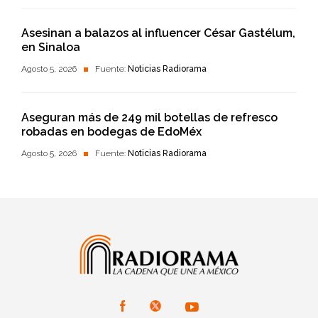
Asesinan a balazos al influencer César Gastélum,
en Sinaloa
Agosto 5, 2026
Fuente:
Noticias Radiorama
Aseguran más de 249 mil botellas de refresco
robadas en bodegas de EdoMéx
Agosto 5, 2026
Fuente:
Noticias Radiorama