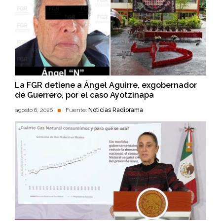
La FGR detiene a Ángel Aguirre, exgobernador
de Guerrero, por el caso Ayotzinapa
agosto 6, 2026
Fuente:
Noticias Radiorama