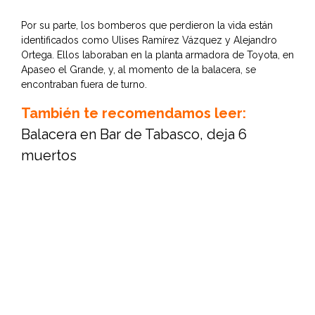
Por su parte, los bomberos que perdieron la vida están
identificados como Ulises Ramírez Vázquez y Alejandro
Ortega. Ellos laboraban en la planta armadora de Toyota, en
Apaseo el Grande, y, al momento de la balacera, se
encontraban fuera de turno.
También te recomendamos leer:
Balacera en Bar de Tabasco, deja 6
muertos