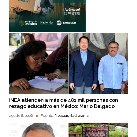
INEA atienden a más de 481 mil personas con
rezago educativo en México: Mario Delgado
agosto 6, 2026
Fuente:
Noticias Radiorama