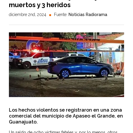
muertos y 3 heridos
diciembre 2nd, 2024
Fuente:
Noticias Radiorama
Los hechos violentos se registraron en una zona
comercial del municipio de Apaseo el Grande, en
Guanajuato.
Un saldo de ocho víctimas fatales y, por lo menos, otros