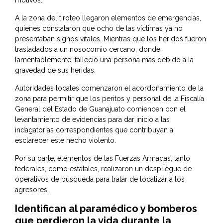
motivos.
A la zona del tiroteo llegaron elementos de emergencias,
quienes constataron que ocho de las víctimas ya no
presentaban signos vitales. Mientras que los heridos fueron
trasladados a un nosocomio cercano, donde,
lamentablemente, falleció una persona más debido a la
gravedad de sus heridas.
Autoridades locales comenzaron el acordonamiento de la
zona para permitir que los peritos y personal de la Fiscalía
General del Estado de Guanajuato comiencen con el
levantamiento de evidencias para dar inicio a las
indagatorias correspondientes que contribuyan a
esclarecer este hecho violento.
Por su parte, elementos de las Fuerzas Armadas, tanto
federales, como estatales, realizaron un despliegue de
operativos de búsqueda para tratar de localizar a los
agresores.
Identifican al paramédico y bomberos
que perdieron la vida durante la