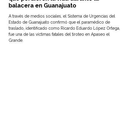
balacera en Guanajuato
A través de medios sociales, el Sistema de Urgencias del
Estado de Guanajuato confirmó que el paramédico de
traslado, identificado como Ricardo Eduardo López Ortega,
fue una de las víctimas fatales del tiroteo en Apaseo el
Grande.