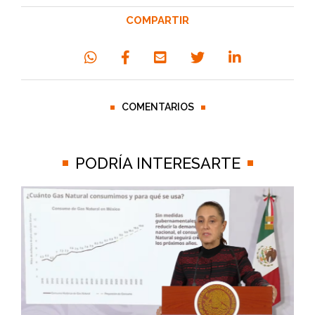
COMPARTIR
COMENTARIOS
PODRÍA INTERESARTE