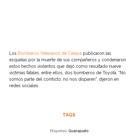
Los
Bomberos Veteranos de Celaya
publicaron las
esquelas por la muerte de sus compañeros y condenaron
estos hechos violentos que dejó como resultado nueve
víctimas fatales, entre ellos, dos bomberos de Toyota. “No
somos parte del conflicto, no nos disparen”, dijeron en
redes sociales.
TAGS
Etiquetas:
Guanajuato