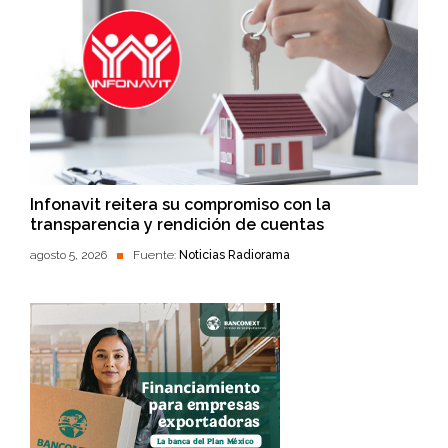
Infonavit reitera su compromiso con la
transparencia y rendición de cuentas
agosto 5, 2026
Fuente:
Noticias Radiorama