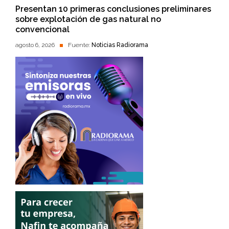
Presentan 10 primeras conclusiones preliminares
sobre explotación de gas natural no
convencional
agosto 6, 2026
Fuente:
Noticias Radiorama