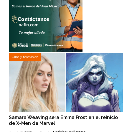
Cine y televisión
Samara Weaving será Emma Frost en el reinicio
de X-Men de Marvel