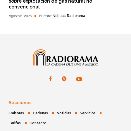
sobre explotación de gas natural no
convencional
Agosto 6, 2026
Fuente:
Noticias Radiorama
Secciones
Emisoras
Cadenas
Noticias
Servicios
Tarifas
Contacto