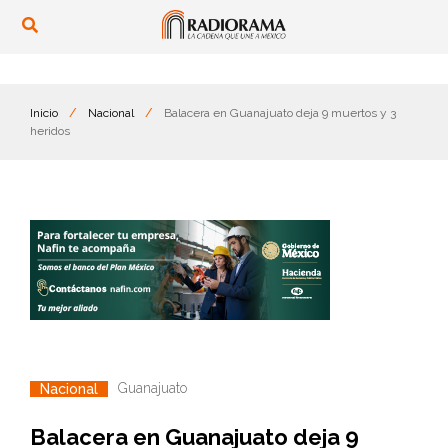
Inicio
/
Nacional
/
Balacera en Guanajuato deja 9 muertos y 3
heridos
Guanajuato
Nacional
Balacera en Guanajuato deja 9