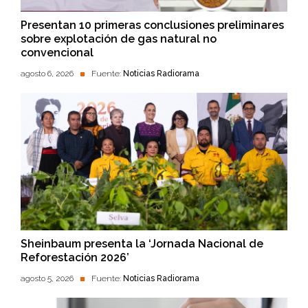
Presentan 10 primeras conclusiones preliminares
sobre explotación de gas natural no
convencional
agosto 6, 2026
Fuente:
Noticias Radiorama
Sheinbaum presenta la ‘Jornada Nacional de
Reforestación 2026’
agosto 5, 2026
Fuente:
Noticias Radiorama