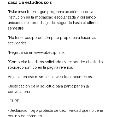
casa de estudios son:
*Estar inscrito en algún programa académico de la
institución en la modalidad escolarizada y cursando
unidades de aprendizaje del segundo hasta el último
semestre.
*No tener equipo de cómputo propio para hacer las
actividades.
*Registrarse en
www.sibec.ipn.mx
.
*Completar los datos solicitados y responder el estudio
socioeconómico en la página referida.
Adjuntar en ese mismo sitio web los documentos:
-Justificación de la solicitud para participar en la
convocatoria
-CURP .
-Declaración bajo protesta de decir verdad que no tiene
equipo de cómputo .