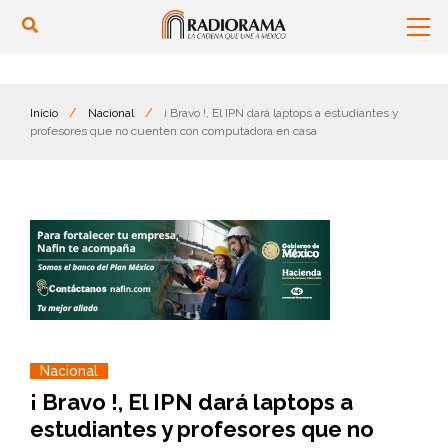
Inicio
/
Nacional
/
¡ Bravo !, El IPN dará laptops a estudiantes y
profesores que no cuenten con computadora en casa
Nacional
¡ Bravo !, El IPN dará laptops a
estudiantes y profesores que no