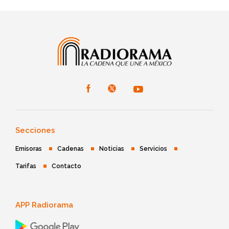
Secciones
Emisoras
Cadenas
Noticias
Servicios
Tarifas
Contacto
APP Radiorama