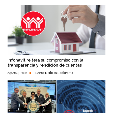
Infonavit reitera su compromiso con la
transparencia y rendición de cuentas
agosto 5, 2026
Fuente:
Noticias Radiorama