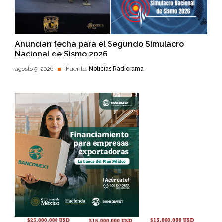
Anuncian fecha para el Segundo Simulacro
Nacional de Sismo 2026
agosto 5, 2026
Fuente:
Noticias Radiorama