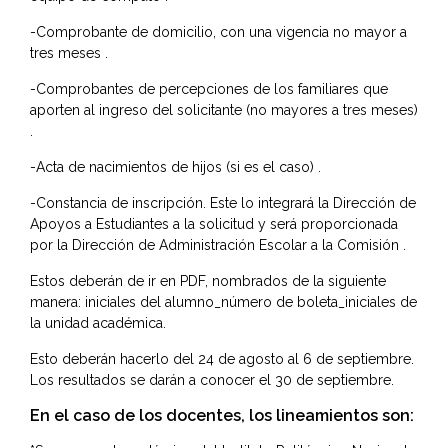
-Comprobante de domicilio, con una vigencia no mayor a
tres meses .
-Comprobantes de percepciones de los familiares que
aporten al ingreso del solicitante (no mayores a tres meses)
.
-Acta de nacimientos de hijos (si es el caso) .
-Constancia de inscripción. Este lo integrará la Dirección de
Apoyos a Estudiantes a la solicitud y será proporcionada
por la Dirección de Administración Escolar a la Comisión .
Estos deberán de ir en PDF, nombrados de la siguiente
manera: iniciales del alumno_número de boleta_iniciales de
la unidad académica.
Esto deberán hacerlo del 24 de agosto al 6 de septiembre.
Los resultados se darán a conocer el 30 de septiembre.
En el caso de los docentes, los lineamientos son: