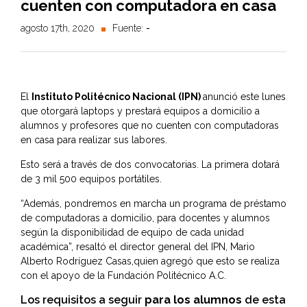
cuenten con computadora en casa
agosto 17th, 2020
Fuente:
-
El
Instituto Politécnico Nacional (IPN)
anunció este lunes
que otorgará laptops y prestará equipos a domicilio a
alumnos y profesores que no cuenten con computadoras
en casa para realizar sus labores.
Esto será a través de dos convocatorias. La primera dotará
de 3 mil 500 equipos portátiles.
“Además, pondremos en marcha un programa de préstamo
de computadoras a domicilio, para docentes y alumnos
según la disponibilidad de equipo de cada unidad
académica”, resaltó el director general del IPN, Mario
Alberto Rodríguez Casas,quien agregó que esto se realiza
con el apoyo de la Fundación Politécnico A.C.
Los requisitos a seguir
para los alumnos
de esta