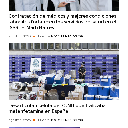
Contratación de médicos y mejores condiciones
laborales fortalecen los servicios de salud en el
ISSSTE: Martí Batres
agosto 6, 2026
Fuente:
Noticias Radiorama
Desarticulan célula del CJNG que traficaba
metanfetamina en España
agosto 6, 2026
Fuente:
Noticias Radiorama