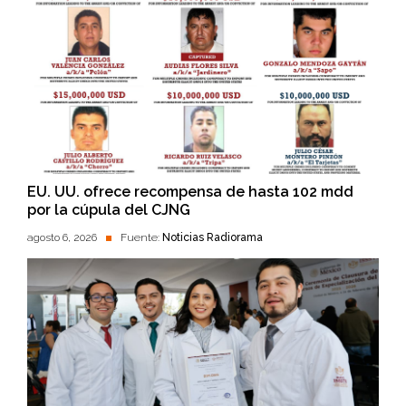
EU. UU. ofrece recompensa de hasta 102 mdd
por la cúpula del CJNG
agosto 6, 2026
Fuente:
Noticias Radiorama