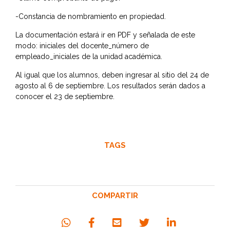
-Constancia de nombramiento en propiedad.
La documentación estará ir en PDF y señalada de este
modo: iniciales del docente_número de
empleado_iniciales de la unidad académica.
Al igual que los alumnos, deben ingresar al sitio del 24 de
agosto al 6 de septiembre.
Los resultados serán dados a
conocer el 23 de septiembre.
TAGS
COMPARTIR