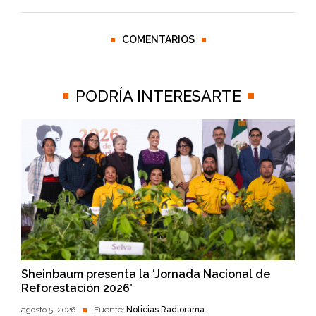
COMENTARIOS
PODRÍA INTERESARTE
Sheinbaum presenta la ‘Jornada Nacional de
Reforestación 2026’
agosto 5, 2026
Fuente:
Noticias Radiorama