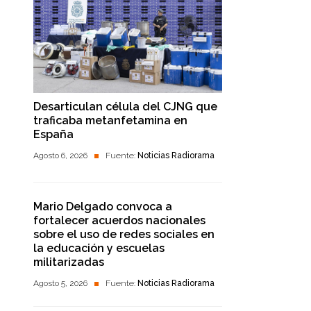
Desarticulan célula del CJNG que
traficaba metanfetamina en
España
Agosto 6, 2026
Fuente:
Noticias Radiorama
Mario Delgado convoca a
fortalecer acuerdos nacionales
sobre el uso de redes sociales en
la educación y escuelas
militarizadas
Agosto 5, 2026
Fuente:
Noticias Radiorama