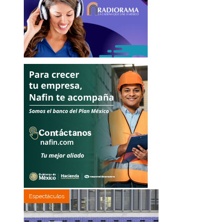
Espectáculos