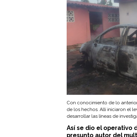
Con conocimiento de lo anterior
de los hechos. Allí iniciaron el
desarrollar las líneas de investig
Así se dio el operativo
presunto autor del mult