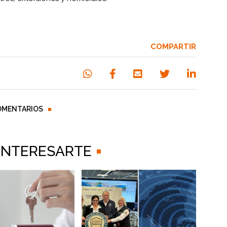
COMPARTIR
OMENTARIOS
 INTERESARTE