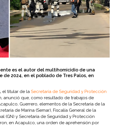
nte es el autor del multihomicidio de una
e de 2024, en el poblado de Tres Palos, en
 el titular de la
Secretaría de Seguridad y Protección
h, anunció que, como resultado de trabajos de
 Acapulco, Guerrero, elementos de la Secretaría de la
etaría de Marina (Semar), Fiscalía General de la
al (GN) y Secretaría de Seguridad y Protección
ron, en Acapulco, una orden de aprehensión por