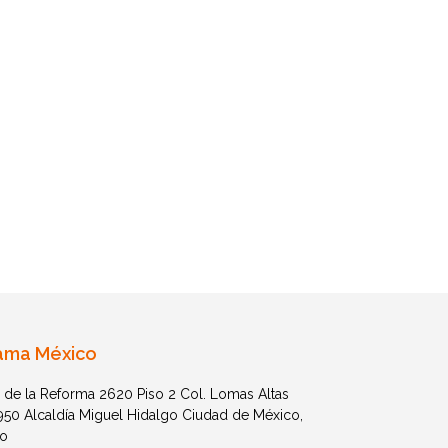
ama México
 de la Reforma 2620 Piso 2 Col. Lomas Altas
1950 Alcaldía Miguel Hidalgo Ciudad de México,
o