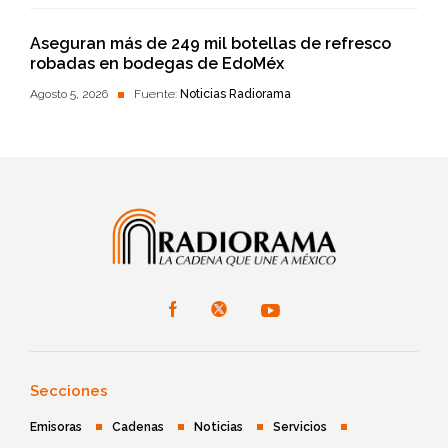
Aseguran más de 249 mil botellas de refresco
robadas en bodegas de EdoMéx
Agosto 5, 2026
Fuente:
Noticias Radiorama
Secciones
Emisoras
Cadenas
Noticias
Servicios