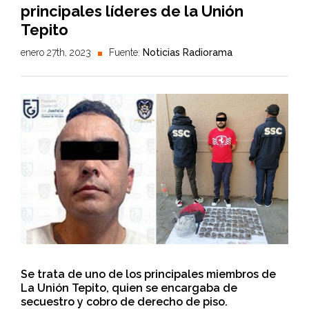
principales líderes de la Unión
Tepito
enero 27th, 2023
Fuente:
Noticias Radiorama
Se trata de uno de los principales miembros de
La Unión Tepito, quien se encargaba de
secuestro y cobro de derecho de piso.