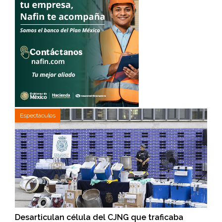
Espectáculos
Desarticulan célula del CJNG que traficaba