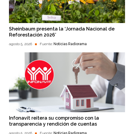
Sheinbaum presenta la ‘Jornada Nacional de
Reforestación 2026’
agosto 5, 2026
Fuente:
Noticias Radiorama
Infonavit reitera su compromiso con la
transparencia y rendición de cuentas
agosto 5, 2026
Fuente:
Noticias Radiorama