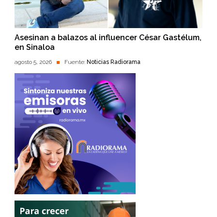
Asesinan a balazos al influencer César Gastélum,
en Sinaloa
agosto 5, 2026
Fuente:
Noticias Radiorama