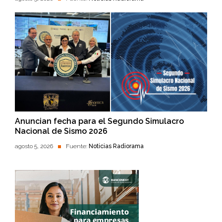
Anuncian fecha para el Segundo Simulacro
Nacional de Sismo 2026
agosto 5, 2026
Fuente:
Noticias Radiorama