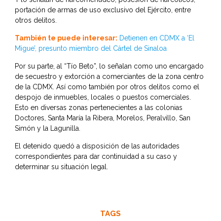
portación de armas de uso exclusivo del Ejército, entre
otros delitos.
También te puede interesar:
Detienen en CDMX a ‘El
Migue’, presunto miembro del Cártel de Sinaloa
Por su parte, al “Tío Beto”, lo señalan como uno encargado
de secuestro y extorción a comerciantes de la zona centro
de la CDMX. Así como también por otros delitos como el
despojo de inmuebles, locales o puestos comerciales.
Esto en diversas zonas pertenecientes a las colonias
Doctores, Santa María la Ribera, Morelos, Peralvillo, San
Simón y la Lagunilla.
El detenido quedó a disposición de las autoridades
correspondientes para dar continuidad a su caso y
determinar su situación legal.
TAGS