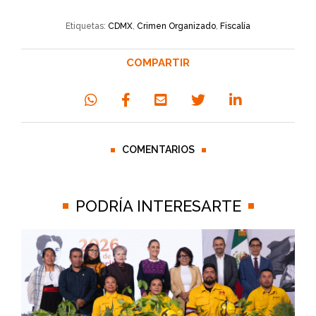
Etiquetas:
CDMX
,
Crimen Organizado
,
Fiscalía
COMPARTIR
COMENTARIOS
PODRÍA INTERESARTE