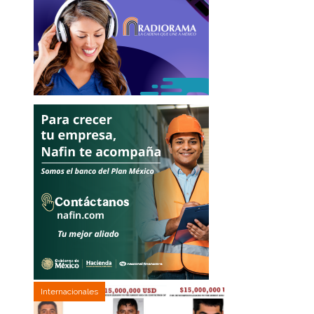
Internacionales