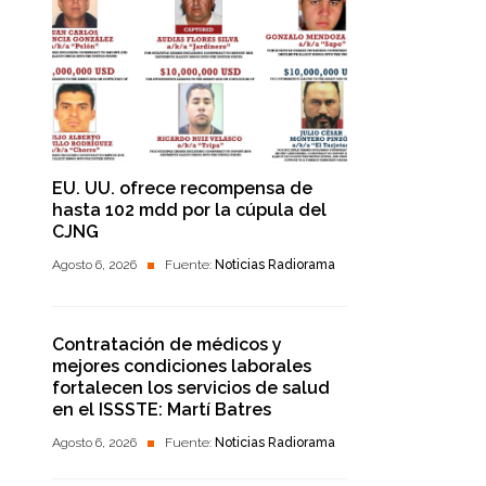
EU. UU. ofrece recompensa de
hasta 102 mdd por la cúpula del
CJNG
Agosto 6, 2026
Fuente:
Noticias Radiorama
Contratación de médicos y
mejores condiciones laborales
fortalecen los servicios de salud
en el ISSSTE: Martí Batres
Agosto 6, 2026
Fuente:
Noticias Radiorama