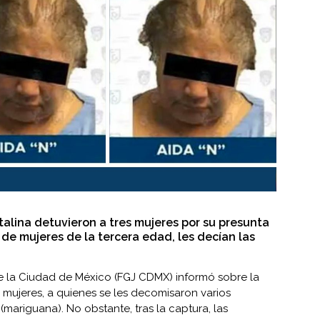
talina detuvieron a tres mujeres por su presunta
 de mujeres de la tercera edad, les decían las
de la Ciudad de México
(FGJ CDMX) informó sobre la
s mujeres, a quienes se les decomisaron varios
mariguana). No obstante, tras la captura, las