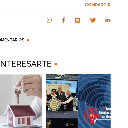
COMPARTIR
OMENTARIOS
 INTERESARTE