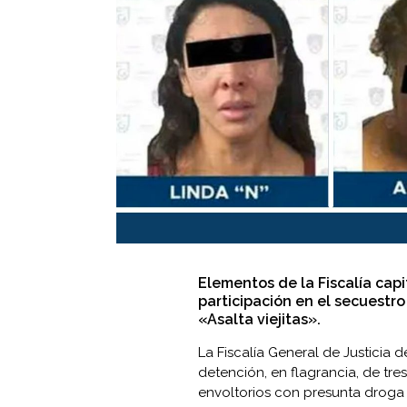
Elementos de la Fiscalía capi
participación en el secuestro
«Asalta viejitas».
La
Fiscalía General de Justicia 
detención, en flagrancia, de tre
envoltorios con presunta droga (