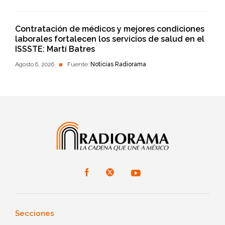
Contratación de médicos y mejores condiciones
laborales fortalecen los servicios de salud en el
ISSSTE: Martí Batres
Agosto 6, 2026
Fuente:
Noticias Radiorama
Secciones