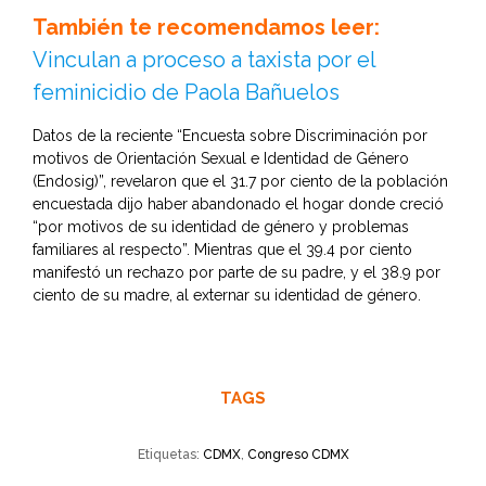
También te recomendamos leer:
Vinculan a proceso a taxista por el
feminicidio de Paola Bañuelos
Datos de la reciente “Encuesta sobre Discriminación por
motivos de Orientación Sexual e Identidad de Género
(Endosig)”, revelaron que el 31.7 por ciento de la población
encuestada dijo haber abandonado el hogar donde creció
“por motivos de su identidad de género y problemas
familiares al respecto”. Mientras que el 39.4 por ciento
manifestó un rechazo por parte de su padre, y el 38.9 por
ciento de su madre, al externar su identidad de género.
TAGS
Etiquetas:
CDMX
,
Congreso CDMX