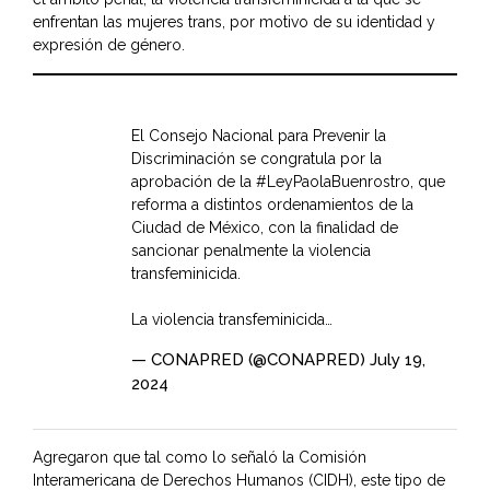
enfrentan las mujeres trans, por motivo de su identidad y
expresión de género.
El Consejo Nacional para Prevenir la
Discriminación se congratula por la
aprobación de la
#LeyPaolaBuenrostro
, que
reforma a distintos ordenamientos de la
Ciudad de México, con la finalidad de
sancionar penalmente la violencia
transfeminicida.
La violencia transfeminicida…
— CONAPRED (@CONAPRED)
July 19,
2024
Agregaron que tal como lo señaló la Comisión
Interamericana de Derechos Humanos (CIDH), este tipo de