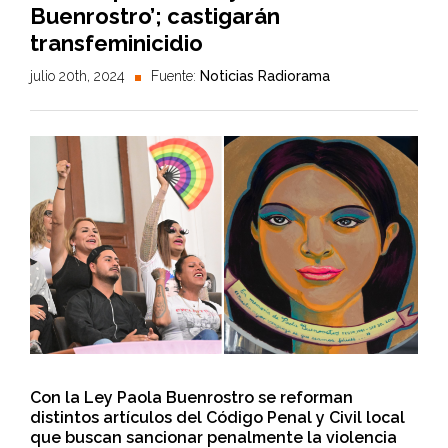
Buenrostro’; castigarán
transfeminicidio
julio 20th, 2024
Fuente:
Noticias Radiorama
Con la Ley Paola Buenrostro se reforman
distintos artículos del Código Penal y Civil local
que buscan sancionar penalmente la violencia