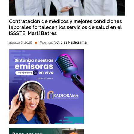
Contratación de médicos y mejores condiciones
laborales fortalecen los servicios de salud en el
ISSSTE: Martí Batres
agosto 6, 2026
Fuente:
Noticias Radiorama