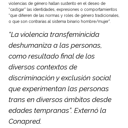
violencias de género hallan sustento en el deseo de
“castigar” las identidades, expresiones o comportamientos
“que difieren de las normas y roles de género tradicionales,
o que son contrarias al sistema binario hombre/mujer”.
“La violencia transfeminicida
deshumaniza a las personas,
como resultado final de los
diversos contextos de
discriminación y exclusión social
que experimentan las personas
trans en diversos ámbitos desde
edades tempranas”. Externó la
Conapred.