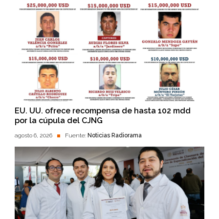
EU. UU. ofrece recompensa de hasta 102 mdd
por la cúpula del CJNG
agosto 6, 2026
Fuente:
Noticias Radiorama