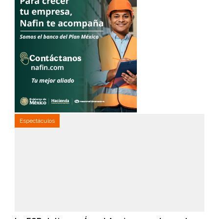
Espectáculos