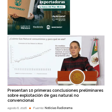
Presentan 10 primeras conclusiones preliminares
sobre explotación de gas natural no
convencional
agosto 6, 2026
Fuente:
Noticias Radiorama