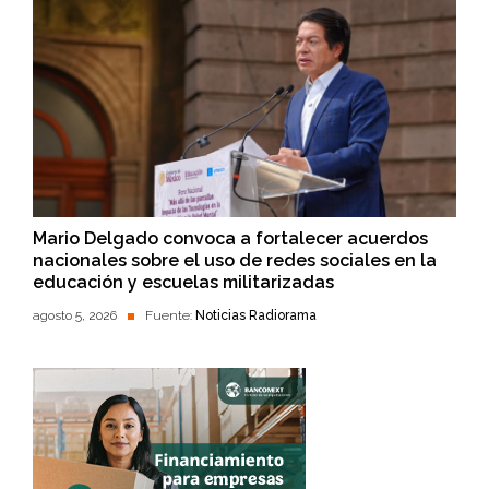
Mario Delgado convoca a fortalecer acuerdos
nacionales sobre el uso de redes sociales en la
educación y escuelas militarizadas
agosto 5, 2026
Fuente:
Noticias Radiorama