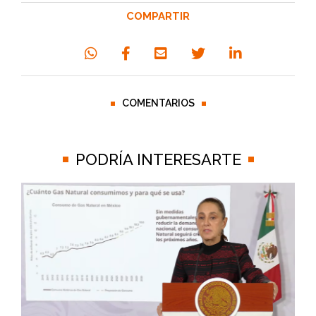
COMPARTIR
COMENTARIOS
PODRÍA INTERESARTE