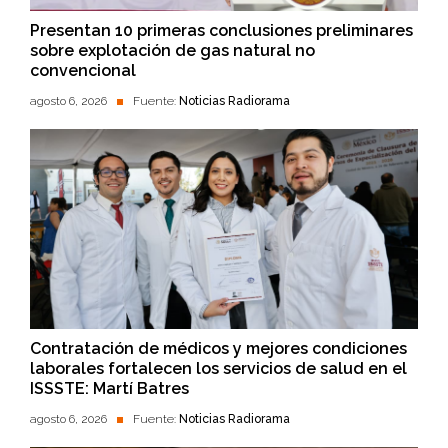
Presentan 10 primeras conclusiones preliminares
sobre explotación de gas natural no
convencional
agosto 6, 2026
Fuente:
Noticias Radiorama
Contratación de médicos y mejores condiciones
laborales fortalecen los servicios de salud en el
ISSSTE: Martí Batres
agosto 6, 2026
Fuente:
Noticias Radiorama