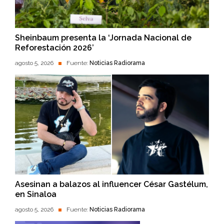
Sheinbaum presenta la ‘Jornada Nacional de
Reforestación 2026’
agosto 5, 2026
Fuente:
Noticias Radiorama
Asesinan a balazos al influencer César Gastélum,
en Sinaloa
agosto 5, 2026
Fuente:
Noticias Radiorama