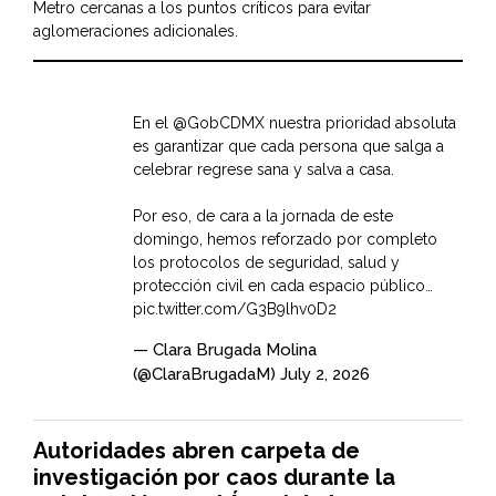
Metro cercanas a los puntos críticos para evitar
aglomeraciones adicionales.
En el
@GobCDMX
nuestra prioridad absoluta
es garantizar que cada persona que salga a
celebrar regrese sana y salva a casa.
Por eso, de cara a la jornada de este
domingo, hemos reforzado por completo
los protocolos de seguridad, salud y
protección civil en cada espacio público…
pic.twitter.com/G3B9lhv0D2
— Clara Brugada Molina
(@ClaraBrugadaM)
July 2, 2026
Autoridades abren carpeta de
investigación por caos durante la