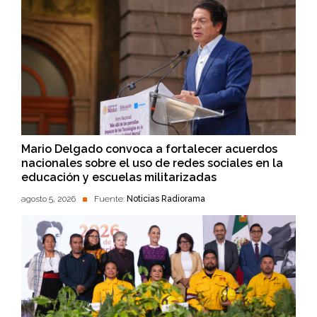
Mario Delgado convoca a fortalecer acuerdos
nacionales sobre el uso de redes sociales en la
educación y escuelas militarizadas
agosto 5, 2026
Fuente:
Noticias Radiorama