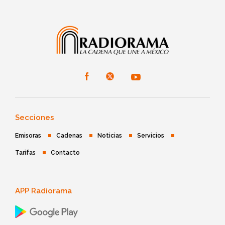
Secciones
Emisoras
Cadenas
Noticias
Servicios
Tarifas
Contacto
APP Radiorama