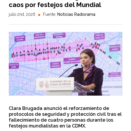
caos por festejos del Mundial
julio 2nd, 2026
Fuente:
Noticias Radiorama
Clara Brugada anunció el reforzamiento de
protocolos de seguridad y protección civil tras el
fallecimiento de cuatro personas durante los
festejos mundialistas en la CDMX.