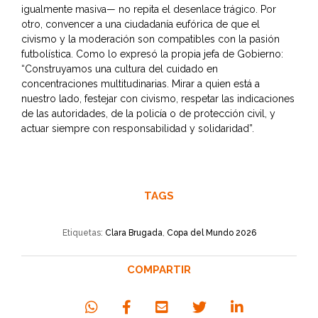
igualmente masiva— no repita el desenlace trágico. Por
otro, convencer a una ciudadanía eufórica de que el
civismo y la moderación son compatibles con la pasión
futbolística. Como lo expresó la propia jefa de Gobierno:
“Construyamos una cultura del cuidado en
concentraciones multitudinarias. Mirar a quien está a
nuestro lado, festejar con civismo, respetar las indicaciones
de las autoridades, de la policía o de protección civil, y
actuar siempre con responsabilidad y solidaridad”.
TAGS
Etiquetas:
Clara Brugada
,
Copa del Mundo 2026
COMPARTIR