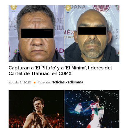
Capturan a ‘El Pitufo’ y a ‘El Minimí’, líderes del
Cártel de Tláhuac, en CDMX
agosto 2, 2026
Fuente:
Noticias Radiorama