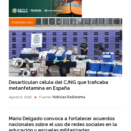
Espectáculos
Desarticulan célula del CJNG que traficaba
metanfetamina en España
Agosto 6, 2026
Fuente:
Noticias Radiorama
Mario Delgado convoca a fortalecer acuerdos
nacionales sobre el uso de redes sociales en la
educación y escuelas militarizadas