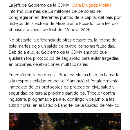
La jefa de Gobierno de la CDMX,
Clara Brugada Molina
,
informó que más de 1.4 millones de personas se
congregaron en diferentes puntos de la capital del país por
festejos de la victoria de México ante Ecuador, que les dio
el pase a octavos de final del Mundial 2026.
No obstante, a diferencia de otras ocasiones, la noche de
este martes dejó un saldo de cuatro personas fallecidas.
Debido a ello, el Gobierno de la CDMX anunció que
ajustarán los protocolos de seguridad para evitar tragedias
en próximas celebraciones multitudinarias.
En conferencia de prensa, Brugada Molina hizo un llamado
a la responsabilidad colectiva. Y anunció el fortalecimiento
inmediato de los protocolos de protección civil, salud y
seguridad de cara al próximo partido del Tricolor contra
Inglaterra, programado para el domingo 5 de junio, a las
18:00 horas, en el Estadio Banorte, de la Ciudad de México.