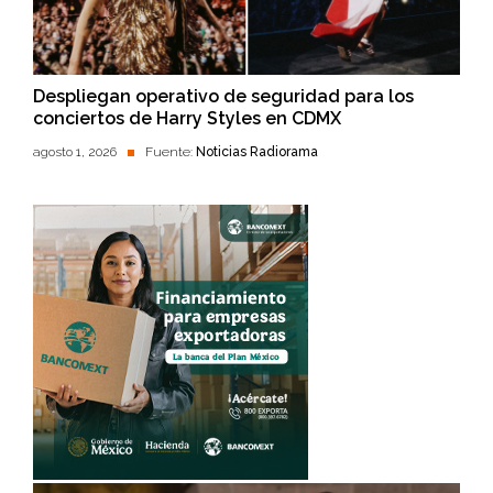
Despliegan operativo de seguridad para los
conciertos de Harry Styles en CDMX
agosto 1, 2026
Fuente:
Noticias Radiorama