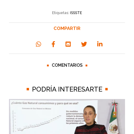
Etiquetas:
ISSSTE
COMPARTIR
COMENTARIOS
PODRÍA INTERESARTE