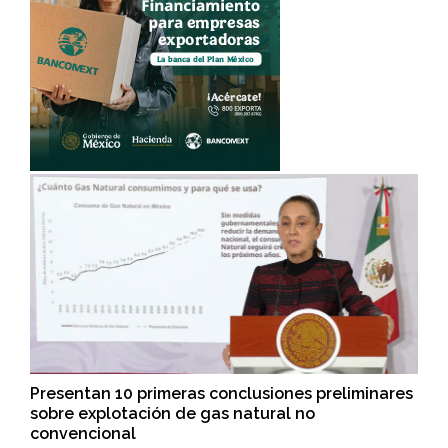
Presentan 10 primeras conclusiones preliminares
sobre explotación de gas natural no
convencional