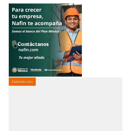
Espectáculos