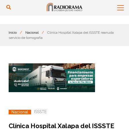
Inicio
/
Nacional
/
Clínica Hospital Xalapa del ISSSTE reanuda
servicio de tomografía
ISSSTE
Nacional
Clínica Hospital Xalapa del ISSSTE