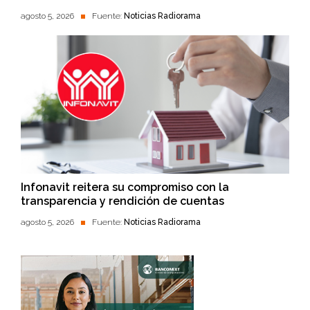
agosto 5, 2026
Fuente:
Noticias Radiorama
Infonavit reitera su compromiso con la
transparencia y rendición de cuentas
agosto 5, 2026
Fuente:
Noticias Radiorama