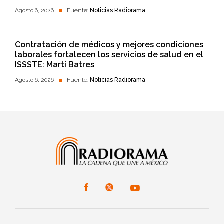
Agosto 6, 2026
Fuente:
Noticias Radiorama
Contratación de médicos y mejores condiciones
laborales fortalecen los servicios de salud en el
ISSSTE: Martí Batres
Agosto 6, 2026
Fuente:
Noticias Radiorama