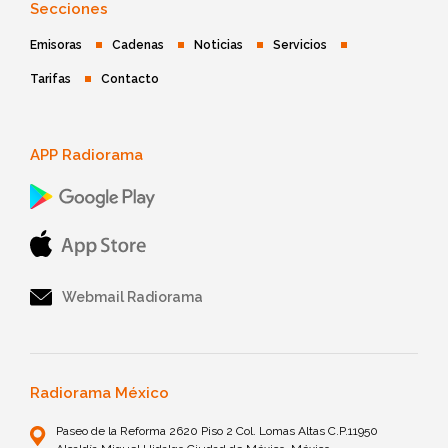
Secciones
Emisoras
Cadenas
Noticias
Servicios
Tarifas
Contacto
APP Radiorama
Webmail Radiorama
Radiorama México
Paseo de la Reforma 2620 Piso 2 Col. Lomas Altas C.P.11950