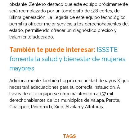
obstante, Zenteno destacó que este equipo próximamente
será reemplazado por un tomógrafo de 128 cortes, de
última generación. La llegada de este equipo tecnológico
permitirá ofrecer mejor servicio a los derechohabientes del
estado, permitiendo ofrecer un diagnóstico preciso y
tratamiento adecuado.
También te puede interesar:
ISSSTE
fomenta la salud y bienestar de mujeres
mayores
Adicionalmente, también llegará una unidad de rayos X que
necesitará adecuaciones para su correcta instalación. A
través de este equipo se ofrecerá atención a 157 mil
derechohabientes de los municipios de Xalapa, Perote,
Coatepec, Rinconada, Xico, Atzalan y Altotonga.
TAGS