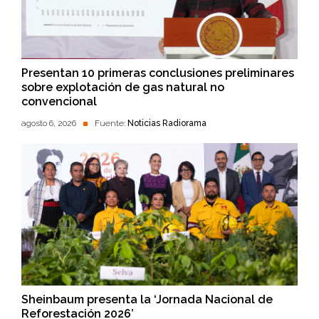
Presentan 10 primeras conclusiones preliminares
sobre explotación de gas natural no
convencional
agosto 6, 2026
Fuente:
Noticias Radiorama
Sheinbaum presenta la ‘Jornada Nacional de
Reforestación 2026’