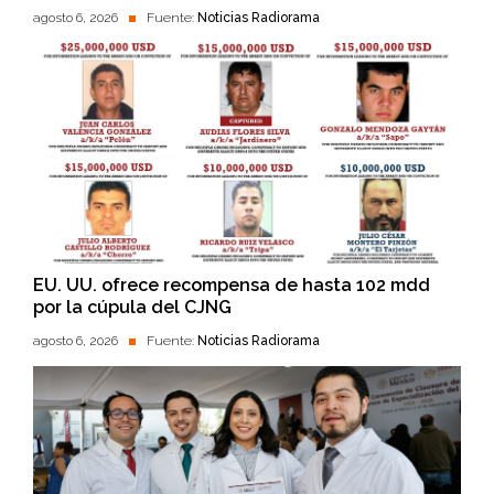
agosto 6, 2026
Fuente:
Noticias Radiorama
EU. UU. ofrece recompensa de hasta 102 mdd
por la cúpula del CJNG
agosto 6, 2026
Fuente:
Noticias Radiorama