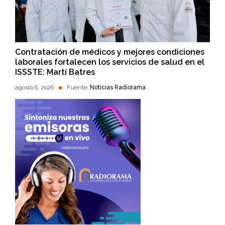
Contratación de médicos y mejores condiciones
laborales fortalecen los servicios de salud en el
ISSSTE: Martí Batres
agosto 6, 2026
Fuente:
Noticias Radiorama