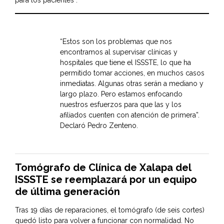
para los pacientes”.
“Estos son los problemas que nos
encontramos al supervisar clínicas y
hospitales que tiene el ISSSTE, lo que ha
permitido tomar acciones, en muchos casos
inmediatas. Algunas otras serán a mediano y
largo plazo. Pero estamos enfocando
nuestros esfuerzos para que las y los
afiliados cuenten con atención de primera”.
Declaró Pedro Zenteno.
Tomógrafo de Clínica de Xalapa del
ISSSTE se reemplazará por un equipo
de última generación
Tras 19 días de reparaciones, el tomógrafo (de seis cortes)
quedó listo para volver a funcionar con normalidad. No