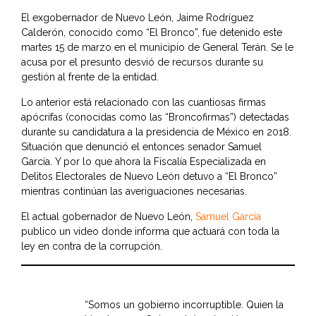
El exgobernador de Nuevo León, Jaime Rodríguez
Calderón, conocido como “El Bronco”, fue detenido este
martes 15 de marzo en el municipio de General Terán. Se le
acusa por el presunto desvió de recursos durante su
gestión al frente de la entidad.
Lo anterior está relacionado con las cuantiosas firmas
apócrifas (conocidas como las “Broncofirmas”) detectadas
durante su candidatura a la presidencia de México en 2018.
Situación que denunció el entonces senador Samuel
García. Y por lo que ahora la Fiscalía Especializada en
Delitos Electorales de Nuevo León detuvo a “El Bronco”
mientras continúan las averiguaciones necesarias.
El actual gobernador de Nuevo León,
Samuel García
publico un video donde informa que actuará con toda la
ley en contra de la corrupción.
“Somos un gobierno incorruptible. Quien la