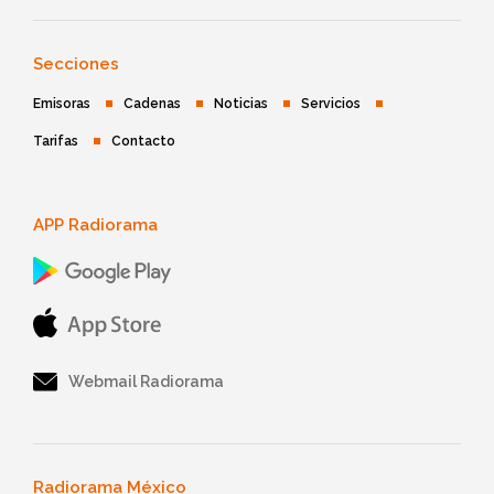
Secciones
Emisoras
Cadenas
Noticias
Servicios
Tarifas
Contacto
APP Radiorama
Webmail Radiorama
Radiorama México