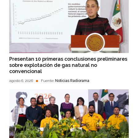
Presentan 10 primeras conclusiones preliminares
sobre explotación de gas natural no
convencional
agosto 6, 2026
Fuente:
Noticias Radiorama