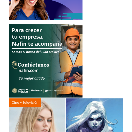
Cine y televisión