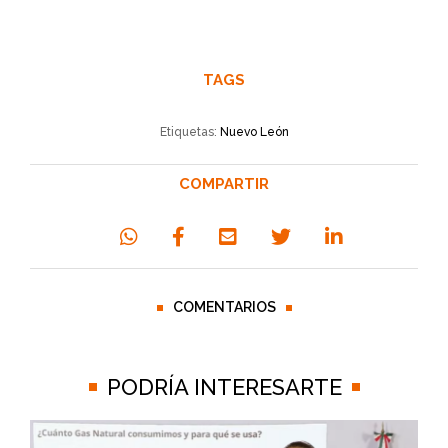
TAGS
Etiquetas:
Nuevo León
COMPARTIR
COMENTARIOS
PODRÍA INTERESARTE