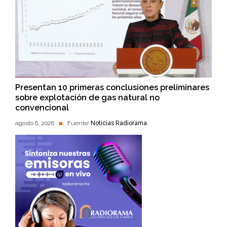
Presentan 10 primeras conclusiones preliminares
sobre explotación de gas natural no
convencional
agosto 6, 2026
Fuente:
Noticias Radiorama