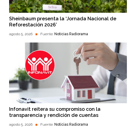
Sheinbaum presenta la ‘Jornada Nacional de
Reforestación 2026’
agosto 5, 2026
Fuente:
Noticias Radiorama
Infonavit reitera su compromiso con la
transparencia y rendición de cuentas
agosto 5, 2026
Fuente:
Noticias Radiorama