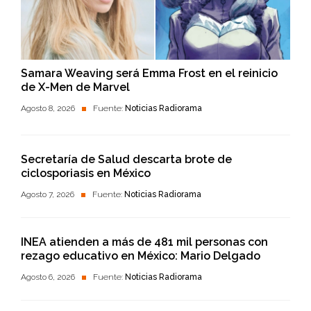
Samara Weaving será Emma Frost en el reinicio
de X-Men de Marvel
Agosto 8, 2026
Fuente:
Noticias Radiorama
Secretaría de Salud descarta brote de
ciclosporiasis en México
Agosto 7, 2026
Fuente:
Noticias Radiorama
INEA atienden a más de 481 mil personas con
rezago educativo en México: Mario Delgado
Agosto 6, 2026
Fuente:
Noticias Radiorama