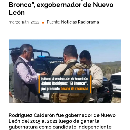
Bronco”, exgobernador de Nuevo
León
marzo 15th, 2022
Fuente:
Noticias Radiorama
Rodríguez Calderón fue gobernador de Nuevo
León del 2015 al 2021 luego de ganar la
gubernatura como candidato independiente.