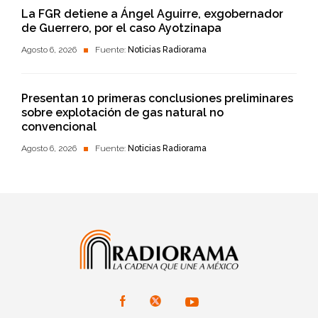
La FGR detiene a Ángel Aguirre, exgobernador
de Guerrero, por el caso Ayotzinapa
Agosto 6, 2026
Fuente:
Noticias Radiorama
Presentan 10 primeras conclusiones preliminares
sobre explotación de gas natural no
convencional
Agosto 6, 2026
Fuente:
Noticias Radiorama