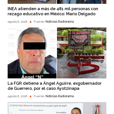
INEA atienden a más de 481 mil personas con
rezago educativo en México: Mario Delgado
agosto 6, 2026
Fuente:
Noticias Radiorama
La FGR detiene a Ángel Aguirre, exgobernador
de Guerrero, por el caso Ayotzinapa
agosto 6, 2026
Fuente:
Noticias Radiorama