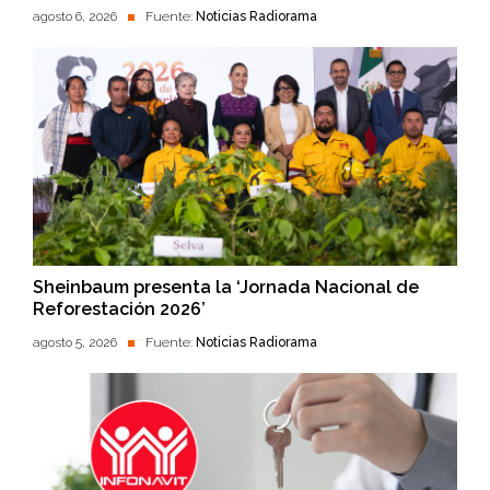
agosto 6, 2026
Fuente:
Noticias Radiorama
Sheinbaum presenta la ‘Jornada Nacional de
Reforestación 2026’
agosto 5, 2026
Fuente:
Noticias Radiorama