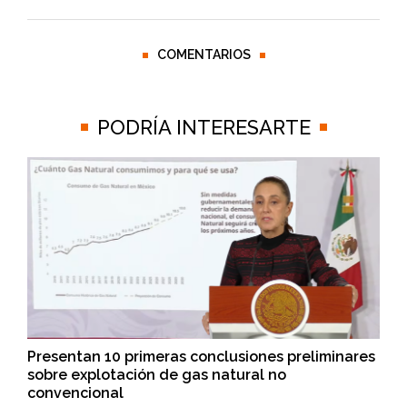
COMENTARIOS
PODRÍA INTERESARTE
Presentan 10 primeras conclusiones preliminares
sobre explotación de gas natural no
convencional