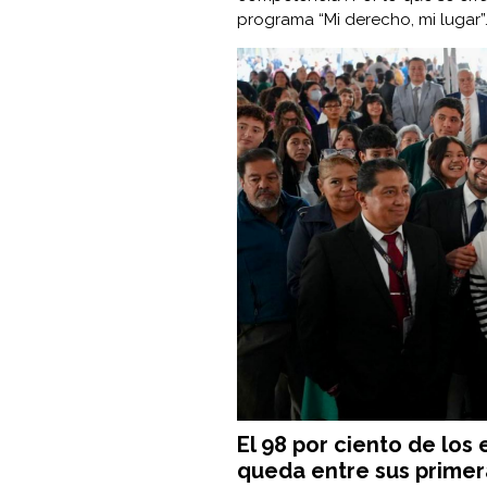
programa “Mi derecho, mi lugar”
El 98 por ciento de lo
queda entre sus primer