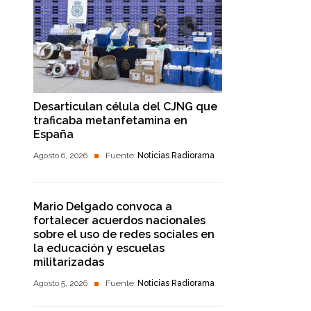
Desarticulan célula del CJNG que
traficaba metanfetamina en
España
Agosto 6, 2026
Fuente:
Noticias Radiorama
Mario Delgado convoca a
fortalecer acuerdos nacionales
sobre el uso de redes sociales en
la educación y escuelas
militarizadas
Agosto 5, 2026
Fuente:
Noticias Radiorama