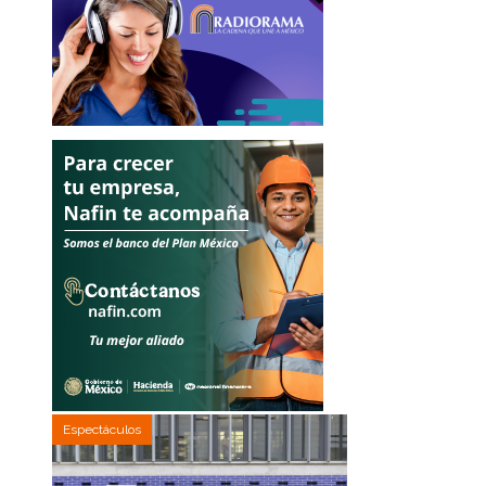
Espectáculos