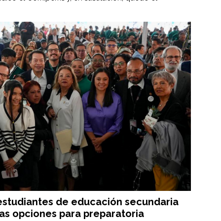
.
s estudiantes de educación secundaria
as opciones para preparatoria