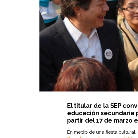
El titular de la SEP co
educación secundaria pa
partir del 17 de marzo 
En medio de una fiesta cultural, d