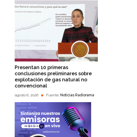
Presentan 10 primeras
conclusiones preliminares sobre
explotación de gas natural no
convencional
agosto 6, 2026
Fuente:
Noticias Radiorama