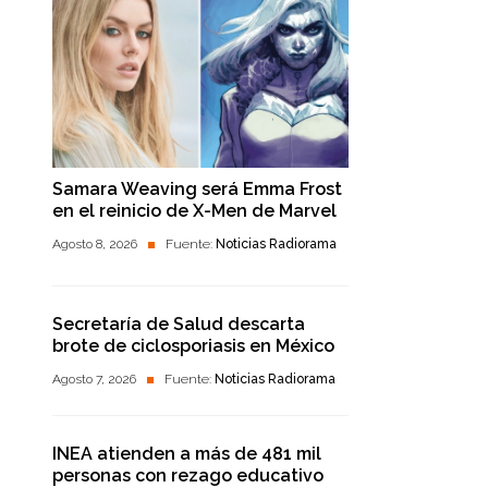
Samara Weaving será Emma Frost
en el reinicio de X-Men de Marvel
Agosto 8, 2026
Fuente:
Noticias Radiorama
Secretaría de Salud descarta
brote de ciclosporiasis en México
Agosto 7, 2026
Fuente:
Noticias Radiorama
INEA atienden a más de 481 mil
personas con rezago educativo