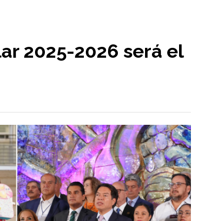
lar 2025-2026 será el