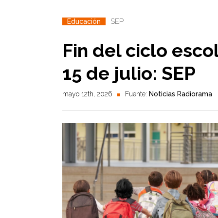
SEP
Educación
Fin del ciclo esco
15 de julio: SEP
mayo 12th, 2026
Fuente:
Noticias Radiorama