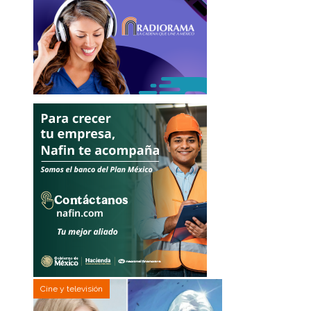
Cine y televisión