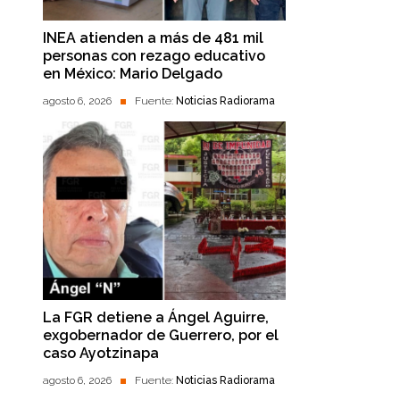
INEA atienden a más de 481 mil
personas con rezago educativo
en México: Mario Delgado
agosto 6, 2026
Fuente:
Noticias Radiorama
La FGR detiene a Ángel Aguirre,
exgobernador de Guerrero, por el
caso Ayotzinapa
agosto 6, 2026
Fuente:
Noticias Radiorama