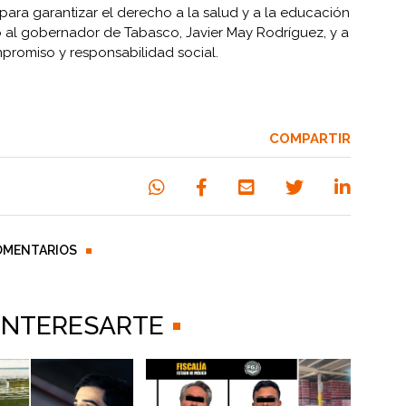
ara garantizar el derecho a la salud y a la educación
 al gobernador de Tabasco, Javier May Rodríguez, y a
promiso y responsabilidad social.
COMPARTIR
OMENTARIOS
 INTERESARTE