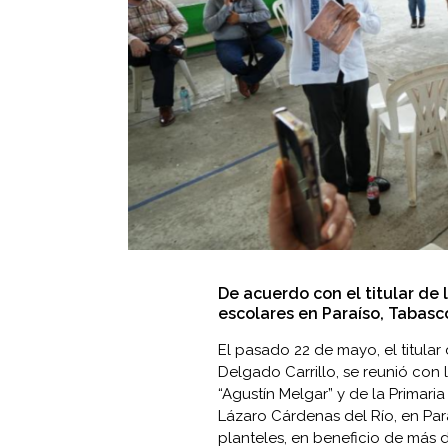
De acuerdo con el titular de 
escolares en Paraíso, Tabasc
El pasado 22 de mayo, el titular
Delgado Carrillo, se reunió con
“Agustín Melgar” y de la Primari
Lázaro Cárdenas del Río, en Par
planteles, en beneficio de más 