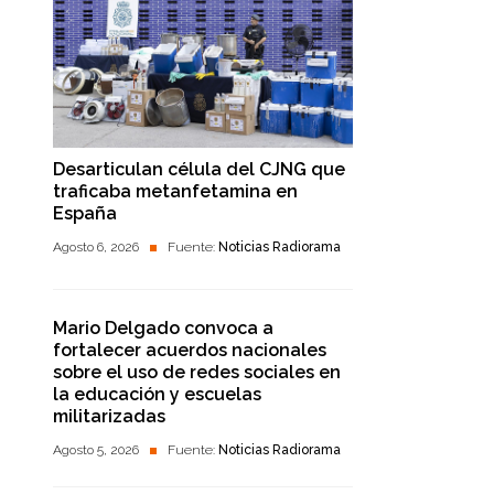
Desarticulan célula del CJNG que
traficaba metanfetamina en
España
Agosto 6, 2026
Fuente:
Noticias Radiorama
Mario Delgado convoca a
fortalecer acuerdos nacionales
sobre el uso de redes sociales en
la educación y escuelas
militarizadas
Agosto 5, 2026
Fuente:
Noticias Radiorama