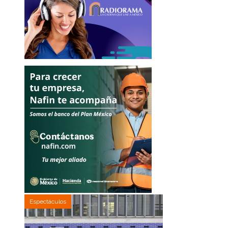
Espectáculos