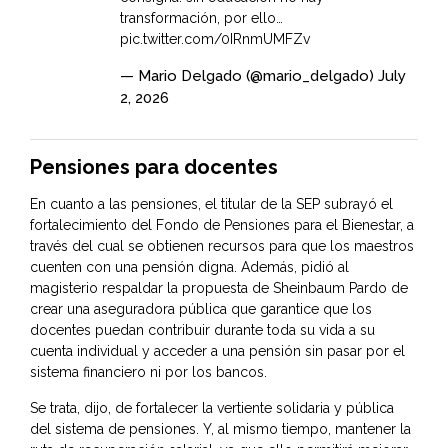
transformación, por ello…
pic.twitter.com/0IRnmUMFZv
— Mario Delgado (@mario_delgado)
July
2, 2026
Pensiones para docentes
En cuanto a las pensiones, el titular de la SEP subrayó el
fortalecimiento del Fondo de Pensiones para el Bienestar, a
través del cual se obtienen recursos para que los maestros
cuenten con una pensión digna. Además, pidió al
magisterio respaldar la propuesta de Sheinbaum Pardo de
crear una aseguradora pública que garantice que los
docentes puedan contribuir durante toda su vida a su
cuenta individual y acceder a una pensión sin pasar por el
sistema financiero ni por los bancos.
Se trata, dijo, de fortalecer la vertiente solidaria y pública
del sistema de pensiones. Y, al mismo tiempo, mantener la