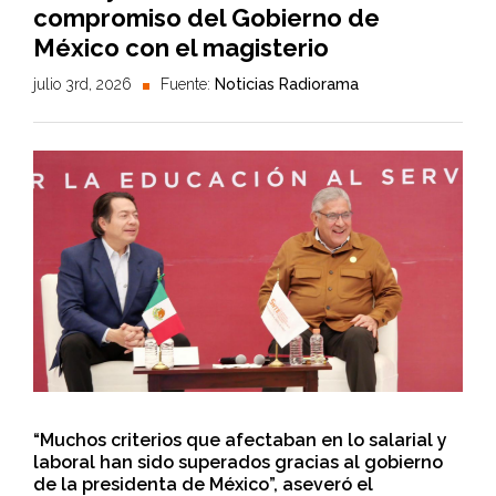
compromiso del Gobierno de
México con el magisterio
julio 3rd, 2026
Fuente:
Noticias Radiorama
“Muchos criterios que afectaban en lo salarial y
laboral han sido superados gracias al gobierno
de la presidenta de México”, aseveró el