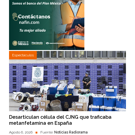
Espectáculos
Desarticulan célula del CJNG que traficaba
metanfetamina en España
Agosto 6, 2026
Fuente:
Noticias Radiorama