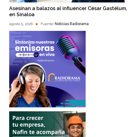
Asesinan a balazos al influencer César Gastélum,
en Sinaloa
agosto 5, 2026
Fuente:
Noticias Radiorama