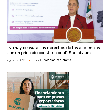
‘No hay censura; los derechos de las audiencias
son un principio constitucional’: Sheinbaum
agosto 4, 2026
Fuente:
Noticias Radiorama