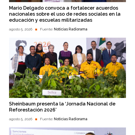
Mario Delgado convoca a fortalecer acuerdos
nacionales sobre el uso de redes sociales en la
educación y escuelas militarizadas
agosto 5, 2026
Fuente:
Noticias Radiorama
Sheinbaum presenta la ‘Jornada Nacional de
Reforestación 2026’
agosto 5, 2026
Fuente:
Noticias Radiorama