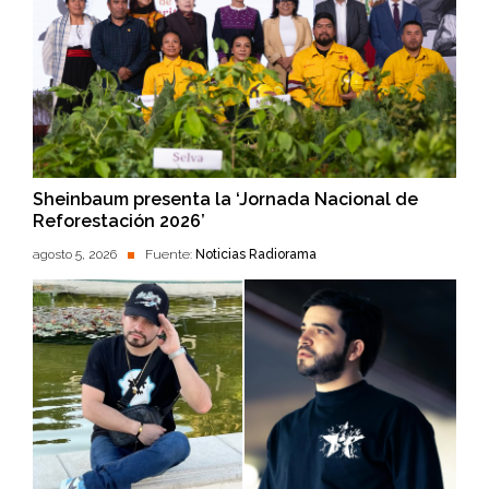
Sheinbaum presenta la ‘Jornada Nacional de
Reforestación 2026’
agosto 5, 2026
Fuente:
Noticias Radiorama