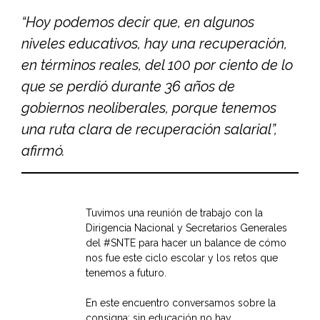
“Hoy podemos decir que, en algunos
niveles educativos, hay una recuperación,
en términos reales, del 100 por ciento de lo
que se perdió durante 36 años de
gobiernos neoliberales, porque tenemos
una ruta clara de recuperación salarial”,
afirmó.
Tuvimos una reunión de trabajo con la
Dirigencia Nacional y Secretarios Generales
del
#SNTE
para hacer un balance de cómo
nos fue este ciclo escolar y los retos que
tenemos a futuro.
En este encuentro conversamos sobre la
consigna: sin educación no hay