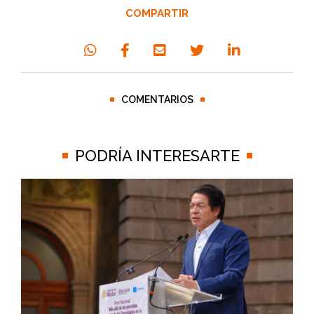
COMPARTIR
COMENTARIOS
PODRÍA INTERESARTE