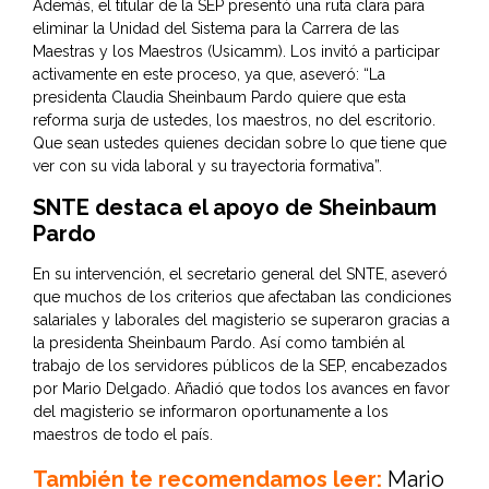
Además, el titular de la SEP presentó una ruta clara para
eliminar la Unidad del Sistema para la Carrera de las
Maestras y los Maestros (Usicamm). Los invitó a participar
activamente en este proceso, ya que, aseveró: “La
presidenta Claudia Sheinbaum Pardo quiere que esta
reforma surja de ustedes, los maestros, no del escritorio.
Que sean ustedes quienes decidan sobre lo que tiene que
ver con su vida laboral y su trayectoria formativa”.
SNTE destaca el apoyo de Sheinbaum
Pardo
En su intervención, el secretario general del SNTE, aseveró
que muchos de los criterios que afectaban las condiciones
salariales y laborales del magisterio se superaron gracias a
la presidenta Sheinbaum Pardo. Así como también al
trabajo de los servidores públicos de la SEP, encabezados
por Mario Delgado. Añadió que todos los avances en favor
del magisterio se informaron oportunamente a los
maestros de todo el país.
También te recomendamos leer:
Mario