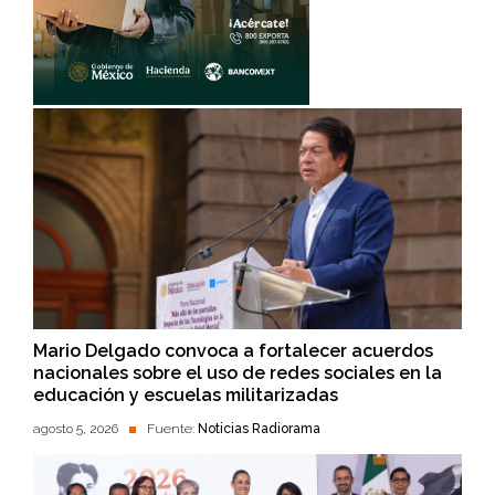
Mario Delgado convoca a fortalecer acuerdos
nacionales sobre el uso de redes sociales en la
educación y escuelas militarizadas
agosto 5, 2026
Fuente:
Noticias Radiorama