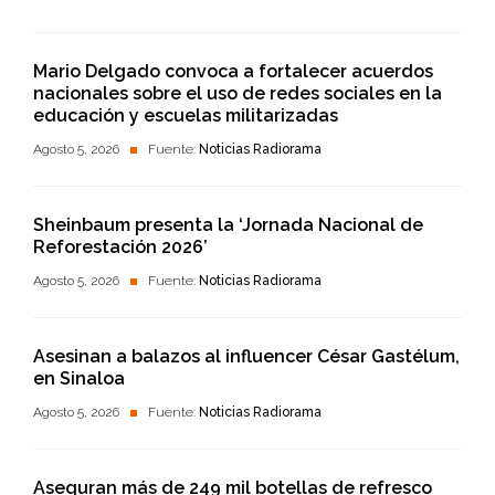
Mario Delgado convoca a fortalecer acuerdos
nacionales sobre el uso de redes sociales en la
educación y escuelas militarizadas
Agosto 5, 2026
Fuente:
Noticias Radiorama
Sheinbaum presenta la ‘Jornada Nacional de
Reforestación 2026’
Agosto 5, 2026
Fuente:
Noticias Radiorama
Asesinan a balazos al influencer César Gastélum,
en Sinaloa
Agosto 5, 2026
Fuente:
Noticias Radiorama
Aseguran más de 249 mil botellas de refresco