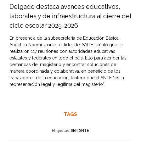
Delgado destaca avances educativos,
laborales y de infraestructura al cierre del
ciclo escolar 2025-2026
En presencia de la subsecretaria de Educación Básica,
Angélica Noemí Juárez, el líder del SNTE señaló que se
realizaron 117 reuniones con autoridades educativas
estatales y federales en todo el país. Ello para atender las
demandas del magisterio y encontrar soluciones de
manera coordinada y colaborativa, en beneficio de los
trabajadores de la educación. Reiteró que el SNTE “es la
representación legal y legítima del magisterio”.
TAGS
Etiquetas:
SEP
,
SNTE