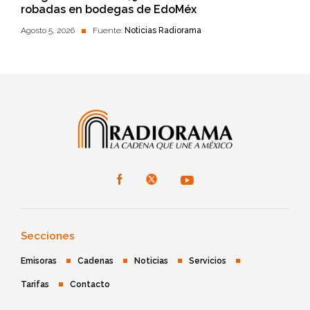
robadas en bodegas de EdoMéx
Agosto 5, 2026
Fuente:
Noticias Radiorama
Secciones
Emisoras
Cadenas
Noticias
Servicios
Tarifas
Contacto