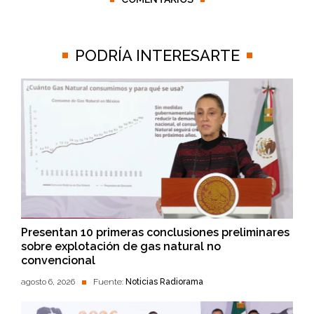
PODRÍA INTERESARTE
Presentan 10 primeras conclusiones preliminares
sobre explotación de gas natural no
convencional
agosto 6, 2026
Fuente:
Noticias Radiorama