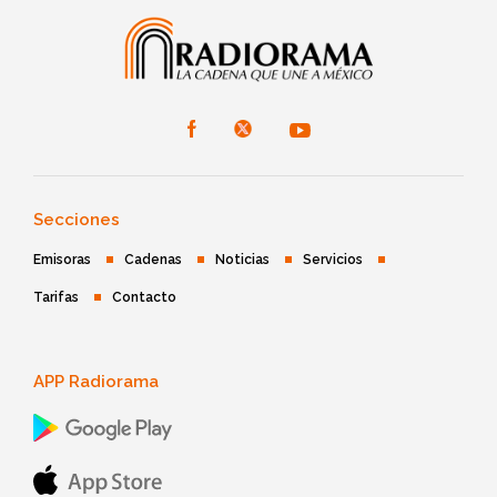
Secciones
Emisoras
Cadenas
Noticias
Servicios
Tarifas
Contacto
APP Radiorama