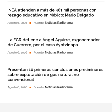
INEA atienden a más de 481 mil personas con
rezago educativo en México: Mario Delgado
Agosto 6, 2026
Fuente:
Noticias Radiorama
La FGR detiene a Ángel Aguirre, exgobernador
de Guerrero, por el caso Ayotzinapa
Agosto 6, 2026
Fuente:
Noticias Radiorama
Presentan 10 primeras conclusiones preliminares
sobre explotación de gas natural no
convencional
Agosto 6, 2026
Fuente:
Noticias Radiorama