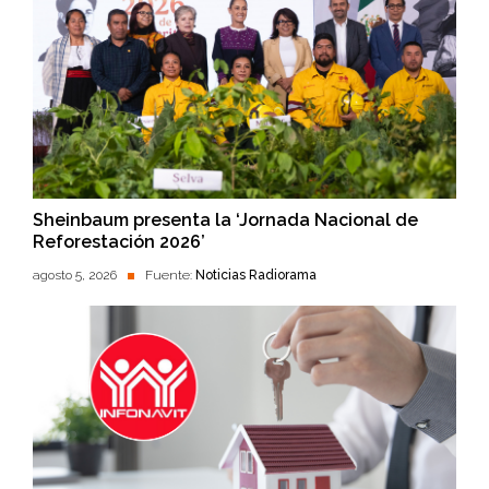
Sheinbaum presenta la ‘Jornada Nacional de
Reforestación 2026’
agosto 5, 2026
Fuente:
Noticias Radiorama