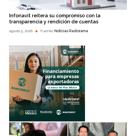
Infonavit reitera su compromiso con la
transparencia y rendición de cuentas
agosto 5, 2026
Fuente:
Noticias Radiorama