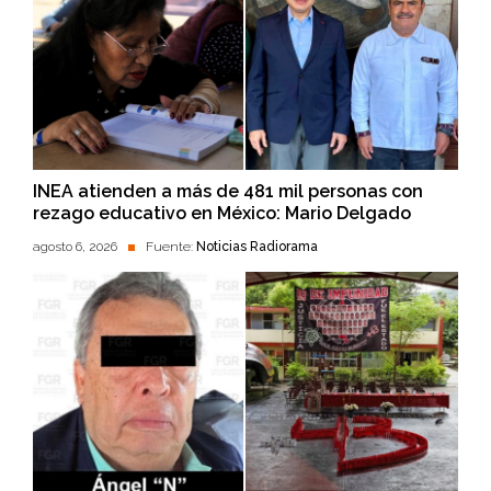
INEA atienden a más de 481 mil personas con
rezago educativo en México: Mario Delgado
agosto 6, 2026
Fuente:
Noticias Radiorama