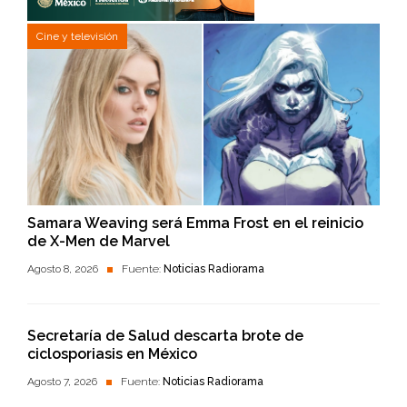
Cine y televisión
Samara Weaving será Emma Frost en el reinicio
de X-Men de Marvel
Agosto 8, 2026
Fuente:
Noticias Radiorama
Secretaría de Salud descarta brote de
ciclosporiasis en México
Agosto 7, 2026
Fuente:
Noticias Radiorama