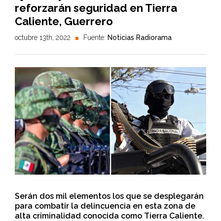
reforzarán seguridad en Tierra
Caliente, Guerrero
octubre 13th, 2022
Fuente:
Noticias Radiorama
Serán dos mil elementos los que se desplegarán
para combatir la delincuencia en esta zona de
alta criminalidad conocida como Tierra Caliente.