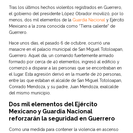
Tras los últimos hechos violentos registrados en Guerrero,
el gobierno del presidente López Obrador movilizó, por lo
menos, dos mil elementos de la
Guardia Nacional
y Ejército
Mexicano a la zona conocida como “Tierra caliente” de
Guerrero.
Hace unos días, el pasado 6 de octubre, ocurrió una
masacre en el palacio municipal de San Miguel Totoloapan,
Guerrero. Aquel día, un comando fuertemente armado
formado por cerca de 40 elementos, ingresó al edificio y
comenzó a disparar a las personas que se encontraban en
el lugar. Esta agresión derivó en la muerte de 20 personas,
entre las que estaban el alcalde de San Miguel Totoloapan,
Conrado Mendoza, y su padre, Juan Mendoza, exalcalde
del mismo municipio.
Dos mil elementos del Ejército
Mexicano y Guardia Nacional
reforzarán la seguridad en Guerrero
Como una medida para contener la violencia en ascenso