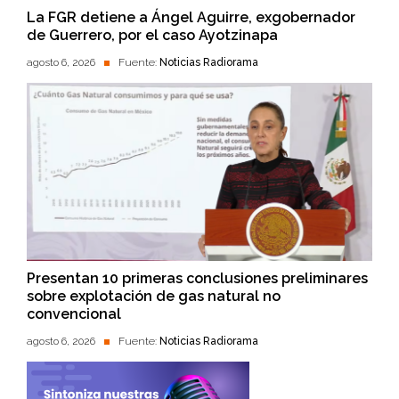
La FGR detiene a Ángel Aguirre, exgobernador
de Guerrero, por el caso Ayotzinapa
agosto 6, 2026
Fuente:
Noticias Radiorama
Presentan 10 primeras conclusiones preliminares
sobre explotación de gas natural no
convencional
agosto 6, 2026
Fuente:
Noticias Radiorama