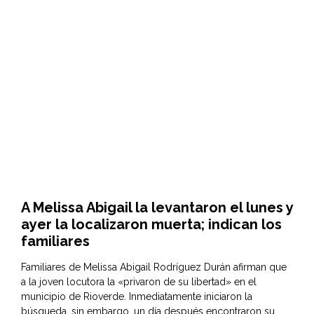
A Melissa Abigail la levantaron el lunes y
ayer la localizaron muerta; indican los
familiares
Familiares de Melissa Abigail Rodríguez Durán afirman que
a la joven locutora la «privaron de su libertad» en el
municipio de Rioverde. Inmediatamente iniciaron la
búsqueda, sin embargo, un día después encontraron su