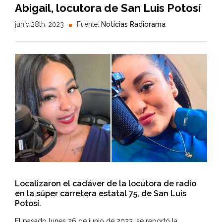
Abigail, locutora de San Luis Potosí
junio 28th, 2023
Fuente:
Noticias Radiorama
Localizaron el cadáver de la locutora de radio
en la súper carretera estatal 75, de San Luis
Potosí.
El pasado lunes 26 de junio de 2023, se reportó la