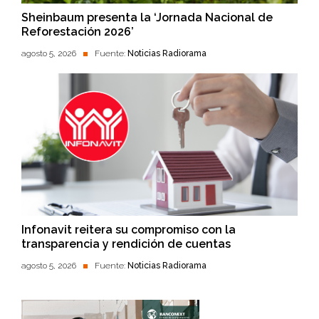
Sheinbaum presenta la ‘Jornada Nacional de
Reforestación 2026’
agosto 5, 2026
Fuente:
Noticias Radiorama
Infonavit reitera su compromiso con la
transparencia y rendición de cuentas
agosto 5, 2026
Fuente:
Noticias Radiorama