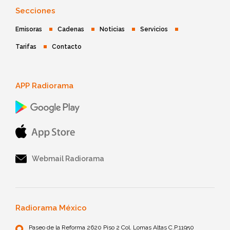
Secciones
Emisoras
Cadenas
Noticias
Servicios
Tarifas
Contacto
APP Radiorama
Webmail Radiorama
Radiorama México
Paseo de la Reforma 2620 Piso 2 Col. Lomas Altas C.P.11950