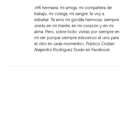
«Mi hermana, mi amiga, mi compañera de
trabajo, mi colega, mi sangre, te voy a
extrañar. Te amo mi gordita hermosa, siempre
vivirás en mi mente, en mi corazón y en mi
alma. Pero, sobre todo, vivirás por siempre en
mi ser porque siempre estuvimos el uno para
el otro en cada momento». Publicó Cristian
Alejandro Rodríguez Durán en Facebook.