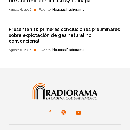
de Guerrero, por el caso Ayotzinapa
Agosto 6, 2026
Fuente:
Noticias Radiorama
Presentan 10 primeras conclusiones preliminares
sobre explotación de gas natural no
convencional
Agosto 6, 2026
Fuente:
Noticias Radiorama