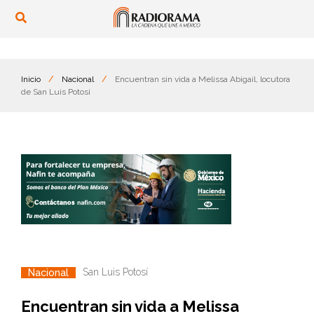
Inicio
/
Nacional
/
Encuentran sin vida a Melissa Abigail, locutora
de San Luis Potosí
San Luis Potosí
Nacional
Encuentran sin vida a Melissa