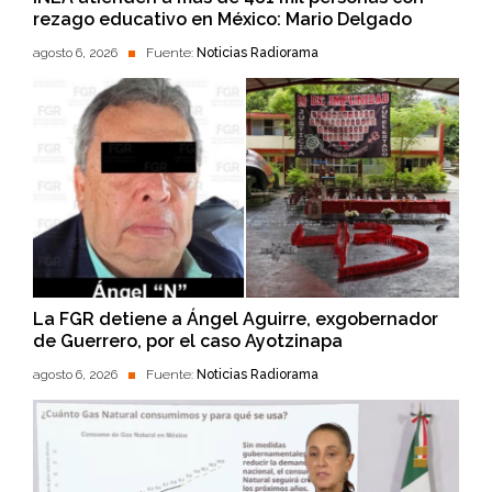
rezago educativo en México: Mario Delgado
agosto 6, 2026
Fuente:
Noticias Radiorama
La FGR detiene a Ángel Aguirre, exgobernador
de Guerrero, por el caso Ayotzinapa
agosto 6, 2026
Fuente:
Noticias Radiorama