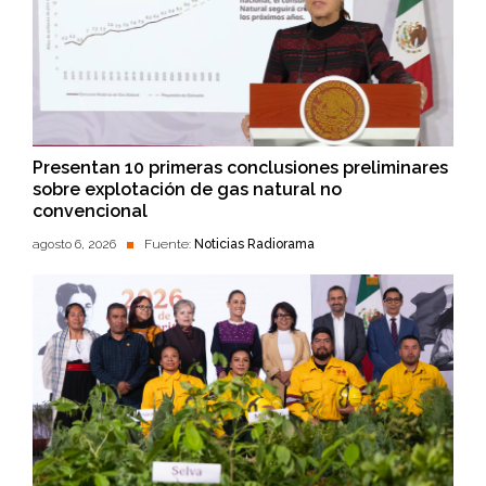
Presentan 10 primeras conclusiones preliminares
sobre explotación de gas natural no
convencional
agosto 6, 2026
Fuente:
Noticias Radiorama