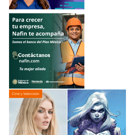
Cine y televisión