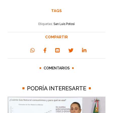
TAGS
Etiquetas:
San Luis Potosí
COMPARTIR
COMENTARIOS
PODRÍA INTERESARTE