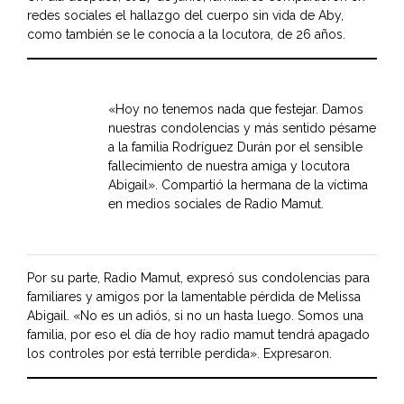
redes sociales el hallazgo del cuerpo sin vida de Aby,
como también se le conocía a la locutora, de 26 años.
«Hoy no tenemos nada que festejar. Damos
nuestras condolencias y más sentido pésame
a la familia Rodríguez Durán por el sensible
fallecimiento de nuestra amiga y locutora
Abigail». Compartió la hermana de la víctima
en medios sociales de Radio Mamut.
Por su parte, Radio Mamut, expresó sus condolencias para
familiares y amigos por la lamentable pérdida de Melissa
Abigail. «No es un adiós, si no un hasta luego. Somos una
familia, por eso el día de hoy radio mamut tendrá apagado
los controles por está terrible perdida». Expresaron.