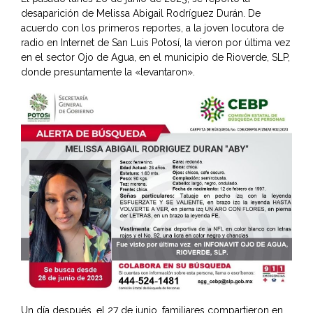
desaparición de Melissa Abigail Rodríguez Durán. De
acuerdo con los primeros reportes, a la joven locutora de
radio en Internet de San Luis Potosí, la vieron por última vez
en el sector Ojo de Agua, en el municipio de Rioverde, SLP,
donde presuntamente la «levantaron».
Un día después, el 27 de junio, familiares compartieron en