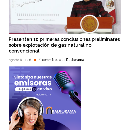
Presentan 10 primeras conclusiones preliminares
sobre explotación de gas natural no
convencional
agosto 6, 2026
Fuente:
Noticias Radiorama