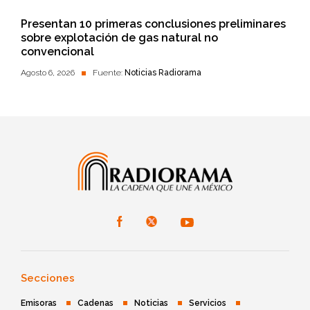
Presentan 10 primeras conclusiones preliminares
sobre explotación de gas natural no
convencional
Agosto 6, 2026
Fuente:
Noticias Radiorama
Secciones
Emisoras
Cadenas
Noticias
Servicios