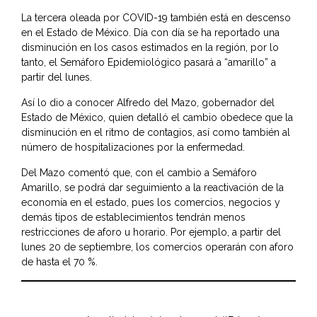
La tercera oleada por COVID-19 también está en descenso
en el Estado de México. Día con día se ha reportado una
disminución en los casos estimados en la región, por lo
tanto, el Semáforo Epidemiológico pasará a “amarillo” a
partir del lunes.
Así lo dio a conocer
Alfredo del Mazo
, gobernador del
Estado de México, quien detalló el cambio obedece que la
disminución en el ritmo de contagios, así como también al
número de hospitalizaciones por la enfermedad.
Del Mazo comentó que, con el cambio a Semáforo
Amarillo, se podrá dar seguimiento a la reactivación de la
economía en el estado, pues los comercios, negocios y
demás tipos de establecimientos tendrán menos
restricciones de aforo u horario. Por ejemplo, a partir del
lunes 20 de septiembre, los comercios operarán con aforo
de hasta el 70 %.