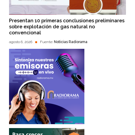
Presentan 10 primeras conclusiones preliminares
sobre explotación de gas natural no
convencional
agosto 6, 2026
Fuente:
Noticias Radiorama