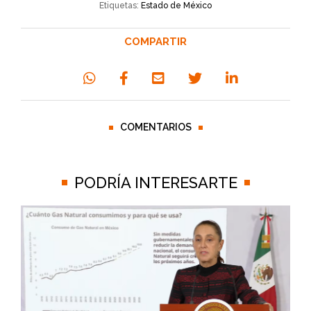
Etiquetas:
Estado de México
COMPARTIR
COMENTARIOS
PODRÍA INTERESARTE