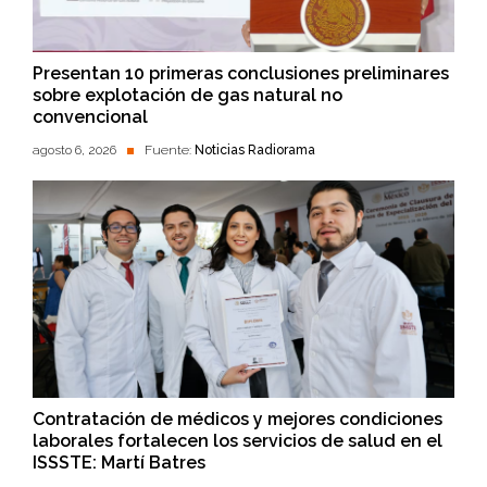
Presentan 10 primeras conclusiones preliminares
sobre explotación de gas natural no
convencional
agosto 6, 2026
Fuente:
Noticias Radiorama
Contratación de médicos y mejores condiciones
laborales fortalecen los servicios de salud en el
ISSSTE: Martí Batres