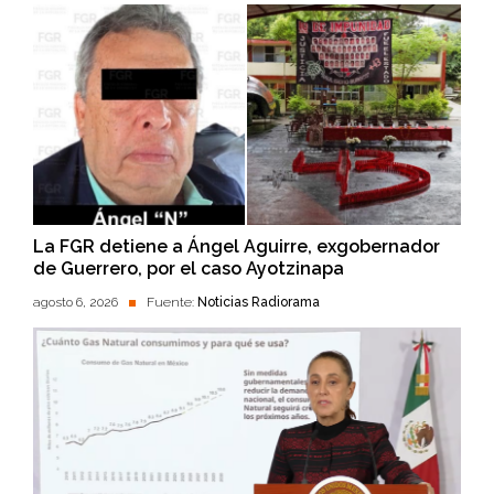
La FGR detiene a Ángel Aguirre, exgobernador
de Guerrero, por el caso Ayotzinapa
agosto 6, 2026
Fuente:
Noticias Radiorama