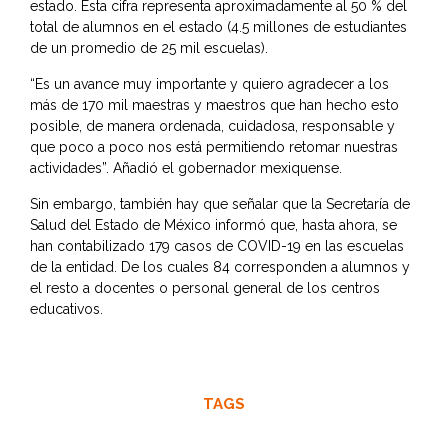
estado. Esta cifra representa aproximadamente al 50 % del
total de alumnos en el estado (4.5 millones de estudiantes
de un promedio de 25 mil escuelas).
“Es un avance muy importante y quiero agradecer a los
más de 170 mil maestras y maestros que han hecho esto
posible, de manera ordenada, cuidadosa, responsable y
que poco a poco nos está permitiendo retomar nuestras
actividades”. Añadió el gobernador mexiquense.
Sin embargo, también hay que señalar que la Secretaría de
Salud del Estado de México informó que, hasta ahora, se
han contabilizado 179 casos de COVID-19 en las escuelas
de la entidad. De los cuales 84 corresponden a alumnos y
el resto a docentes o personal general de los centros
educativos.
TAGS