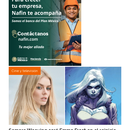
Cine y televisión