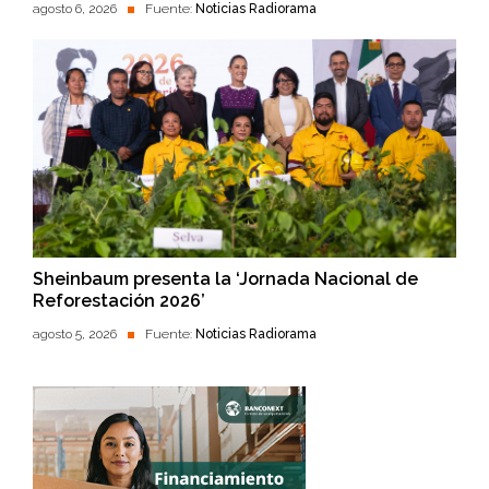
agosto 6, 2026
Fuente:
Noticias Radiorama
Sheinbaum presenta la ‘Jornada Nacional de
Reforestación 2026’
agosto 5, 2026
Fuente:
Noticias Radiorama