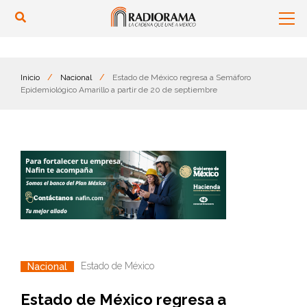
Inicio
/
Nacional
/
Estado de México regresa a Semáforo
Epidemiológico Amarillo a partir de 20 de septiembre
Estado de México
Nacional
Estado de México regresa a