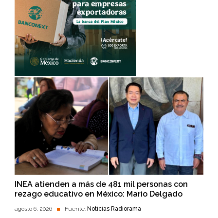
INEA atienden a más de 481 mil personas con
rezago educativo en México: Mario Delgado
agosto 6, 2026
Fuente:
Noticias Radiorama