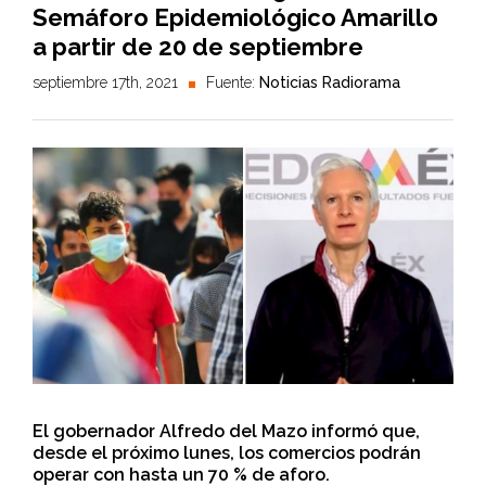
Semáforo Epidemiológico Amarillo
a partir de 20 de septiembre
septiembre 17th, 2021
Fuente:
Noticias Radiorama
El gobernador Alfredo del Mazo informó que,
desde el próximo lunes, los comercios podrán
operar con hasta un 70 % de aforo.