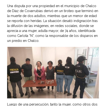
Una disputa por una propiedad en el municipio de Chalco
de Díaz de Covarrubias derivó en un tiroteo que terminó en
la muerte de dos adultos, mientras que un menor de edad
se reporta con heridas. La situación desató indignación tras
la difusión de las imágenes, en redes sociales, donde se
aprecia a una mujer, adulta mayor, de 74 años, identificada
como Carlota “N”, como la responsable de los disparos en
un predio en Chalco.
Luego de una persecución, tanto la mujer, como otros dos