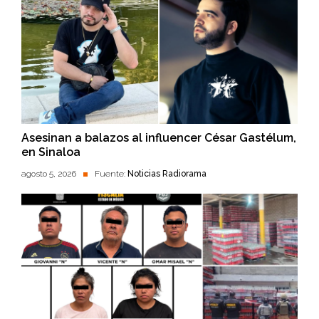
Asesinan a balazos al influencer César Gastélum,
en Sinaloa
agosto 5, 2026
Fuente:
Noticias Radiorama