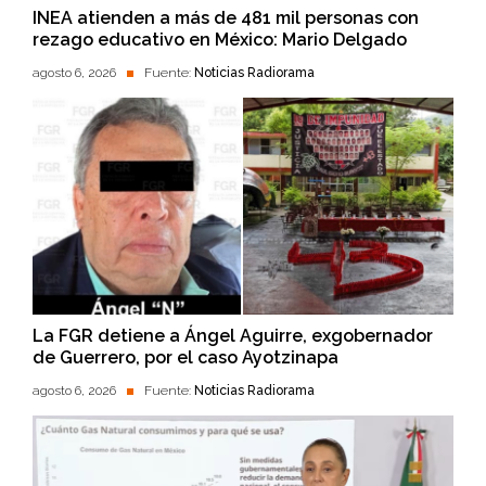
INEA atienden a más de 481 mil personas con
rezago educativo en México: Mario Delgado
agosto 6, 2026
Fuente:
Noticias Radiorama
La FGR detiene a Ángel Aguirre, exgobernador
de Guerrero, por el caso Ayotzinapa
agosto 6, 2026
Fuente:
Noticias Radiorama