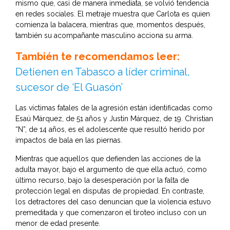
mismo que, casi de manera inmediata, se volvió tendencia
en redes sociales. El metraje muestra que Carlota es quien
comienza la balacera, mientras que, momentos después,
también su acompañante masculino acciona su arma.
También te recomendamos leer:
Detienen en Tabasco a líder criminal,
sucesor de ‘El Guasón’
Las víctimas fatales de la agresión están identificadas como
Esaú Márquez, de 51 años y Justin Márquez, de 19. Christian
“N”, de 14 años, es el adolescente que resultó herido por
impactos de bala en las piernas.
Mientras que aquellos que defienden las acciones de la
adulta mayor, bajo el argumento de que ella actuó, como
último recurso, bajo la desesperación por la falta de
protección legal en disputas de propiedad. En contraste,
los detractores del caso denuncian que la violencia estuvo
premeditada y que comenzaron el tiroteo incluso con un
menor de edad presente.