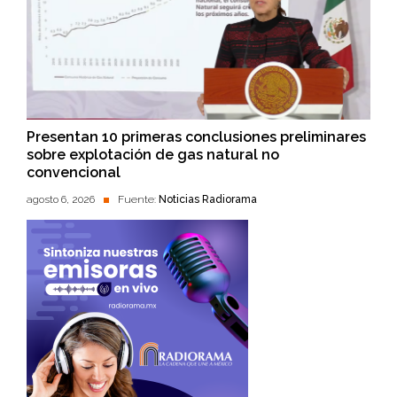
Presentan 10 primeras conclusiones preliminares
sobre explotación de gas natural no
convencional
agosto 6, 2026
Fuente:
Noticias Radiorama