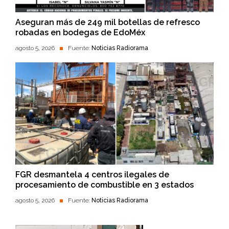
Aseguran más de 249 mil botellas de refresco
robadas en bodegas de EdoMéx
agosto 5, 2026
Fuente:
Noticias Radiorama
FGR desmantela 4 centros ilegales de
procesamiento de combustible en 3 estados
agosto 5, 2026
Fuente:
Noticias Radiorama