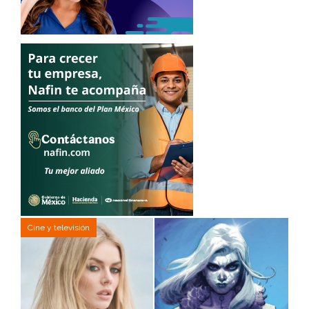
Cine y televisión