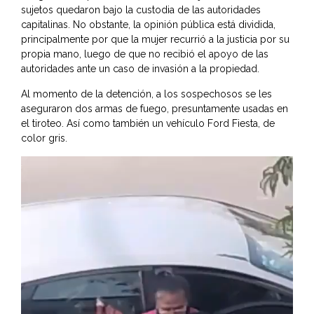
sujetos quedaron bajo la custodia de las autoridades
capitalinas. No obstante, la opinión pública está dividida,
principalmente por que la mujer recurrió a la justicia por su
propia mano, luego de que no recibió el apoyo de las
autoridades ante un caso de invasión a la propiedad.
Al momento de la detención, a los sospechosos se les
aseguraron dos armas de fuego, presuntamente usadas en
el tiroteo. Así como también un vehículo Ford Fiesta, de
color gris.