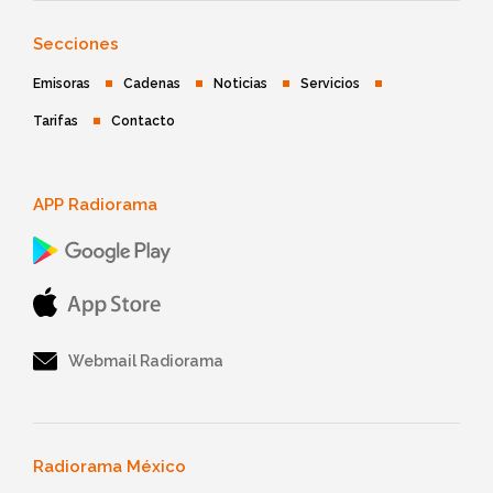
Secciones
Emisoras
Cadenas
Noticias
Servicios
Tarifas
Contacto
APP Radiorama
Webmail Radiorama
Radiorama México