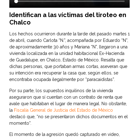
Identifican a las víctimas del tiroteo en
Chalco
Los hechos ocurrieron durante la tarde del pasado martes 1
de abril, cuando Carlota “N.”, acompañada por Eduardo “N”,
de aproximadamente 30 años y Mariana “N”, llegaron a una
vivienda localizada en la unidad habitacional Ex-Hacienda
de Guadalupe, en Chalco, Estado de México. Resalta que
dichas personas, que portaban armas cortas, aseveran que
su intención era recuperar la casa que, según ellos, se
encontraba ocupada ilegalmente por “paracaidistas”.
Por su parte, los supuestos inquilinos de la vivienda
aseguraron que sí cuentan con un contrato de renta que
avale que habitaban el lugar de manera legal. No obstante,
la
Fiscalía General de Justicia del Estado de México
destacó que, “no se presentaron dichos documentos en el
momento”.
El momento de la agresión quedó capturado en video,