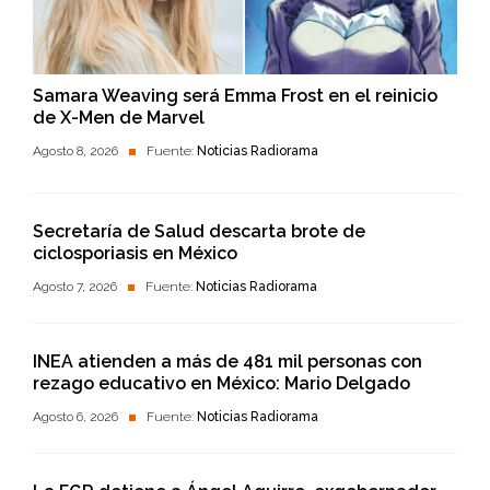
Samara Weaving será Emma Frost en el reinicio
de X-Men de Marvel
Agosto 8, 2026
Fuente:
Noticias Radiorama
Secretaría de Salud descarta brote de
ciclosporiasis en México
Agosto 7, 2026
Fuente:
Noticias Radiorama
INEA atienden a más de 481 mil personas con
rezago educativo en México: Mario Delgado
Agosto 6, 2026
Fuente:
Noticias Radiorama