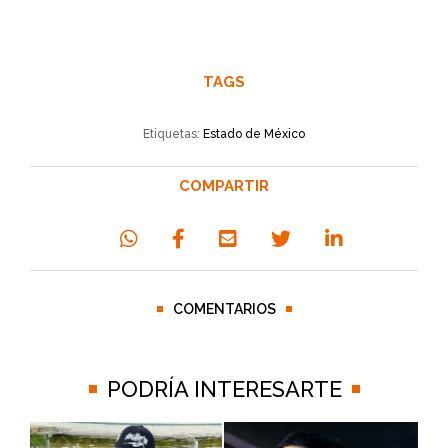
TAGS
Etiquetas:
Estado de México
COMPARTIR
COMENTARIOS
PODRÍA INTERESARTE