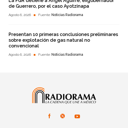
La FGR detiene a Ángel Aguirre, exgobernador
de Guerrero, por el caso Ayotzinapa
Agosto 6, 2026
Fuente:
Noticias Radiorama
Presentan 10 primeras conclusiones preliminares
sobre explotación de gas natural no
convencional
Agosto 6, 2026
Fuente:
Noticias Radiorama