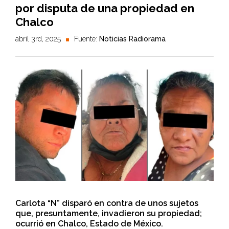
por disputa de una propiedad en
Chalco
abril 3rd, 2025
Fuente:
Noticias Radiorama
Carlota “N” disparó en contra de unos sujetos
que, presuntamente, invadieron su propiedad;
ocurrió en Chalco, Estado de México.