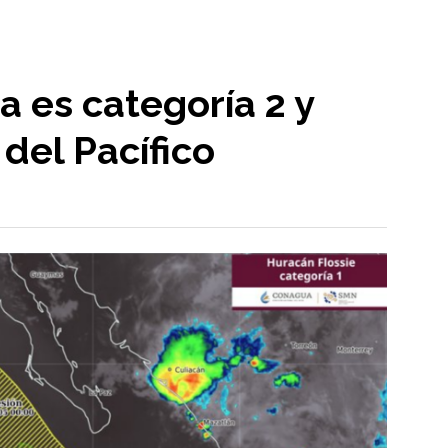
a es categoría 2 y
del Pacífico