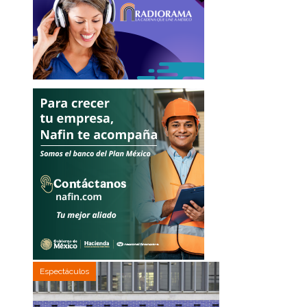
Espectáculos