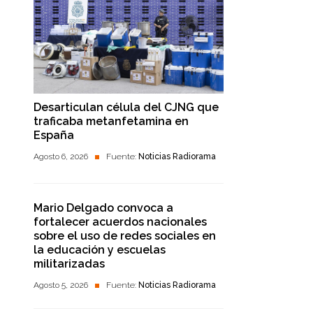
Desarticulan célula del CJNG que
traficaba metanfetamina en
España
Agosto 6, 2026
Fuente:
Noticias Radiorama
Mario Delgado convoca a
fortalecer acuerdos nacionales
sobre el uso de redes sociales en
la educación y escuelas
militarizadas
Agosto 5, 2026
Fuente:
Noticias Radiorama