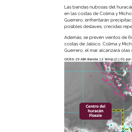
Las bandas nubosas del huracán 
en las costas de Colima y Michoa
Guerrero, enfrentarán precipitac
posibles deslaves, crecidas repe
Además, se prevén vientos de 6
costas de Jalisco, Colima y Mich
Guerrero, el mar alcanzará olas 