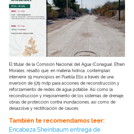
El titular de la Comisión Nacional del Agua (Conagua), Efraín
Morales, resaltó que, en materia hídrica, contemplan
intervenir 19 municipios en Puebla Ello a través de una
inversión de 579 mdp para acciones de reconstrucción y
reforzamiento de redes de agua potable. Así como la
reconstrucción y mejoramiento de los sistemas de drenaje,
obras de protección contra inundaciones, así como de
desazolve y rectificación de cauces.
También te recomendamos leer:
Encabeza Sheinbaum entrega de