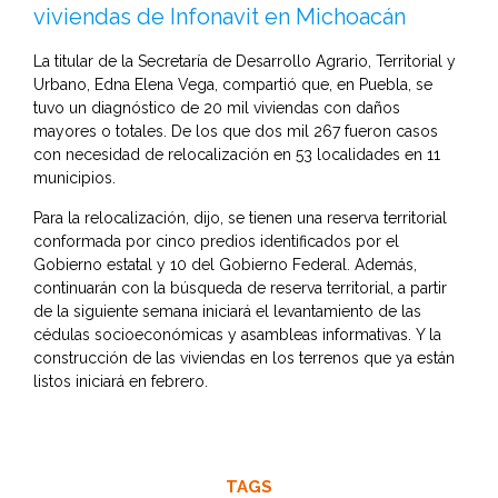
viviendas de Infonavit en Michoacán
La titular de la Secretaría de Desarrollo Agrario, Territorial y
Urbano, Edna Elena Vega, compartió que, en Puebla, se
tuvo un diagnóstico de 20 mil viviendas con daños
mayores o totales. De los que dos mil 267 fueron casos
con necesidad de relocalización en 53 localidades en 11
municipios.
Para la relocalización, dijo, se tienen una reserva territorial
conformada por cinco predios identificados por el
Gobierno estatal y 10 del Gobierno Federal. Además,
continuarán con la búsqueda de reserva territorial, a partir
de la siguiente semana iniciará el levantamiento de las
cédulas socioeconómicas y asambleas informativas. Y la
construcción de las viviendas en los terrenos que ya están
listos iniciará en febrero.
TAGS