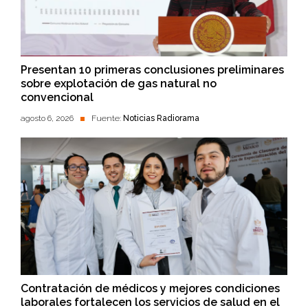
Presentan 10 primeras conclusiones preliminares
sobre explotación de gas natural no
convencional
agosto 6, 2026
Fuente:
Noticias Radiorama
Contratación de médicos y mejores condiciones
laborales fortalecen los servicios de salud en el