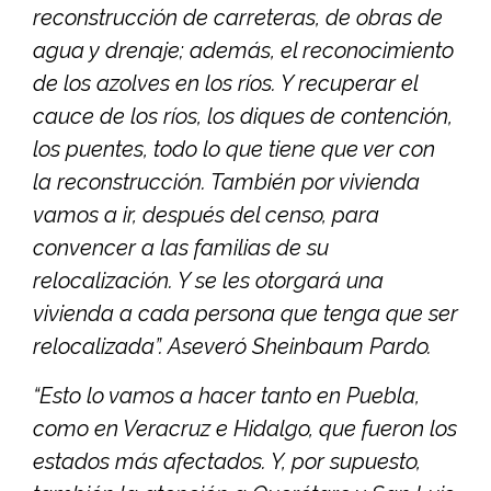
reconstrucción de carreteras, de obras de
agua y drenaje; además, el reconocimiento
de los azolves en los ríos. Y recuperar el
cauce de los ríos, los diques de contención,
los puentes, todo lo que tiene que ver con
la reconstrucción. También por vivienda
vamos a ir, después del censo, para
convencer a las familias de su
relocalización. Y se les otorgará una
vivienda a cada persona que tenga que ser
relocalizada”. Aseveró Sheinbaum Pardo.
“Esto lo vamos a hacer tanto en Puebla,
como en Veracruz e Hidalgo, que fueron los
estados más afectados. Y, por supuesto,