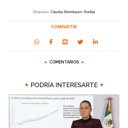
Etiquetas:
Claudia Sheinbaum
,
Puebla
COMPARTIR
COMENTARIOS
PODRÍA INTERESARTE