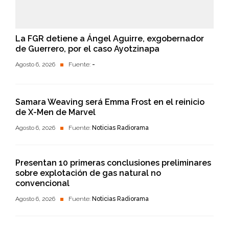
La FGR detiene a Ángel Aguirre, exgobernador
de Guerrero, por el caso Ayotzinapa
Agosto 6, 2026
Fuente:
-
Samara Weaving será Emma Frost en el reinicio
de X-Men de Marvel
Agosto 6, 2026
Fuente:
Noticias Radiorama
Presentan 10 primeras conclusiones preliminares
sobre explotación de gas natural no
convencional
Agosto 6, 2026
Fuente:
Noticias Radiorama