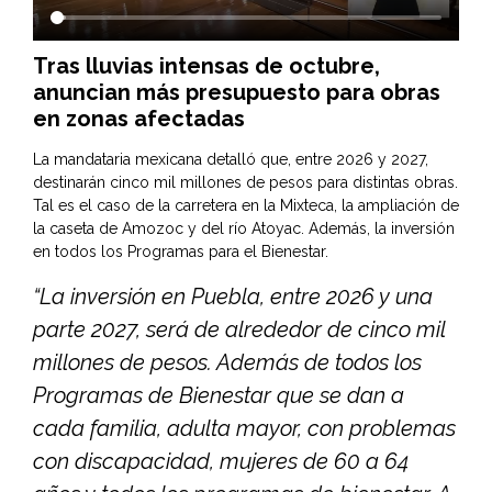
Tras lluvias intensas de octubre,
anuncian más presupuesto para obras
en zonas afectadas
La mandataria mexicana detalló que, entre 2026 y 2027,
destinarán cinco mil millones de pesos para distintas obras.
Tal es el caso de la carretera en la Mixteca, la ampliación de
la caseta de Amozoc y del río Atoyac. Además, la inversión
en todos los Programas para el Bienestar.
“La inversión en Puebla, entre 2026 y una
parte 2027, será de alrededor de cinco mil
millones de pesos. Además de todos los
Programas de Bienestar que se dan a
cada familia, adulta mayor, con problemas
con discapacidad, mujeres de 60 a 64