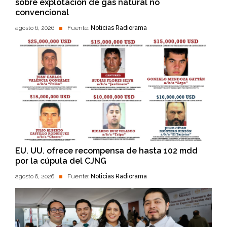
sobre explotación de gas natural no
convencional
agosto 6, 2026
Fuente:
Noticias Radiorama
EU. UU. ofrece recompensa de hasta 102 mdd
por la cúpula del CJNG
agosto 6, 2026
Fuente:
Noticias Radiorama