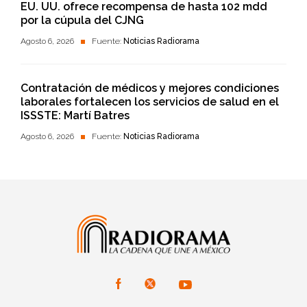
EU. UU. ofrece recompensa de hasta 102 mdd
por la cúpula del CJNG
Agosto 6, 2026
Fuente:
Noticias Radiorama
Contratación de médicos y mejores condiciones
laborales fortalecen los servicios de salud en el
ISSSTE: Martí Batres
Agosto 6, 2026
Fuente:
Noticias Radiorama