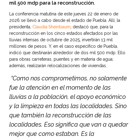
mil 500 mdp para la reconstrucción.
La conferencia matutina de este jueves 22 de enero de
2026 se llevó a cabo desde el estado de Puebla. Allí, la
presidenta,
Claudia Sheinbaum
, destacó que, para la
reconstrucción en los cinco estados afectados por las
lluvias intensas de octubre de 2025, invertirán 13 mil
millones de pesos. Y, en el caso específico de Puebla,
indicó que destinarán alrededor de dos mil 500 mdp. Ello
para obras carreteras, puentes y en materia de agua;
además, realizarán relocalizaciones de viviendas.
“Como nos comprometimos, no solamente
fue la atención en el momento de las
lluvias a la población, el apoyo económico
y la limpieza en todas las localidades. Sino
que también la reconstrucción de las
localidades. Eso significa que van a quedar
mejor que como estaban. Es la