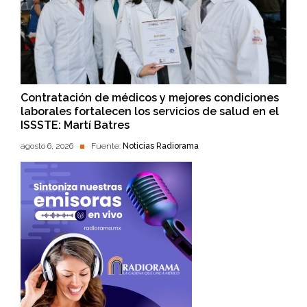
Contratación de médicos y mejores condiciones
laborales fortalecen los servicios de salud en el
ISSSTE: Martí Batres
agosto 6, 2026
Fuente:
Noticias Radiorama