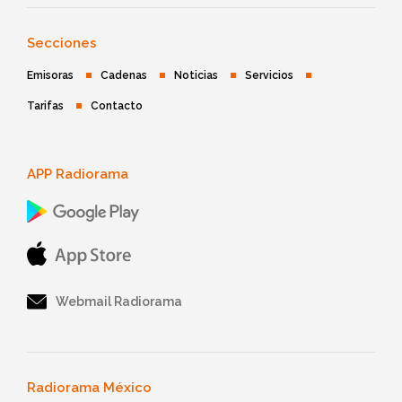
Secciones
Emisoras
Cadenas
Noticias
Servicios
Tarifas
Contacto
APP Radiorama
Webmail Radiorama
Radiorama México