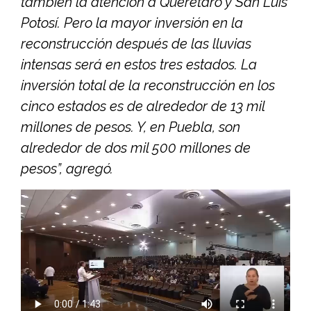
también la atención a Querétaro y San Luis
Potosí. Pero la mayor inversión en la
reconstrucción después de las lluvias
intensas será en estos tres estados. La
inversión total de la reconstrucción en los
cinco estados es de alrededor de 13 mil
millones de pesos. Y, en Puebla, son
alrededor de dos mil 500 millones de
pesos”, agregó.