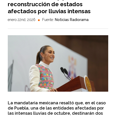
reconstrucción de estados
afectados por lluvias intensas
enero 22nd, 2026
Fuente:
Noticias Radiorama
La mandataria mexicana resaltó que, en el caso
de Puebla, una de las entidades afectadas por
las intensas lluvias de octubre, destinarán dos