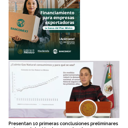
Presentan 10 primeras conclusiones preliminares