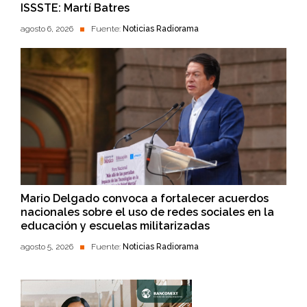
ISSSTE: Martí Batres
agosto 6, 2026
Fuente:
Noticias Radiorama
Mario Delgado convoca a fortalecer acuerdos
nacionales sobre el uso de redes sociales en la
educación y escuelas militarizadas
agosto 5, 2026
Fuente:
Noticias Radiorama