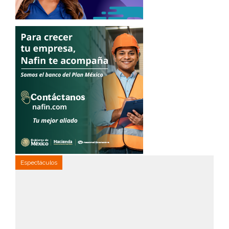
Espectáculos