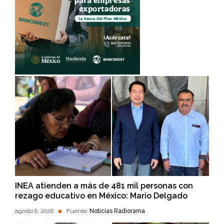
INEA atienden a más de 481 mil personas con
rezago educativo en México: Mario Delgado
agosto 6, 2026
Fuente:
Noticias Radiorama