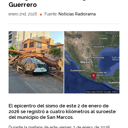
Guerrero
enero 2nd, 2026
Fuente:
Noticias Radiorama
El epicentro del sismo de este 2 de enero de
2026 se registró a cuatro kilómetros al suroeste
del municipio de San Marcos.
Durante la mañana de este viernes 2 de enero de 2026,