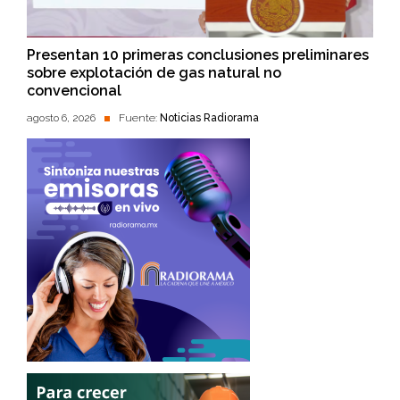
Presentan 10 primeras conclusiones preliminares
sobre explotación de gas natural no
convencional
agosto 6, 2026
Fuente:
Noticias Radiorama