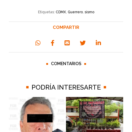
Etiquetas:
CDMX
,
Guerrero
,
sismo
COMPARTIR
COMENTARIOS
PODRÍA INTERESARTE