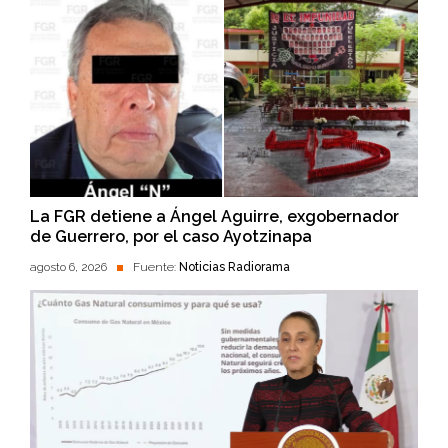
La FGR detiene a Ángel Aguirre, exgobernador
de Guerrero, por el caso Ayotzinapa
agosto 6, 2026
Fuente:
Noticias Radiorama