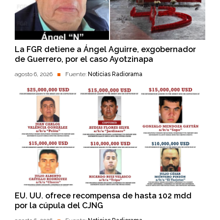
La FGR detiene a Ángel Aguirre, exgobernador
de Guerrero, por el caso Ayotzinapa
agosto 6, 2026
Fuente:
Noticias Radiorama
EU. UU. ofrece recompensa de hasta 102 mdd
por la cúpula del CJNG