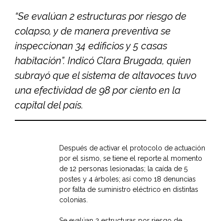
“Se evalúan 2 estructuras por riesgo de
colapso, y de manera preventiva se
inspeccionan 34 edificios y 5 casas
habitación”. Indicó Clara Brugada, quien
subrayó que el sistema de altavoces tuvo
una efectividad de 98 por ciento en la
capital del país.
Después de activar el protocolo de actuación
por el sismo, se tiene el reporte al momento
de 12 personas lesionadas; la caída de 5
postes y 4 árboles; así como 18 denuncias
por falta de suministro eléctrico en distintas
colonias.
Se evalúan 2 estructuras por riesgo de