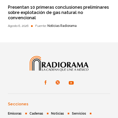
Presentan 10 primeras conclusiones preliminares
sobre explotación de gas natural no
convencional
Agosto 6, 2026
Fuente:
Noticias Radiorama
Secciones
Emisoras
Cadenas
Noticias
Servicios