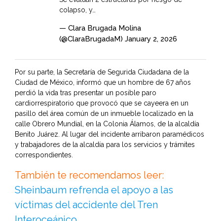
colapso, y…
— Clara Brugada Molina
(@ClaraBrugadaM)
January 2, 2026
Por su parte, la Secretaría de Segurida Ciudadana de la
Ciudad de México, informó que un hombre de 67 años
perdió la vida tras presentar un posible paro
cardiorrespiratorio que provocó que se cayeera en un
pasillo del área común de un inmueble localizado en la
calle Obrero Mundial, en la Colonia Álamos, de la alcaldía
Benito Juárez. Al lugar del incidente arribaron paramédicos
y trabajadores de la alcaldía para los servicios y trámites
correspondientes.
También te recomendamos leer:
Sheinbaum refrenda el apoyo a las
víctimas del accidente del Tren
Interoceánico