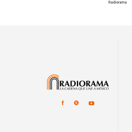
Radiorama