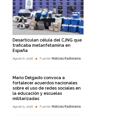
Desarticulan célula del CJNG que
traficaba metanfetamina en
España
Agosto 6, 2026
Fuente:
Noticias Radiorama
Mario Delgado convoca a
fortalecer acuerdos nacionales
sobre el uso de redes sociales en
la educación y escuelas
militarizadas
Agosto 5, 2026
Fuente:
Noticias Radiorama