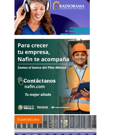
Espectáculos