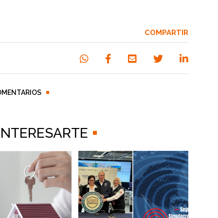
COMPARTIR
OMENTARIOS
 INTERESARTE