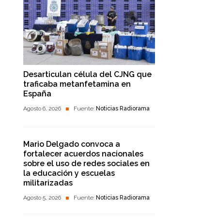
Desarticulan célula del CJNG que
traficaba metanfetamina en
España
Agosto 6, 2026
Fuente:
Noticias Radiorama
Mario Delgado convoca a
fortalecer acuerdos nacionales
sobre el uso de redes sociales en
la educación y escuelas
militarizadas
Agosto 5, 2026
Fuente:
Noticias Radiorama