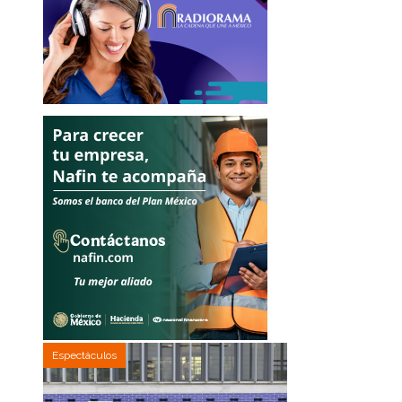
Espectáculos