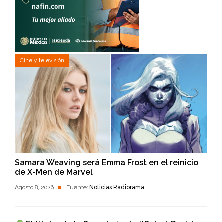
Cine y televisión
Samara Weaving será Emma Frost en el reinicio
de X-Men de Marvel
Agosto 8, 2026
Fuente:
Noticias Radiorama