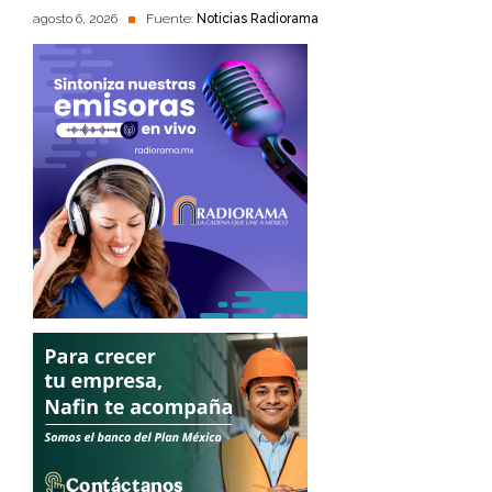
agosto 6, 2026
Fuente:
Noticias Radiorama