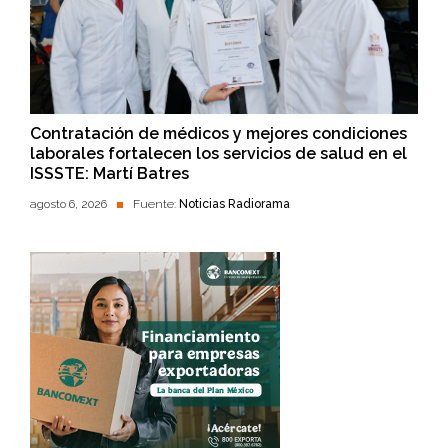
Contratación de médicos y mejores condiciones
laborales fortalecen los servicios de salud en el
ISSSTE: Martí Batres
agosto 6, 2026
Fuente:
Noticias Radiorama