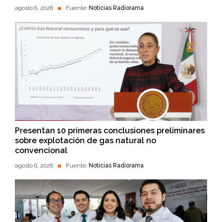
agosto 6, 2026
Fuente:
Noticias Radiorama
Presentan 10 primeras conclusiones preliminares
sobre explotación de gas natural no
convencional
agosto 6, 2026
Fuente:
Noticias Radiorama