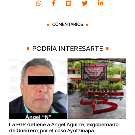
COMENTARIOS
PODRÍA INTERESARTE
La FGR detiene a Ángel Aguirre, exgobernador
de Guerrero, por el caso Ayotzinapa