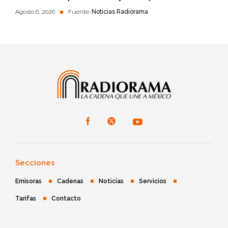
Agosto 6, 2026
Fuente:
Noticias Radiorama
Secciones
Emisoras
Cadenas
Noticias
Servicios
Tarifas
Contacto