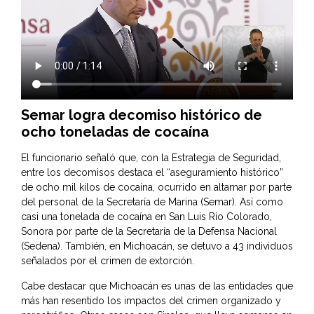
Semar logra decomiso histórico de
ocho toneladas de cocaína
El funcionario señaló que, con la Estrategia de Seguridad,
entre los decomisos destaca el “aseguramiento histórico”
de ocho mil kilos de cocaína, ocurrido en altamar por parte
del personal de la Secretaría de Marina (Semar). Así como
casi una tonelada de cocaína en San Luis Río Colorado,
Sonora por parte de la Secretaría de la Defensa Nacional
(Sedena). También, en Michoacán, se detuvo a 43 individuos
señalados por el crimen de extorción.
Cabe destacar que Michoacán es unas de las entidades que
más han resentido los impactos del crimen organizado y