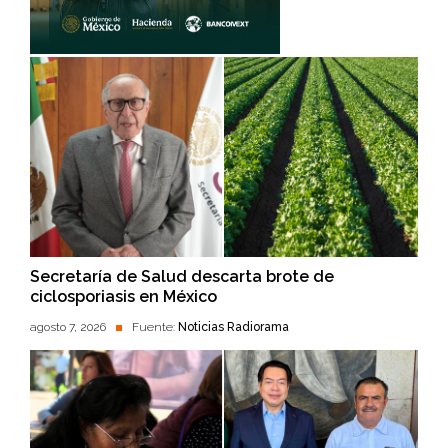
Secretaría de Salud descarta brote de
ciclosporiasis en México
agosto 7, 2026
Fuente:
Noticias Radiorama