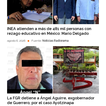
INEA atienden a más de 481 mil personas con
rezago educativo en México: Mario Delgado
agosto 6, 2026
Fuente:
Noticias Radiorama
La FGR detiene a Ángel Aguirre, exgobernador
de Guerrero, por el caso Ayotzinapa