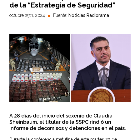
de la “Estrategia de Seguridad”
octubre 29th, 2024
Fuente:
Noticias Radiorama
A 28 días del inicio del sexenio de Claudia
Sheinbaum, el titular de la SSPC rindió un
informe de decomisos y detenciones en el país.
Durante la conferencia matutina de este martes 29 de