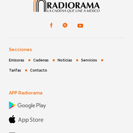
Secciones
Emisoras
Cadenas
Noticias
Servicios
Tarifas
Contacto
APP Radiorama