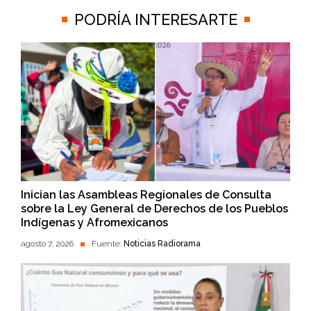
PODRÍA INTERESARTE
Inician las Asambleas Regionales de Consulta
sobre la Ley General de Derechos de los Pueblos
Indígenas y Afromexicanos
agosto 7, 2026
Fuente:
Noticias Radiorama