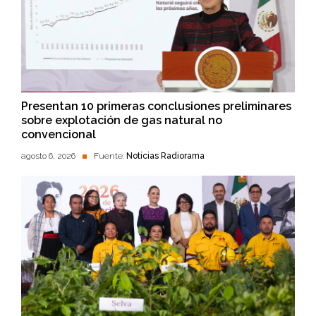
Presentan 10 primeras conclusiones preliminares
sobre explotación de gas natural no
convencional
agosto 6, 2026
Fuente:
Noticias Radiorama