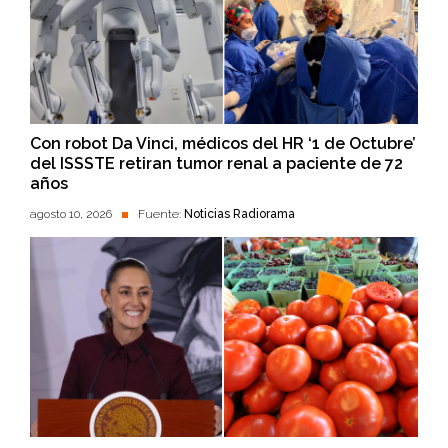
Con robot Da Vinci, médicos del HR ‘1 de Octubre’
del ISSSTE retiran tumor renal a paciente de 72
años
agosto 10, 2026
Fuente:
Noticias Radiorama