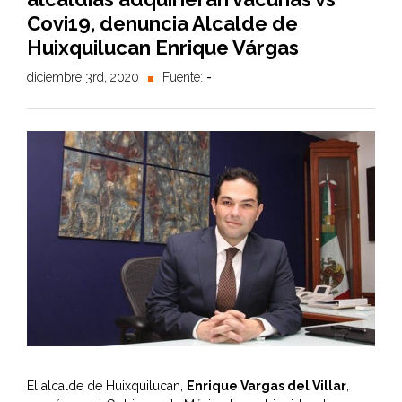
Covi19, denuncia Alcalde de
Huixquilucan Enrique Várgas
diciembre 3rd, 2020
Fuente:
-
El alcalde de Huixquilucan,
Enrique Vargas del Villar
,