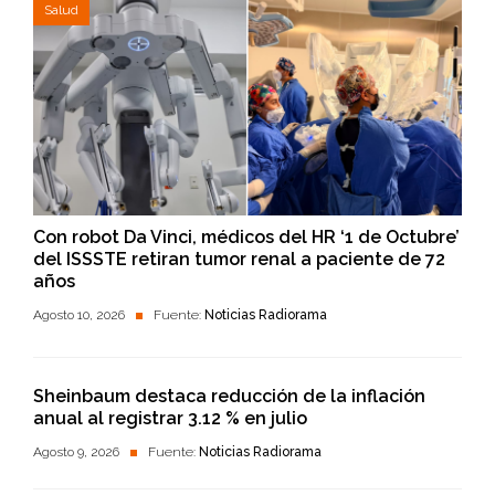
Salud
Con robot Da Vinci, médicos del HR ‘1 de Octubre’
del ISSSTE retiran tumor renal a paciente de 72
años
Agosto 10, 2026
Fuente:
Noticias Radiorama
Sheinbaum destaca reducción de la inflación
anual al registrar 3.12 % en julio
Agosto 9, 2026
Fuente:
Noticias Radiorama