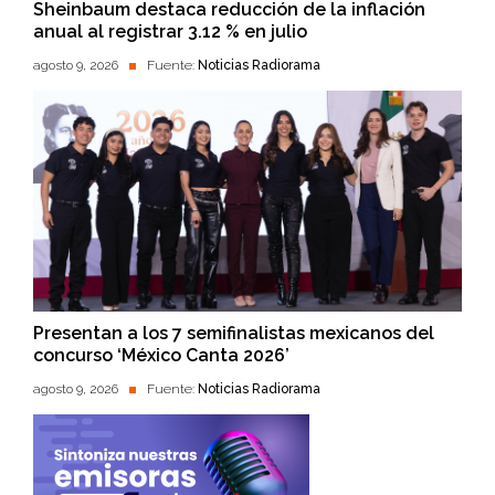
Sheinbaum destaca reducción de la inflación
anual al registrar 3.12 % en julio
agosto 9, 2026
Fuente:
Noticias Radiorama
Presentan a los 7 semifinalistas mexicanos del
concurso ‘México Canta 2026’
agosto 9, 2026
Fuente:
Noticias Radiorama