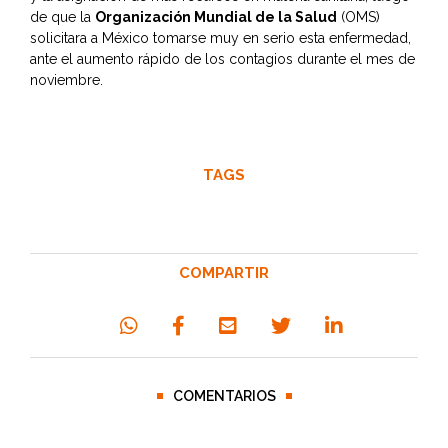
de que la
Organización Mundial de la Salud
(OMS)
solicitara a México tomarse muy en serio esta enfermedad,
ante el aumento rápido de los contagios durante el mes de
noviembre.
TAGS
COMPARTIR
COMENTARIOS