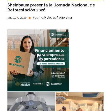
Sheinbaum presenta la ‘Jornada Nacional de
Reforestación 2026’
agosto 5, 2026
Fuente:
Noticias Radiorama