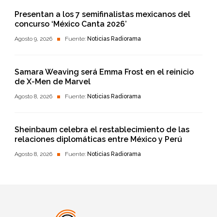
Presentan a los 7 semifinalistas mexicanos del
concurso ‘México Canta 2026’
Agosto 9, 2026
Fuente:
Noticias Radiorama
Samara Weaving será Emma Frost en el reinicio
de X-Men de Marvel
Agosto 8, 2026
Fuente:
Noticias Radiorama
Sheinbaum celebra el restablecimiento de las
relaciones diplomáticas entre México y Perú
Agosto 8, 2026
Fuente:
Noticias Radiorama