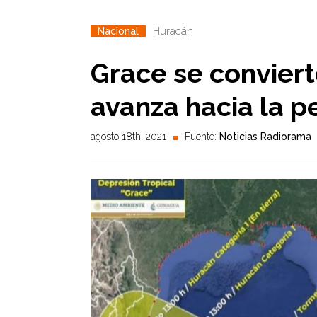
Huracán
Nacional
Grace se conviert
avanza hacia la p
agosto 18th, 2021
Fuente:
Noticias Radiorama