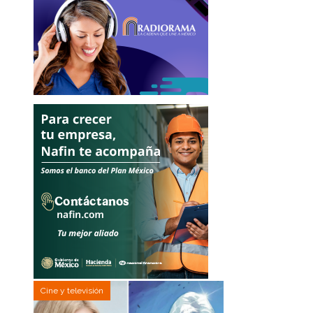
Cine y televisión