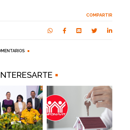
COMPARTIR
OMENTARIOS
 INTERESARTE