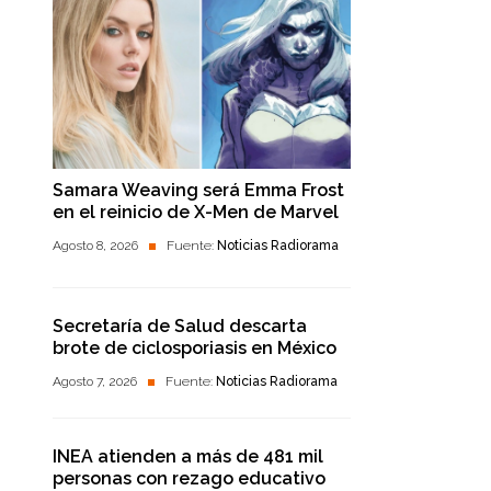
Samara Weaving será Emma Frost
en el reinicio de X-Men de Marvel
Agosto 8, 2026
Fuente:
Noticias Radiorama
Secretaría de Salud descarta
brote de ciclosporiasis en México
Agosto 7, 2026
Fuente:
Noticias Radiorama
INEA atienden a más de 481 mil
personas con rezago educativo