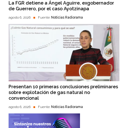
La FGR detiene a Ángel Aguirre, exgobernador
de Guerrero, por el caso Ayotzinapa
agosto 6, 2026
Fuente:
Noticias Radiorama
Presentan 10 primeras conclusiones preliminares
sobre explotación de gas natural no
convencional
agosto 6, 2026
Fuente:
Noticias Radiorama