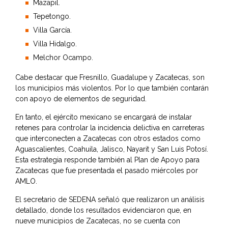
Mazapil.
Tepetongo.
Villa García.
Villa Hidalgo.
Melchor Ocampo.
Cabe destacar que Fresnillo, Guadalupe y Zacatecas, son
los municipios más violentos. Por lo que también contarán
con apoyo de elementos de seguridad.
En tanto, el ejército mexicano se encargará de instalar
retenes para controlar la incidencia delictiva en carreteras
que interconecten a Zacatecas con otros estados como
Aguascalientes, Coahuila, Jalisco, Nayarit y San Luis Potosí.
Esta estrategia responde también al Plan de Apoyo para
Zacatecas que fue presentada el pasado miércoles por
AMLO.
El secretario de SEDENA señaló que realizaron un análisis
detallado, donde los resultados evidenciaron que, en
nueve municipios de Zacatecas, no se cuenta con