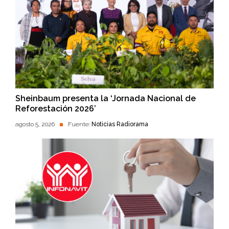
Sheinbaum presenta la ‘Jornada Nacional de
Reforestación 2026’
agosto 5, 2026
Fuente:
Noticias Radiorama