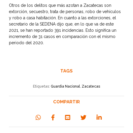
Otros de los delitos que más azotan a Zacatecas son
extorción, secuestro, trata de personas, robo de vehículos
y robo a casa habitación. En cuanto a las extorciones, el
secretario de la SEDENA dijo que, en lo que va de este
2021, se han reportado 391 incidencias. Esto significa un
incremento de 31 casos en comparación con el mismo
periodo del 2020.
TAGS
Etiquetas:
Guardia Nacional
,
Zacatecas
COMPARTIR