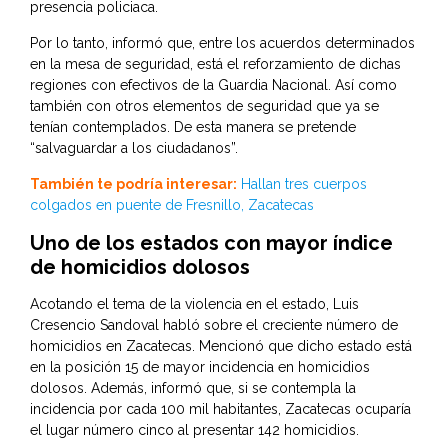
presencia policiaca.
Por lo tanto, informó que, entre los acuerdos determinados
en la mesa de seguridad, está el reforzamiento de dichas
regiones con efectivos de la Guardia Nacional. Así como
también con otros elementos de seguridad que ya se
tenían contemplados. De esta manera se pretende
“salvaguardar a los ciudadanos”.
También te podría interesar:
Hallan tres cuerpos
colgados en puente de Fresnillo, Zacatecas
Uno de los estados con mayor índice
de homicidios dolosos
Acotando el tema de la violencia en el estado, Luis
Cresencio Sandoval habló sobre el creciente número de
homicidios en Zacatecas. Mencionó que dicho estado está
en la posición 15 de mayor incidencia en homicidios
dolosos. Además, informó que, si se contempla la
incidencia por cada 100 mil habitantes, Zacatecas ocuparía
el lugar número cinco al presentar 142 homicidios.