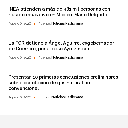
INEA atienden a más de 481 mil personas con
rezago educativo en México: Mario Delgado
Agosto 6, 2026
Fuente:
Noticias Radiorama
La FGR detiene a Ángel Aguirre, exgobernador
de Guerrero, por el caso Ayotzinapa
Agosto 6, 2026
Fuente:
Noticias Radiorama
Presentan 10 primeras conclusiones preliminares
sobre explotación de gas natural no
convencional
Agosto 6, 2026
Fuente:
Noticias Radiorama