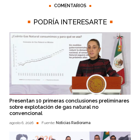
COMENTARIOS
PODRÍA INTERESARTE
Presentan 10 primeras conclusiones preliminares
sobre explotación de gas natural no
convencional
agosto 6, 2026
Fuente:
Noticias Radiorama