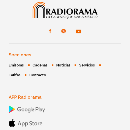
Secciones
Emisoras
Cadenas
Noticias
Servicios
Tarifas
Contacto
APP Radiorama