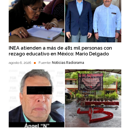
INEA atienden a más de 481 mil personas con
rezago educativo en México: Mario Delgado
agosto 6, 2026
Fuente:
Noticias Radiorama