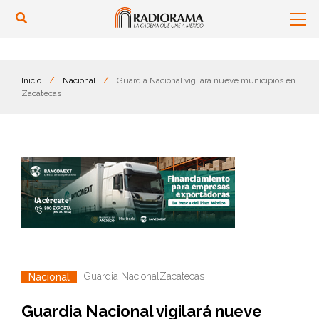
Inicio
/
Nacional
/
Guardia Nacional vigilará nueve municipios en
Zacatecas
Guardia Nacional
Zacatecas
Nacional
Guardia Nacional vigilará nueve