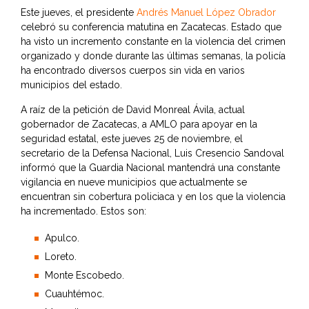
Este jueves, el presidente
Andrés Manuel López Obrador
celebró su conferencia matutina en Zacatecas. Estado que
ha visto un incremento constante en la violencia del crimen
organizado y donde durante las últimas semanas, la policía
ha encontrado diversos cuerpos sin vida en varios
municipios del estado.
A raíz de la petición de David Monreal Ávila, actual
gobernador de Zacatecas, a AMLO para apoyar en la
seguridad estatal, este jueves 25 de noviembre, el
secretario de la Defensa Nacional, Luis Cresencio Sandoval
informó que la Guardia Nacional mantendrá una constante
vigilancia en nueve municipios que actualmente se
encuentran sin cobertura policiaca y en los que la violencia
ha incrementado. Estos son:
Apulco.
Loreto.
Monte Escobedo.
Cuauhtémoc.