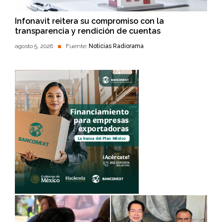
Infonavit reitera su compromiso con la
transparencia y rendición de cuentas
agosto 5, 2026
Fuente:
Noticias Radiorama