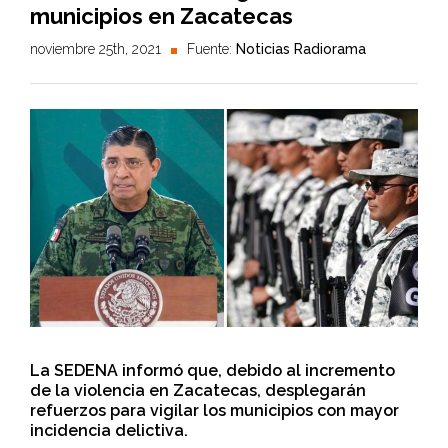
municipios en Zacatecas
noviembre 25th, 2021
Fuente:
Noticias Radiorama
La SEDENA informó que, debido al incremento
de la violencia en Zacatecas, desplegarán
refuerzos para vigilar los municipios con mayor
incidencia delictiva.