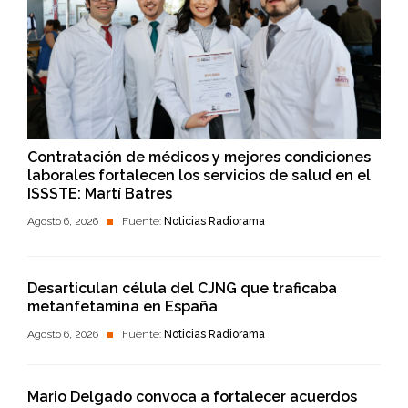
Contratación de médicos y mejores condiciones
laborales fortalecen los servicios de salud en el
ISSSTE: Martí Batres
Agosto 6, 2026
Fuente:
Noticias Radiorama
Desarticulan célula del CJNG que traficaba
metanfetamina en España
Agosto 6, 2026
Fuente:
Noticias Radiorama
Mario Delgado convoca a fortalecer acuerdos