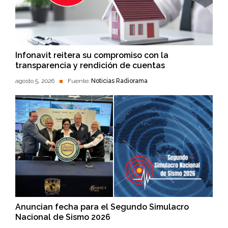
Infonavit reitera su compromiso con la
transparencia y rendición de cuentas
agosto 5, 2026
Fuente:
Noticias Radiorama
Anuncian fecha para el Segundo Simulacro
Nacional de Sismo 2026