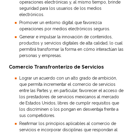
operaciones electrónicas y, al mismo tiempo, brinde
seguridad para los usuarios de los medios
electrónicos.
Promover un entorno digital que favorezca
operaciones por medios electrónicos seguros.
Generar e impulsar la innovación de contenidos,
productos y servicios digitales de alta calidad, lo cual
permitirá transformar la forma en cómo interactúan las
personas y empresas.
Comercio Transfronterizo de Servicios
Lograr un acuerdo con un alto grado de ambición,
que permita incrementar el comercio de servicios
entre las Partes y, en particular, favorecer el acceso de
los prestadores de servicios mexicanos al mercado
de Estados Unidos, libres de cumplir requisitos que
los discriminen o los pongan en desventaja frente a
sus competidores.
Reafirmar los principios aplicables al comercio de
servicios e incorporar disciplinas que respondan al