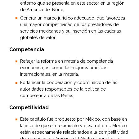
entorno que se presenta en este sector en la región
de América del Norte.
Generar un marco jurídico adecuado, que favorezca
una mayor competitividad de los prestadores de
servicios mexicanos y su inserción en las cadenas
globales de valor.
Competencia
Reflejar la reforma en materia de competencia
económica, así como las mejores prácticas
internacionales, en la materia.
Fortalecer la cooperación y coordinación de las
autoridades responsables de la política de
competencia de las Partes.
Competitividad
Este capítulo fue propuesto por México, con base en
la idea de que el crecimiento y desarrollo de México
están estrechamente relacionados a la competitividad
de los socios de América del Norte y, por ello, es