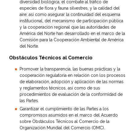
diversidad biológica, el combate al tráfico de
especies de flora y fauna silvestres, y la calidad del
aire; así como asegurar la continuidad del esquema
institucional, del mecanismo de participación pública
y la cooperación regional que las autoridades de
América del Norte han desarrollado en el marco de la
Comisión para la Cooperación Ambiental de América
del Norte.
Obstáculos Técnicos al Comercio
Promover la transparencia, las buenas prácticas y la
cooperación regulatoria en relación con los procesos
de elaboración, adopción y aplicación de las normas
y reglamentos técnicos, así como de sus
procedimientos de evaluación de la conformidad de
las Partes.
Garantizar el cumplimiento de las Partes a los
compromisos asumidos en el marco del Acuerdo
sobre Obstáculos Técnicos al Comercio de la
Organización Mundial del Comercio (OMC).