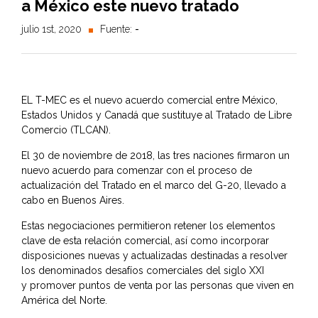
a México este nuevo tratado
julio 1st, 2020
Fuente:
-
EL T-MEC es el nuevo acuerdo comercial entre México,
Estados Unidos y Canadá que sustituye al Tratado de Libre
Comercio (TLCAN).
El 30 de noviembre de 2018, las tres naciones firmaron un
nuevo acuerdo para comenzar con el proceso de
actualización del Tratado en el marco del G-20, llevado a
cabo en Buenos Aires.
Estas negociaciones permitieron retener los elementos
clave de esta relación comercial, así como incorporar
disposiciones nuevas y actualizadas destinadas a resolver
los denominados desafíos comerciales del siglo XXI
y promover puntos de venta por las personas que viven en
América del Norte.