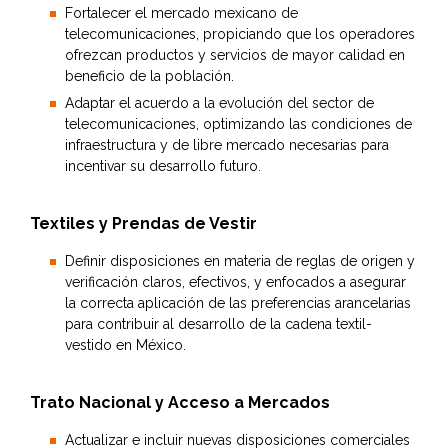
Fortalecer el mercado mexicano de
telecomunicaciones, propiciando que los operadores
ofrezcan productos y servicios de mayor calidad en
beneficio de la población.
Adaptar el acuerdo a la evolución del sector de
telecomunicaciones, optimizando las condiciones de
infraestructura y de libre mercado necesarias para
incentivar su desarrollo futuro.
Textiles y Prendas de Vestir
Definir disposiciones en materia de reglas de origen y
verificación claros, efectivos, y enfocados a asegurar
la correcta aplicación de las preferencias arancelarias
para contribuir al desarrollo de la cadena textil-
vestido en México.
Trato Nacional y Acceso a Mercados
Actualizar e incluir nuevas disposiciones comerciales