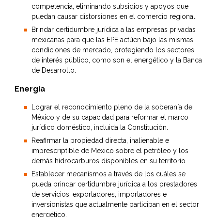
competencia, eliminando subsidios y apoyos que
puedan causar distorsiones en el comercio regional.
Brindar certidumbre jurídica a las empresas privadas
mexicanas para que las EPE actúen bajo las mismas
condiciones de mercado, protegiendo los sectores
de interés público, como son el energético y la Banca
de Desarrollo.
Energía
Lograr el reconocimiento pleno de la soberanía de
México y de su capacidad para reformar el marco
jurídico doméstico, incluida la Constitución.
Reafirmar la propiedad directa, inalienable e
imprescriptible de México sobre el petróleo y los
demás hidrocarburos disponibles en su territorio.
Establecer mecanismos a través de los cuáles se
pueda brindar certidumbre jurídica a los prestadores
de servicios, exportadores, importadores e
inversionistas que actualmente participan en el sector
energético.