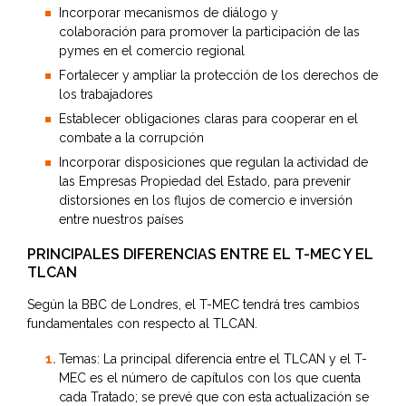
Incorporar mecanismos de diálogo y
colaboración para promover la participación de las
pymes en el comercio regional
Fortalecer y ampliar la protección de los derechos de
los trabajadores
Establecer obligaciones claras para cooperar en el
combate a la corrupción
Incorporar disposiciones que regulan la actividad de
las Empresas Propiedad del Estado, para prevenir
distorsiones en los flujos de comercio e inversión
entre nuestros países
PRINCIPALES DIFERENCIAS ENTRE EL T-MEC Y EL
TLCAN
Según la BBC de Londres, el T-MEC tendrá tres cambios
fundamentales con respecto al TLCAN.
Temas: La principal diferencia entre el TLCAN y el T-
MEC es el número de capítulos con los que cuenta
cada Tratado; se prevé que con esta actualización se