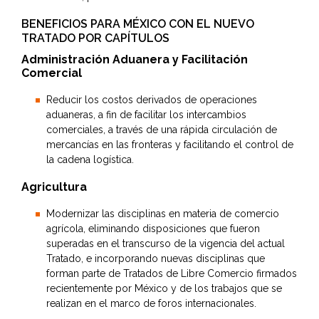
BENEFICIOS PARA MÉXICO CON EL NUEVO
TRATADO POR CAPÍTULOS
Administración Aduanera y Facilitación
Comercial
Reducir los costos derivados de operaciones
aduaneras, a fin de facilitar los intercambios
comerciales, a través de una rápida circulación de
mercancías en las fronteras y facilitando el control de
la cadena logística.
Agricultura
Modernizar las disciplinas en materia de comercio
agrícola, eliminando disposiciones que fueron
superadas en el transcurso de la vigencia del actual
Tratado, e incorporando nuevas disciplinas que
forman parte de Tratados de Libre Comercio firmados
recientemente por México y de los trabajos que se
realizan en el marco de foros internacionales.