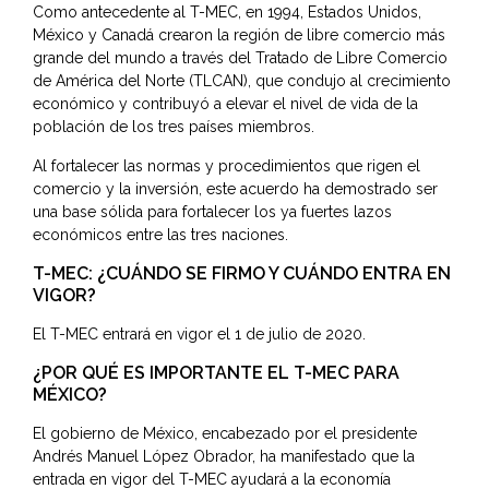
Como antecedente al T-MEC, en 1994, Estados Unidos,
México y Canadá crearon la región de libre comercio más
grande del mundo a través del Tratado de Libre Comercio
de América del Norte (TLCAN), que condujo al crecimiento
económico y contribuyó a elevar el nivel de vida de la
población de los tres países miembros.
Al fortalecer las normas y procedimientos que rigen el
comercio y la inversión, este acuerdo ha demostrado ser
una base sólida para fortalecer los ya fuertes lazos
económicos entre las tres naciones.
T-MEC: ¿CUÁNDO SE FIRMO Y CUÁNDO ENTRA EN
VIGOR?
El T-MEC entrará en vigor el 1 de julio de 2020.
¿POR QUÉ ES IMPORTANTE EL T-MEC PARA
MÉXICO?
El gobierno de México, encabezado por el presidente
Andrés Manuel López Obrador, ha manifestado que la
entrada en vigor del T-MEC ayudará a la economía