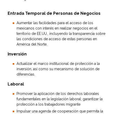
Entrada Temporal de Personas de Negocios
Aumentar las facilidades para el acceso de los
mexicanos con interés en realizar negocios en el
territorio de EE.UU., incluyendo la transparencia sobre
las condiciones de acceso de estas personas en
América del Norte.
Inversión
Actualizar el marco institucional de protección a la
inversión, así como su mecanismo de solución de
diferencias.
Laboral
Promover la aplicación de los derechos laborales
fundamentales en la legislación laboral; garantizar la
protección a los trabajadores migrante
Impulsar una agenda de cooperación que permita la