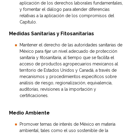
aplicación de los derechos laborales fundamentales,
y fomentar el diálogo para atender diferencias
relativas a la aplicación de los compromisos del
Capítulo.
Medidas Sanitarias y Fitosanitarias
Mantener el derecho de las autoridades sanitarias de
México para fijar un nivel adecuado de protección
sanitaria y fitosanitaria, al tiempo que se facilita el
acceso de productos agropecuarios mexicanos al
territorio de Estados Unidos y Canadá, a través de
mecanismos y procedimientos específicos sobre
análisis de riesgo, regionalización, equivalencia,
auditorías, revisiones a la importación y
certificaciones.
Medio Ambiente
Promover temas de interés de México en materia
ambiental, tales como el uso sostenible de la