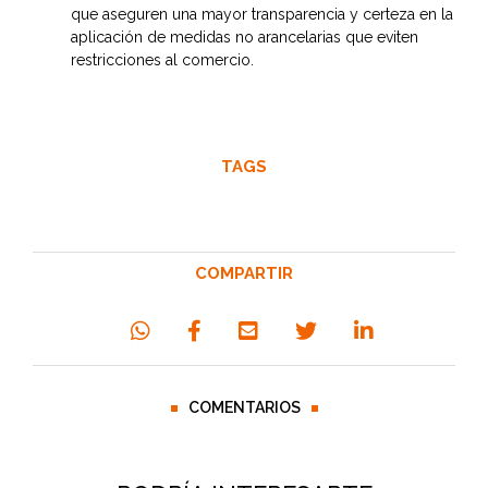
que aseguren una mayor transparencia y certeza en la
aplicación de medidas no arancelarias que eviten
restricciones al comercio.
TAGS
COMPARTIR
COMENTARIOS