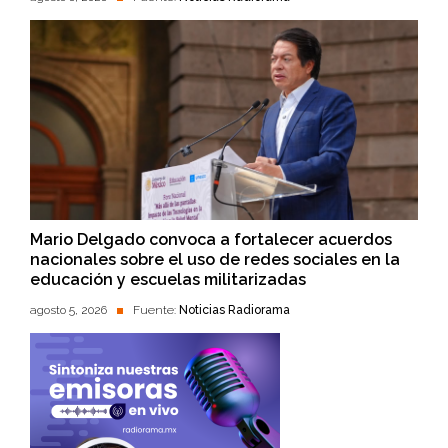
Mario Delgado convoca a fortalecer acuerdos
nacionales sobre el uso de redes sociales en la
educación y escuelas militarizadas
agosto 5, 2026
Fuente:
Noticias Radiorama