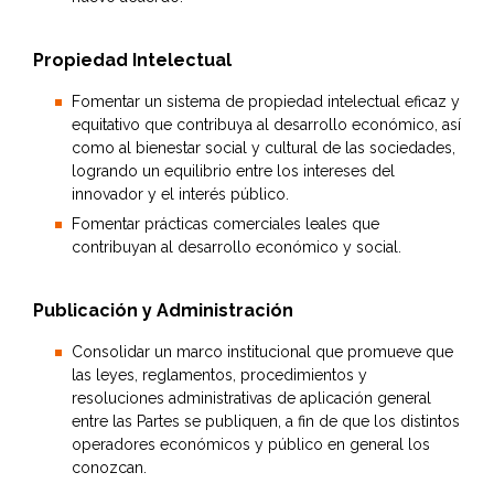
Propiedad Intelectual
Fomentar un sistema de propiedad intelectual eficaz y
equitativo que contribuya al desarrollo económico, así
como al bienestar social y cultural de las sociedades,
logrando un equilibrio entre los intereses del
innovador y el interés público.
Fomentar prácticas comerciales leales que
contribuyan al desarrollo económico y social.
Publicación y Administración
Consolidar un marco institucional que promueve que
las leyes, reglamentos, procedimientos y
resoluciones administrativas de aplicación general
entre las Partes se publiquen, a fin de que los distintos
operadores económicos y público en general los
conozcan.