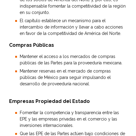
indispensable fomentar la competitividad de la región
en su conjunto.
El capítulo establece un mecanismo para el
intercambio de información y llevar a cabo acciones
en favor de la competitividad de América del Norte.
Compras Públicas
Mantener el acceso a los mercados de compras
públicas de las Partes para la proveeduría mexicana.
Mantener reservas en el mercado de compras
públicas de México para seguir impulsando el
desarrollo de proveeduría nacional.
Empresas Propiedad del Estado
Fomentar la competencia y transparencia entre las
EPE y las empresas privadas en el comercio y las
inversiones internacionales.
Que las EPE de las Partes actúen bajo condiciones de