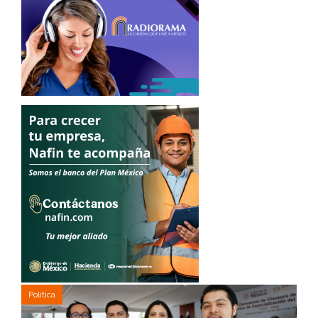
Política