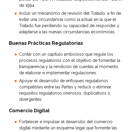
de 1994.
Incluir un mecanismo de revisión del Tratado, a fin de
evitar una circunstancia como la actual en la que el
Tratado fue perdiendo su capacidad de responder y
adaptarse a las nuevas circunstancias económicas.
Buenas Prácticas Regulatorias
Contar con un capítulo ambicioso que regule los
procesos regulatorios con el objetivo de fomentar la
transparencia y la rendición de cuentas al momento
de elaborar e implementar regulaciones.
Apoyar el desarrollo de enfoques regulatorios
compatibles entre las Partes y reducir o eliminar
requisitos regulatorios onerosos, duplicativos o
divergentes.
Comercio Digital
Fortalecer e impulsar el desarrollo del comercio
digital mediante un esquema legal que fomente las