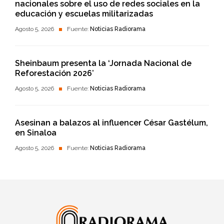
nacionales sobre el uso de redes sociales en la
educación y escuelas militarizadas
Agosto 5, 2026
Fuente:
Noticias Radiorama
Sheinbaum presenta la ‘Jornada Nacional de
Reforestación 2026’
Agosto 5, 2026
Fuente:
Noticias Radiorama
Asesinan a balazos al influencer César Gastélum,
en Sinaloa
Agosto 5, 2026
Fuente:
Noticias Radiorama