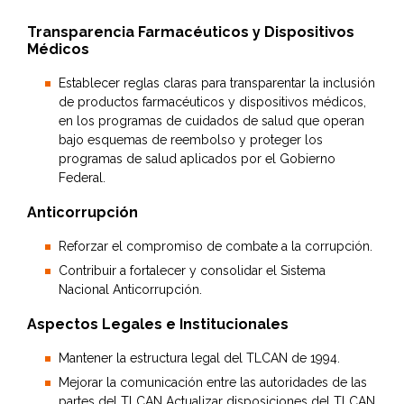
Transparencia Farmacéuticos y Dispositivos
Médicos
Establecer reglas claras para transparentar la inclusión
de productos farmacéuticos y dispositivos médicos,
en los programas de cuidados de salud que operan
bajo esquemas de reembolso y proteger los
programas de salud aplicados por el Gobierno
Federal.
Anticorrupción
Reforzar el compromiso de combate a la corrupción.
Contribuir a fortalecer y consolidar el Sistema
Nacional Anticorrupción.
Aspectos Legales e Institucionales
Mantener la estructura legal del TLCAN de 1994.
Mejorar la comunicación entre las autoridades de las
partes del TLCAN Actualizar disposiciones del TLCAN