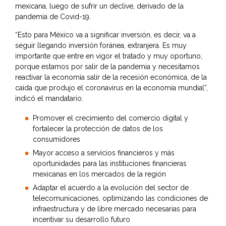
mexicana, luego de sufrir un declive, derivado de la
pandemia de Covid-19.
“Esto para México va a significar inversión, es decir, va a
seguir llegando inversión foránea, extranjera. Es muy
importante que entre en vigor el tratado y muy oportuno,
porque estamos por salir de la pandemia y necesitamos
reactivar la economía salir de la recesión económica, de la
caída que produjo el coronavirus en la economía mundial”,
indicó el mandatario.
Promover el crecimiento del comercio digital y
fortalecer la protección de datos de los
consumidores
Mayor acceso a servicios financieros y más
oportunidades para las instituciones financieras
mexicanas en los mercados de la región
Adaptar el acuerdo a la evolución del sector de
telecomunicaciones, optimizando las condiciones de
infraestructura y de libre mercado necesarias para
incentivar su desarrollo futuro