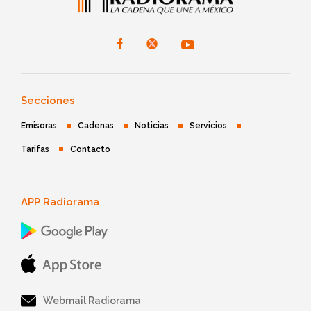
Secciones
Emisoras
Cadenas
Noticias
Servicios
Tarifas
Contacto
APP Radiorama
Webmail Radiorama