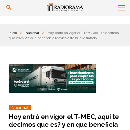
Inicio
/
Nacional
/
Hoy entró en vigor el T-MEC, aqui te decimos
que es? y en que beneficia a México este nuevo tratado
Nacional
Hoy entró en vigor el T-MEC, aqui te
decimos que es? y en que beneficia