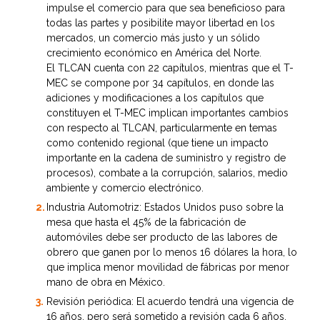
impulse el comercio para que sea beneficioso para
todas las partes y posibilite mayor libertad en los
mercados, un comercio más justo y un sólido
crecimiento económico en América del Norte.
El TLCAN cuenta con 22 capítulos, mientras que el T-
MEC se compone por 34 capítulos, en donde las
adiciones y modificaciones a los capítulos que
constituyen el T-MEC implican importantes cambios
con respecto al TLCAN, particularmente en temas
como contenido regional (que tiene un impacto
importante en la cadena de suministro y registro de
procesos), combate a la corrupción, salarios, medio
ambiente y comercio electrónico.
Industria Automotriz: Estados Unidos puso sobre la
mesa que hasta el 45% de la fabricación de
automóviles debe ser producto de las labores de
obrero que ganen por lo menos 16 dólares la hora, lo
que implica menor movilidad de fábricas por menor
mano de obra en México.
Revisión periódica: El acuerdo tendrá una vigencia de
16 años, pero será sometido a revisión cada 6 años.