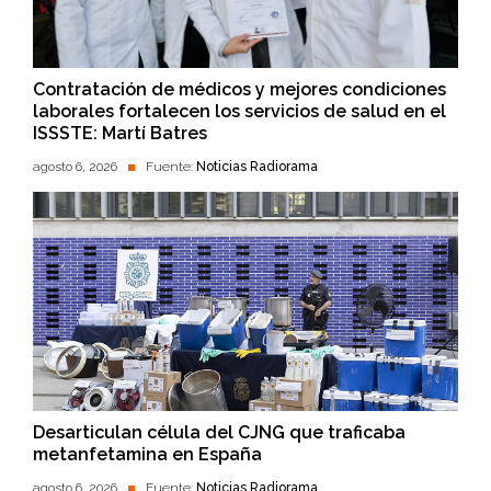
Contratación de médicos y mejores condiciones
laborales fortalecen los servicios de salud en el
ISSSTE: Martí Batres
agosto 6, 2026
Fuente:
Noticias Radiorama
Desarticulan célula del CJNG que traficaba
metanfetamina en España
agosto 6, 2026
Fuente:
Noticias Radiorama