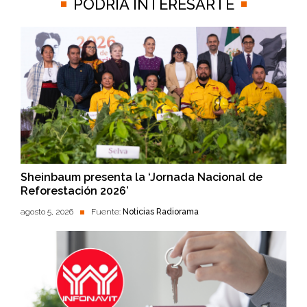
PODRÍA INTERESARTE
Sheinbaum presenta la ‘Jornada Nacional de
Reforestación 2026’
agosto 5, 2026
Fuente:
Noticias Radiorama