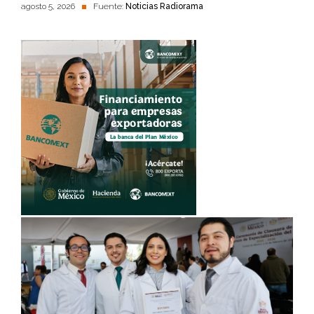
agosto 5, 2026
Fuente:
Noticias Radiorama