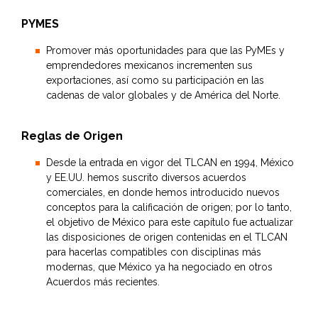
PYMES
Promover más oportunidades para que las PyMEs y
emprendedores mexicanos incrementen sus
exportaciones, así como su participación en las
cadenas de valor globales y de América del Norte.
Reglas de Origen
Desde la entrada en vigor del TLCAN en 1994, México
y EE.UU. hemos suscrito diversos acuerdos
comerciales, en donde hemos introducido nuevos
conceptos para la calificación de origen; por lo tanto,
el objetivo de México para este capítulo fue actualizar
las disposiciones de origen contenidas en el TLCAN
para hacerlas compatibles con disciplinas más
modernas, que México ya ha negociado en otros
Acuerdos más recientes.