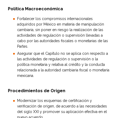
Política Macroeconómica
Fortalecer los compromisos internacionales
adquiridos por México en materia de manipulación
cambiaria, sin poner en riesgo la realización de las
actividades de regulación o supervisión llevadas a
cabo por las autoridades fiscales o monetarias de las
Partes.
Asegurar que el Capítulo no se aplica con respecto a
las actividades de regulación o supervisión o la
política monetaria y relativa al crédito y la conducta
relacionada a la autoridad cambiaria fiscal o monetaria
mexicana.
Procedimientos de Origen
Modernizar los esquemas de certificación y
verificación de origen, de acuerdo a las necesidades
del siglo XXI y promover su aplicación efectiva en el
nuevo acuerdo.