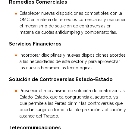
Remedios Comerciales
Establecer nuevas disposiciones compatibles con la
OMC en materia de remedios comerciales y mantener
el mecanismo de solución de controversias en
materia de cuotas antidumping y compensatorias.
Servicios Financieros
Incorporar disciplinas y nuevas disposiciones acordes
a las necesidades de este sector y para aprovechar
las nuevas herramientas tecnológicas.
Solución de Controversias Estado-Estado
Preservar el mecanismo de solución de controversias
Estado-Estado, que da congruencia al acuerdo, ya
que permite a las Partes dirimir las controversias que
puedan surgir en torno a la interpretación, aplicación y
alcance del Tratado.
Telecomunicaciones