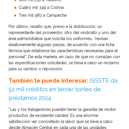
Cuatro mil 349 a Colima
Tres mil 983 a Campeche
Por último, resaltó que, previo a la distribución, un
representante del proveedor, otro del sindicato y uno del
área administrativa que solicita los uniformes, “revisan
aleatoriamente algunas piezas, de acuerdo con una ficha
técnica que establece las características necesarias para el
personal”. De esta manera, en caso de que no cumplan con
las especificaciones solicitadas, se lleva a cabo un reclamo
para su cambio o reposición.
También te puede interesar:
ISSSTE da
52 mil créditos en tercer sorteo de
préstamos 2024
“Las y los trabajadores pueden tener la garantía de recibir
productos de excelente calidad. Es una enorme
satisfacción ver concretado la labor que se lleva a cabo
desde Almacén Central en cada una de las unidades