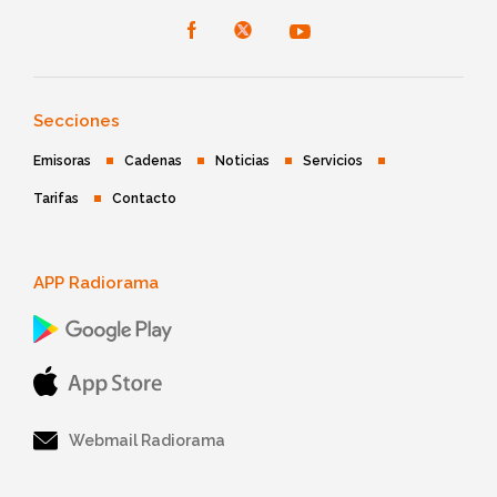
Secciones
Emisoras
Cadenas
Noticias
Servicios
Tarifas
Contacto
APP Radiorama
Webmail Radiorama