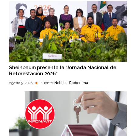
Sheinbaum presenta la ‘Jornada Nacional de
Reforestación 2026’
agosto 5, 2026
Fuente:
Noticias Radiorama