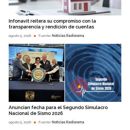
Infonavit reitera su compromiso con la
transparencia y rendición de cuentas
agosto 5, 2026
Fuente:
Noticias Radiorama
Anuncian fecha para el Segundo Simulacro
Nacional de Sismo 2026
agosto 5, 2026
Fuente:
Noticias Radiorama