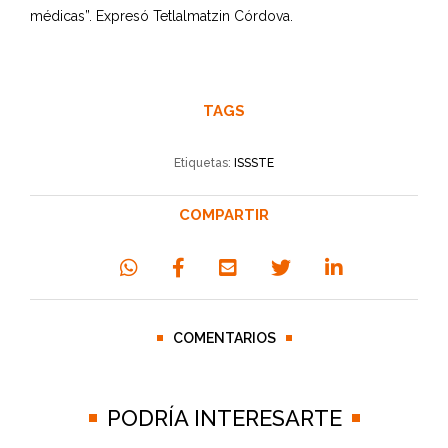
médicas”. Expresó Tetlalmatzin Córdova.
TAGS
Etiquetas:
ISSSTE
COMPARTIR
COMENTARIOS
PODRÍA INTERESARTE