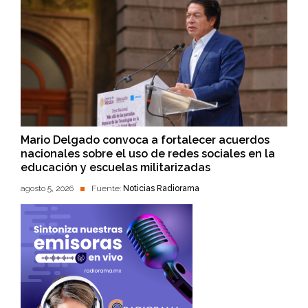
Mario Delgado convoca a fortalecer acuerdos
nacionales sobre el uso de redes sociales en la
educación y escuelas militarizadas
agosto 5, 2026
Fuente:
Noticias Radiorama