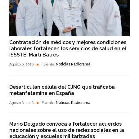
Contratación de médicos y mejores condiciones
laborales fortalecen los servicios de salud en el
ISSSTE: Martí Batres
Agosto 6, 2026
Fuente:
Noticias Radiorama
Desarticulan célula del CJNG que traficaba
metanfetamina en España
Agosto 6, 2026
Fuente:
Noticias Radiorama
Mario Delgado convoca a fortalecer acuerdos
nacionales sobre el uso de redes sociales en la
educación y escuelas militarizadas