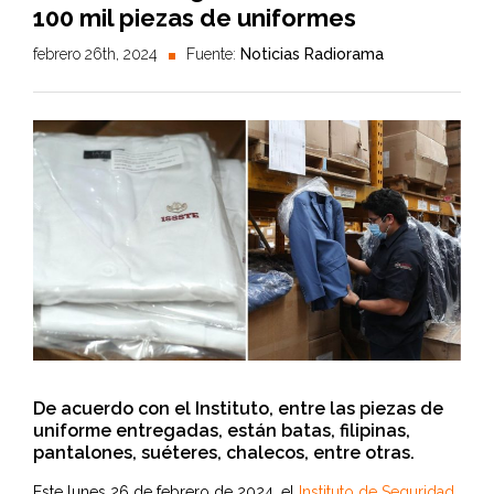
100 mil piezas de uniformes
febrero 26th, 2024
Fuente:
Noticias Radiorama
De acuerdo con el Instituto, entre las piezas de
uniforme entregadas, están batas, filipinas,
pantalones, suéteres, chalecos, entre otras.
Este lunes 26 de febrero de 2024, el
Instituto de Seguridad