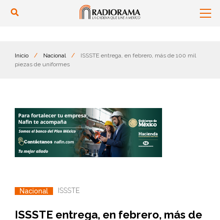
Inicio
/
Nacional
/
ISSSTE entrega, en febrero, más de 100 mil
piezas de uniformes
ISSSTE
Nacional
ISSSTE entrega, en febrero, más de