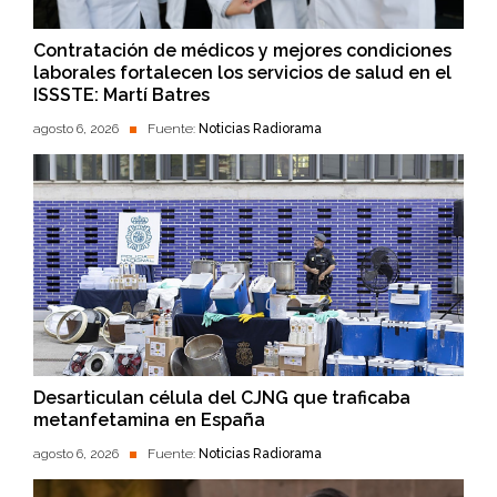
Contratación de médicos y mejores condiciones
laborales fortalecen los servicios de salud en el
ISSSTE: Martí Batres
agosto 6, 2026
Fuente:
Noticias Radiorama
Desarticulan célula del CJNG que traficaba
metanfetamina en España
agosto 6, 2026
Fuente:
Noticias Radiorama