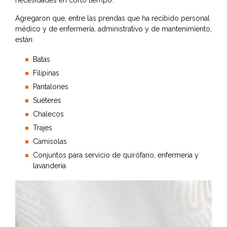
necesidades en corto tiempo.
Agregaron que, entre las prendas que ha recibido personal
médico y de enfermería, administrativo y de mantenimiento,
están:
Batas
Filipinas
Pantalones
Suéteres
Chalecos
Trajes
Camisolas
Conjuntos para servicio de quirófano, enfermería y
lavandería