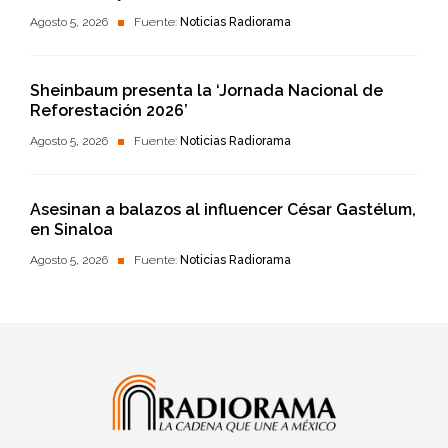
Agosto 5, 2026
Fuente:
Noticias Radiorama
Sheinbaum presenta la ‘Jornada Nacional de
Reforestación 2026’
Agosto 5, 2026
Fuente:
Noticias Radiorama
Asesinan a balazos al influencer César Gastélum,
en Sinaloa
Agosto 5, 2026
Fuente:
Noticias Radiorama