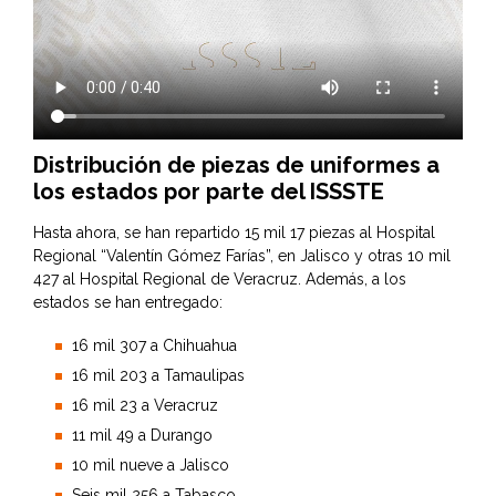
Distribución de piezas de uniformes a
los estados por parte del ISSSTE
Hasta ahora, se han repartido 15 mil 17 piezas al Hospital
Regional “Valentín Gómez Farías”, en Jalisco y otras 10 mil
427 al Hospital Regional de Veracruz. Además, a los
estados se han entregado:
16 mil 307 a Chihuahua
16 mil 203 a Tamaulipas
16 mil 23 a Veracruz
11 mil 49 a Durango
10 mil nueve a Jalisco
Seis mil 256 a Tabasco