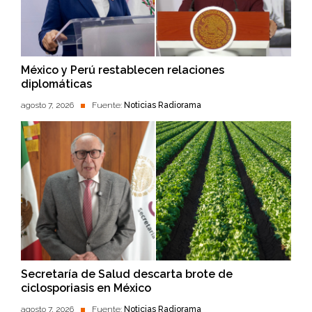
México y Perú restablecen relaciones
diplomáticas
agosto 7, 2026
Fuente:
Noticias Radiorama
Secretaría de Salud descarta brote de
ciclosporiasis en México
agosto 7, 2026
Fuente:
Noticias Radiorama