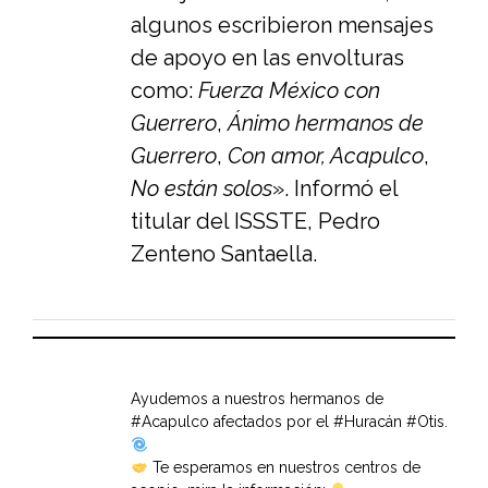
algunos escribieron mensajes
de apoyo en las envolturas
como:
Fuerza México con
Guerrero
,
Ánimo hermanos de
Guerrero
,
Con amor, Acapulco
,
No están solos
». Informó el
titular del ISSSTE, Pedro
Zenteno Santaella.
Ayudemos a nuestros hermanos de
#Acapulco
afectados por el
#Huracán
#Otis
.
Te esperamos en nuestros centros de