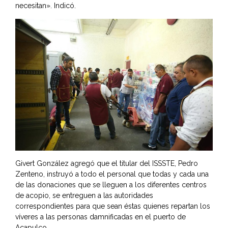
necesitan». Indicó.
Givert González agregó que el titular del ISSSTE, Pedro
Zenteno, instruyó a todo el personal que todas y cada una
de las donaciones que se lleguen a los diferentes centros
de acopio, se entreguen a las autoridades
correspondientes para que sean éstas quienes repartan los
víveres a las personas damnificadas en el puerto de
Acapulco.