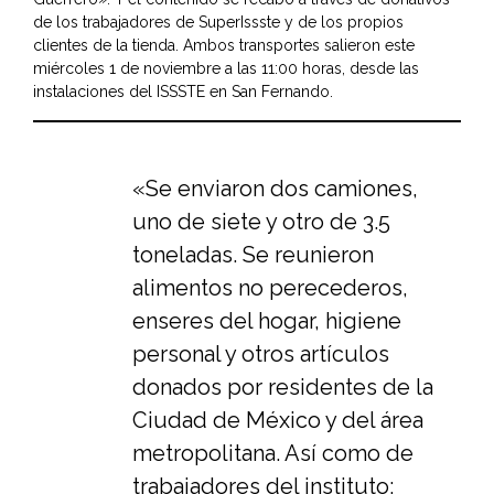
de los trabajadores de SuperIssste y de los propios
clientes de la tienda. Ambos transportes salieron este
miércoles 1 de noviembre a las 11:00 horas, desde las
instalaciones del ISSSTE en San Fernando.
«Se enviaron dos camiones,
uno de siete y otro de 3.5
toneladas. Se reunieron
alimentos no perecederos,
enseres del hogar, higiene
personal y otros artículos
donados por residentes de la
Ciudad de México y del área
metropolitana. Así como de
trabajadores del instituto;