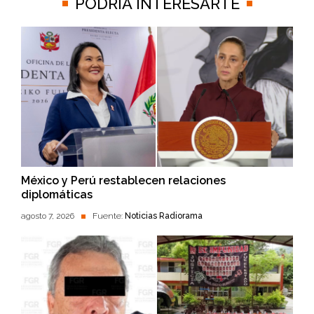
PODRÍA INTERESARTE
México y Perú restablecen relaciones
diplomáticas
agosto 7, 2026
Fuente:
Noticias Radiorama