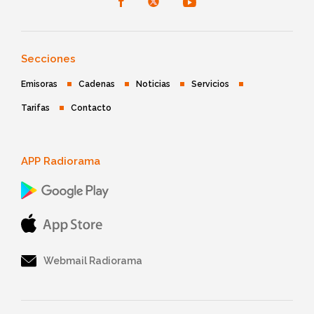
Secciones
Emisoras
Cadenas
Noticias
Servicios
Tarifas
Contacto
APP Radiorama
Webmail Radiorama