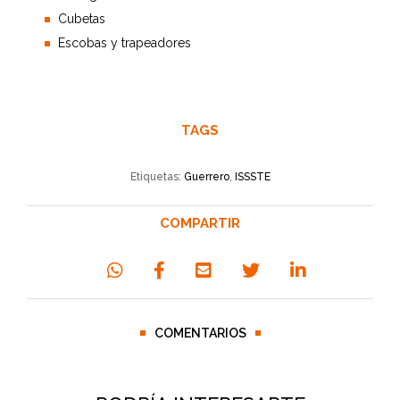
Cubetas
Escobas y trapeadores
TAGS
Etiquetas:
Guerrero
,
ISSSTE
COMPARTIR
COMENTARIOS