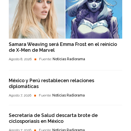
Samara Weaving será Emma Frost en el reinicio
de X-Men de Marvel
Agosto 8, 2026
Fuente:
Noticias Radiorama
México y Perú restablecen relaciones
diplomáticas
Agosto 7, 2026
Fuente:
Noticias Radiorama
Secretaría de Salud descarta brote de
ciclosporiasis en México
Agosto 7, 2026
Fuente:
Noticias Radiorama