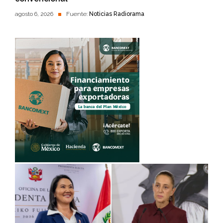
agosto 6, 2026
Fuente:
Noticias Radiorama