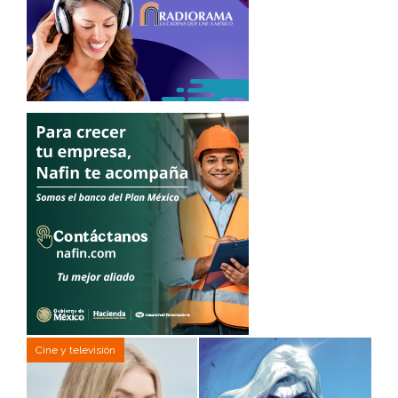
Cine y televisión