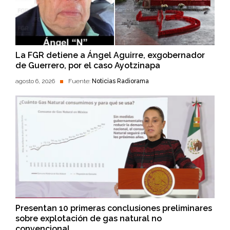
La FGR detiene a Ángel Aguirre, exgobernador
de Guerrero, por el caso Ayotzinapa
agosto 6, 2026
Fuente:
Noticias Radiorama
Presentan 10 primeras conclusiones preliminares
sobre explotación de gas natural no
convencional