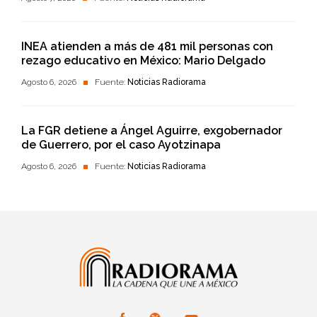
INEA atienden a más de 481 mil personas con
rezago educativo en México: Mario Delgado
Agosto 6, 2026
Fuente:
Noticias Radiorama
La FGR detiene a Ángel Aguirre, exgobernador
de Guerrero, por el caso Ayotzinapa
Agosto 6, 2026
Fuente:
Noticias Radiorama