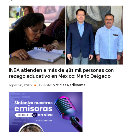
INEA atienden a más de 481 mil personas con
rezago educativo en México: Mario Delgado
agosto 6, 2026
Fuente:
Noticias Radiorama