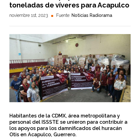
toneladas de víveres para Acapulco
noviembre 1st, 2023
Fuente:
Noticias Radiorama
Habitantes de la CDMX, área metropolitana y
personal del ISSSTE se unieron para contribuir a
los apoyos para los damnificados del huracán
Otis en Acapulco, Guerrero.