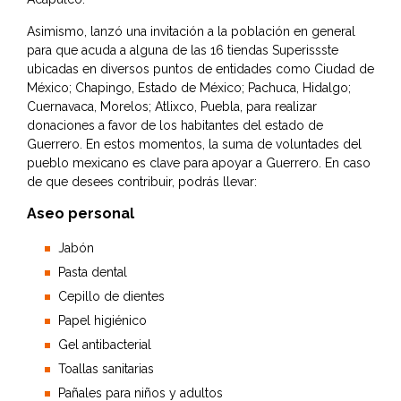
Asimismo, lanzó una invitación a la población en general
para que acuda a alguna de las 16 tiendas Superissste
ubicadas en diversos puntos de entidades como Ciudad de
México; Chapingo, Estado de México; Pachuca, Hidalgo;
Cuernavaca, Morelos; Atlixco, Puebla, para realizar
donaciones a favor de los habitantes del estado de
Guerrero. En estos momentos, la suma de voluntades del
pueblo mexicano es clave para apoyar a Guerrero. En caso
de que desees contribuir, podrás llevar:
Aseo personal
Jabón
Pasta dental
Cepillo de dientes
Papel higiénico
Gel antibacterial
Toallas sanitarias
Pañales para niños y adultos